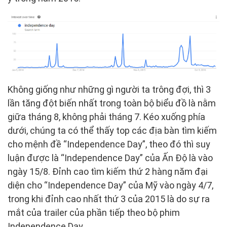
Không giống như những gì người ta trông đợi, thì 3
lần tăng đột biến nhất trong toàn bộ biểu đồ là nằm
giữa tháng 8, không phải tháng 7. Kéo xuống phía
dưới, chúng ta có thể thấy top các địa bàn tìm kiếm
cho mệnh đề “Independence Day”, theo đó thì suy
luận được là “Independence Day” của Ấn Độ là vào
ngày 15/8. Đỉnh cao tìm kiếm thứ 2 hàng năm đại
diện cho “Independence Day” của Mỹ vào ngày 4/7,
trong khi đỉnh cao nhất thứ 3 của 2015 là do sự ra
mắt của trailer của phần tiếp theo bộ phim
Independence Day.