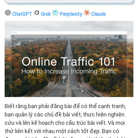
ChatGPT
Grok
Perplexity
Claude
Biết rằng bạn phải đăng bài để có thể cạnh tranh,
bạn quản lý các chủ đề bài viết, thực hiện nghiên
cứu và lên kế hoạch cho cấu trúc bài viết. Và mọi
thứ liên kết với nhau một cách tốt đẹp. Bạn có