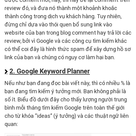
review đó, và đưa nó thành một khoảnh khoắc
thành công trong dịch vụ khách hàng. Tuy nhiên,
đừng chỉ dựa vào thói quen bổ sung link vào
website của bạn trong blog comment hay trả lời các
review, bởi vì Google và các công cụ tìm kiếm khác
có thể coi đây là hình thức spam để xây dựng hồ sơ
link của bạn và chúng có nguy cơ làm hại bạn.
2. Google Keyword Planner
Nếu như bạn đang đọc bài viết này, thì có nhiều % là
bạn đang tìm kiếm ý tưởng mới. Bạn không phải là
số ít. Biểu đồ dưới đây cho thấy lượng người trung
bình mỗi tháng tìm kiếm Google trên toàn thế giới
cho từ khóa “ideas” (ý tưởng) và các thuật ngữ liên
quan: