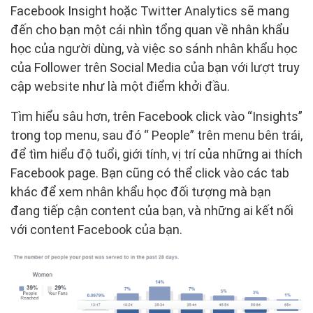
Facebook Insight hoặc Twitter Analytics sẽ mang
đến cho bạn một cái nhìn tổng quan về nhân khẩu
học của người dùng, và việc so sánh nhân khẩu học
của Follower trên Social Media của bạn với lượt truy
cập website như là một điểm khởi đầu.
Tìm hiểu sâu hơn, trên Facebook click vào “Insights”
trong top menu, sau đó “ People” trên menu bên trái,
để tìm hiểu độ tuổi, giới tính, vị trí của những ai thích
Facebook page. Bạn cũng có thể click vào các tab
khác để xem nhân khẩu học đối tượng mà bạn
đang tiếp cận content của bạn, và những ai kết nối
với content Facebook của bạn.