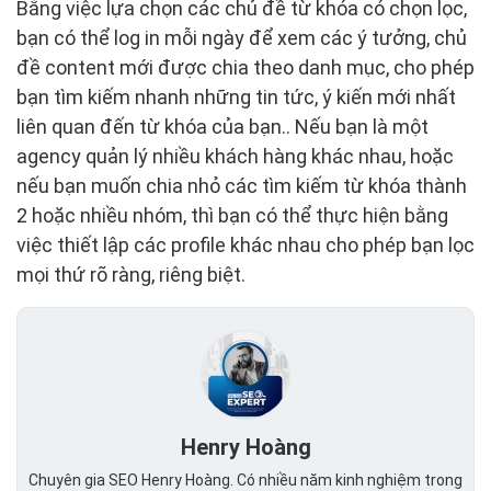
Bằng việc lựa chọn các chủ đề từ khóa có chọn lọc,
bạn có thể log in mỗi ngày để xem các ý tưởng, chủ
đề content mới được chia theo danh mục, cho phép
bạn tìm kiếm nhanh những tin tức, ý kiến mới nhất
liên quan đến từ khóa của bạn.. Nếu bạn là một
agency quản lý nhiều khách hàng khác nhau, hoặc
nếu bạn muốn chia nhỏ các tìm kiếm từ khóa thành
2 hoặc nhiều nhóm, thì bạn có thể thực hiện bằng
việc thiết lập các profile khác nhau cho phép bạn lọc
mọi thứ rõ ràng, riêng biệt.
Henry Hoàng
Chuyên gia SEO Henry Hoàng. Có nhiều năm kinh nghiệm trong