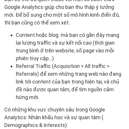
Google Analytics giúp cho bạn thu thập ý tưởng
mới. Để bổ sung cho một số mô hình kinh điển đó,
thì bạn cũng có thể xem xét:
Content hoặc blog mà bạn có gần đây mang
lại lượng traffic và sự kết nối cao (thời gian
trung bình ở trên website, số page vào mỗi
phiên truy cập…)
Referral Traffic (Acquisition > All traffic >
Referrals) để xem những trang web nào đang
link tới content của bạn trong hiện tại, và chủ
đề nào được quan tâm, để tìm nguồn cảm
hứng mới.
Có những khu vực chuyên sâu trong Google
Analytics: Nhân khẩu học và sự quan tâm (
Demographics & Interests):