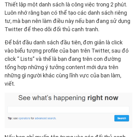
Thiết lập một danh sách là công việc trong 2 phút.
Luôn nhớ rằng bạn có thể tạo các danh sách riêng
tư, mà bạn nên làm điều này nếu bạn đang sử dụng
Twitter để theo dõi đối thủ cạnh tranh.
Để bắt đầu danh sách đầu tiên, đơn giản là click
vào biểu tượng profile của bạn trên Twitter, sau đó
click “ Lists” và thế là bạn đang trên con đường
tổng hợp những ý tưởng content mới dựa trên
những gì người khác cùng lĩnh vực của bạn làm,
viết.