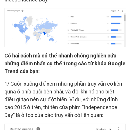
Có hai cách mà có thể nhanh chóng nghiên cứu
những điểm nhấn cụ thể trong các từ khóa Google
Trend của bạn:
1/ Cuộn xuống để xem những phần truy vấn có liên
quna ở phía cuối bên phải, và đôi khi nó cho biết
điều gì tạo nên sự đột biến. Ví dụ, với những đỉnh
cao 2015 ở trên, thì tên của phim “Independence
Day” là ở top của các truy vấn có liên quan: