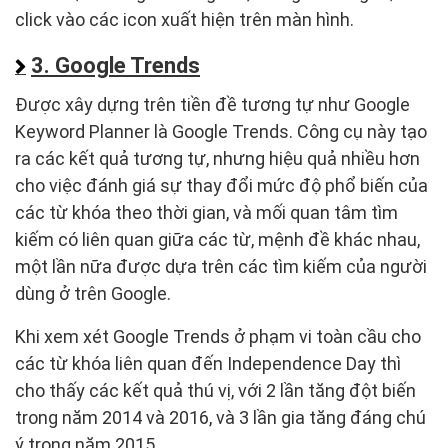
click vào các icon xuất hiện trên màn hình.
3. Google Trends
Được xây dựng trên tiền đề tương tự như Google
Keyword Planner là Google Trends. Công cụ này tạo
ra các kết quả tương tự, nhưng hiệu quả nhiều hơn
cho việc đánh giá sự thay đổi mức độ phổ biến của
các từ khóa theo thời gian, và mối quan tâm tìm
kiếm có liên quan giữa các từ, mệnh đề khác nhau,
một lần nữa được dựa trên các tìm kiếm của người
dùng ở trên Google.
Khi xem xét Google Trends ở phạm vi toàn cầu cho
các từ khóa liên quan đến Independence Day thì
cho thấy các kết quả thú vị, với 2 lần tăng đột biến
trong năm 2014 và 2016, và 3 lần gia tăng đáng chú
ý trong năm 2015.