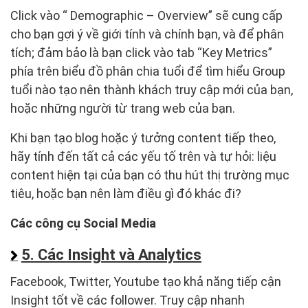
Click vào “ Demographic – Overview” sẽ cung cấp
cho bạn gợi ý về giới tính và chính bạn, và để phân
tích; đảm bảo là bạn click vào tab “Key Metrics”
phía trên biểu đồ phân chia tuổi để tìm hiểu Group
tuổi nào tạo nên thành khách truy cập mới của bạn,
hoặc những người từ trang web của bạn.
Khi bạn tạo blog hoặc ý tưởng content tiếp theo,
hãy tính đến tất cả các yếu tố trên và tự hỏi: liệu
content hiện tại của bạn có thu hút thị trường mục
tiêu, hoặc bạn nên làm điều gì đó khác đi?
Các công cụ Social Media
5. Các Insight và Analytics
Facebook, Twitter, Youtube tạo khả năng tiếp cận
Insight tốt về các follower. Truy cập nhanh