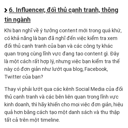
6. Influencer, đối thủ cạnh tranh, thông
tin ngành
Khi bạn nghĩ về ý tưởng content mới trong quá khứ,
có khả năng là bạn đã nghĩ đến việc kiểm tra xem
đối thủ cạnh tranh của bạn và các công ty khác
quan trọng cùng lĩnh vực đang tạo content gì. Đây
là một cách rất hợp lý, nhưng việc bạn kiểm tra thế
này có đơn giản như lướt qua blog, Facebook,
Twitter của bạn?
Thay vì phải lướt qua các kênh Social Media của đối
thủ cạnh tranh và các bên liên quan trong lĩnh vực
kinh doanh, thì hãy khiến cho mọi việc đơn giản, hiệu
quả hơn bằng cách tạo một danh sách và thu thập
tất cả trên một timeline.