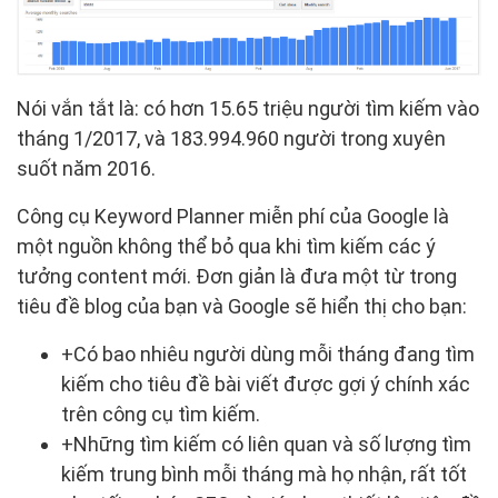
Nói vắn tắt là: có hơn 15.65 triệu người tìm kiếm vào
tháng 1/2017, và 183.994.960 người trong xuyên
suốt năm 2016.
Công cụ Keyword Planner miễn phí của Google là
một nguồn không thể bỏ qua khi tìm kiếm các ý
tưởng content mới. Đơn giản là đưa một từ trong
tiêu đề blog của bạn và Google sẽ hiển thị cho bạn:
+Có bao nhiêu người dùng mỗi tháng đang tìm
kiếm cho tiêu đề bài viết được gợi ý chính xác
trên công cụ tìm kiếm.
+Những tìm kiếm có liên quan và số lượng tìm
kiếm trung bình mỗi tháng mà họ nhận, rất tốt