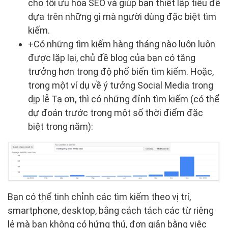
cho tối ưu hóa SEO và giúp bạn thiết lập tiêu đề
dựa trên những gì mà người dùng đặc biệt tìm
kiếm.
+Có những tìm kiếm hàng tháng nào luôn luôn
được lặp lại, chủ đề blog của bạn có tăng
trưởng hơn trong độ phổ biến tìm kiếm. Hoặc,
trong một ví dụ về ý tưởng Social Media trong
dịp lễ Tạ ơn, thì có những đỉnh tìm kiếm (có thể
dự đoán trước trong một số thời điểm đặc
biệt trong năm):
Bạn có thể tinh chỉnh các tìm kiếm theo vị trí,
smartphone, desktop, bằng cách tách các từ riêng
lẻ mà bạn không có hứng thú, đơn giản bằng việc