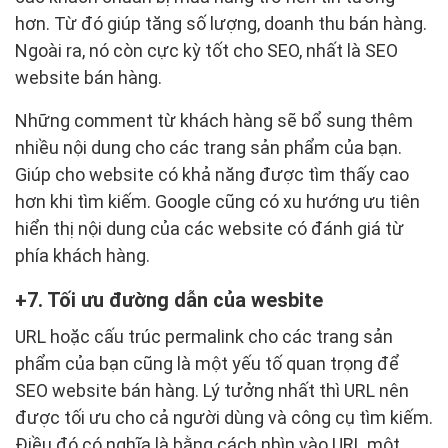
hơn. Từ đó giúp tăng số lượng, doanh thu bán hàng.
Ngoài ra, nó còn cực kỳ tốt cho SEO, nhất là SEO
website bán hàng.
Những comment từ khách hàng sẽ bổ sung thêm
nhiều nội dung cho các trang sản phẩm của bạn.
Giúp cho website có khả năng được tìm thấy cao
hơn khi tìm kiếm. Google cũng có xu hướng ưu tiên
hiển thị nội dung của các website có đánh giá từ
phía khách hàng.
7. Tối ưu đường dẫn của wesbite
URL hoặc cấu trúc permalink cho các trang sản
phẩm của bạn cũng là một yếu tố quan trọng để
SEO website bán hàng. Lý tưởng nhất thì URL nên
được tối ưu cho cả người dùng và công cụ tìm kiếm.
Điều đó có nghĩa là bằng cách nhìn vào URL một