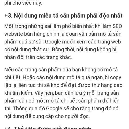
phí cho việc này.
3. Nội dung miêu tả sản phẩm phải độc nhất
Một trong những sai lầm phổ biến nhất khi làm SEO
website bán hàng chính là đoạn văn bản mô tả sản
phẩm quá sơ sài. Google muốn xem các trang web
có nội dung thật sự. Đồng thời, nội dung không bị
nhân đôi trên các trang khác.
Nếu các trang sản phẩm của bạn không có mô tả
chi tiết. Hoặc các nội dung mô tả quá ngắn, bị copy
lặp lại liên tục thì sẽ khó để đạt được thứ hạng cao
khi tìm kiếm. Vậy nên, bạn cần lưu ý mỗi trang sản
phẩm cần có một mô tả chi tiết sản phẩm để hiển
thị. Thông qua đó Google sẽ cho rằng trang đó có
nội dung để cung cấp cho người đọc.