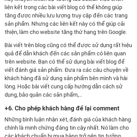
liên kết trong các bài viết blog có thể không giúp
tăng được nhiều lưu lượng truy cập đến các trang
sản phẩm. Nhưng các liên kết này có thể giúp cải
thiện, làm cho website tăng thứ hạng trên Google.
Bài viết trên blog cũng có thể được sử dụng rất hiệu
quả để dẫn khách đến các sản phẩm có liên quan
trên website. Bạn có thể sử dụng bài viết blog để
viết đánh giá sản phẩm. Đưa ra các câu chuyện về
khách hàng đã sử dụng sản phẩm bên mình và hài
lòng. Hoặc bài viết cung cấp hướng dẫn cách sử
dụng, bảo quản các sản phẩm,…
6. Cho phép khách hàng để lại comment
Những bình luận nhận xét, đánh giá của khách hàng
chính là minh chứng đáng tin cậy nhất. Nó làm cho
các khách chuẩn bị mua hàng trở nên tin tưởng