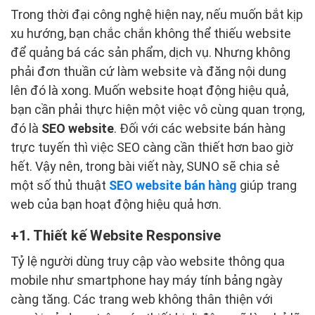
Trong thời đại công nghệ hiện nay, nếu muốn bắt kịp
xu hướng, bạn chắc chắn không thể thiếu website
để quảng bá các sản phẩm, dịch vụ. Nhưng không
phải đơn thuần cứ làm website và đăng nội dung
lên đó là xong. Muốn website hoạt động hiệu quả,
bạn cần phải thực hiện một việc vô cùng quan trọng,
đó là
SEO website
. Đối với các website bán hàng
trực tuyến thì việc SEO càng cần thiết hơn bao giờ
hết. Vậy nên, trong bài viết này, SUNO sẽ chia sẻ
một số thủ thuật
SEO website bán hàng
giúp trang
web của bạn hoạt động hiệu quả hơn.
1. Thiết kế Website Responsive
Tỷ lệ người dùng truy cập vào website thông qua
mobile như smartphone hay máy tính bảng ngày
càng tăng. Các trang web không thân thiện với