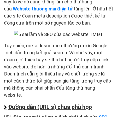
vậy tô vẽ nó cũng không làm cho thứ hạng
của
Website thương mại điện tử
tăng lên. Ở hầu hết
các site đoạn meta description được thiết kế tự
động dựa trên một số nguyên tắc cơ bản.
Tuy nhiên, meta description thường được Google
trích dẫn trong kết quả search. Và như vậy, một
đoạn giới thiệu hay sẽ thu hút người truy cập click
vào website đó hơn là những đối thủ cạnh tranh.
Đoạn trích dẫn giới thiệu hay và chất lượng sẽ là
một cách thức tốt giúp bạn gia tăng lượng truy cập
mà không cần phải phấn đấu tăng thứ hạng
website.
Đường dẫn (URL s) chưa phù hợp