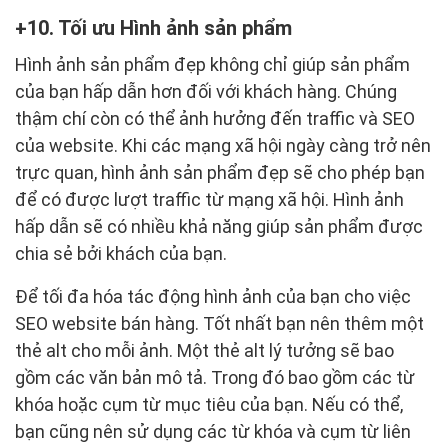
10. Tối ưu Hình ảnh sản phẩm
Hình ảnh sản phẩm đẹp không chỉ giúp sản phẩm
của bạn hấp dẫn hơn đối với khách hàng. Chúng
thậm chí còn có thể ảnh hưởng đến traffic và SEO
của website. Khi các mạng xã hội ngày càng trở nên
trực quan, hình ảnh sản phẩm đẹp sẽ cho phép bạn
để có được lượt traffic từ mạng xã hội. Hình ảnh
hấp dẫn sẽ có nhiều khả năng giúp sản phẩm được
chia sẻ bởi khách của bạn.
Để tối đa hóa tác động hình ảnh của bạn cho việc
SEO website bán hàng. Tốt nhất bạn nên thêm một
thẻ alt cho mỗi ảnh. Một thẻ alt lý tưởng sẽ bao
gồm các văn bản mô tả. Trong đó bao gồm các từ
khóa hoặc cụm từ mục tiêu của bạn. Nếu có thể,
bạn cũng nên sử dụng các từ khóa và cụm từ liên