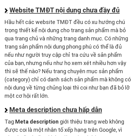
Website TMĐT nội dung chưa đầy đủ
Hầu hết các website TMĐT đều có xu hướng chú
trọng thiết kể nội dung cho trang sản phẩm mà bỏ
qua trang chủ và những trang danh mục. Có những
trang sản phẩm nội dung phong phú có thể là đủ
nếu như người truy cập chỉ tra cứu về sản phẩm
của bạn, nhưng nếu như họ xem xét nhiều hơn vậy
thì sẽ thế nào? Nếu trang chuyên mục sản phẩm
(category) chỉ có danh sách sản phẩm mà không có
nội dung về từng chủng loại thì coi như bạn đã bỏ lỡ
một cơ hội rất lớn.
Meta description chưa hấp dẫn
Tag
Meta description
giới thiệu trang web không
được coi là một nhân tố xếp hạng trên Google, vì