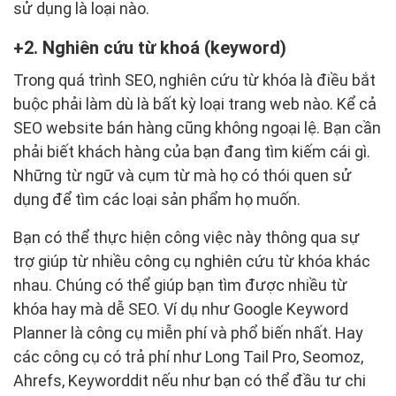
sử dụng là loại nào.
2. Nghiên cứu từ khoá (keyword)
Trong quá trình SEO, nghiên cứu từ khóa là điều bắt
buộc phải làm dù là bất kỳ loại trang web nào. Kể cả
SEO website bán hàng cũng không ngoại lệ. Bạn cần
phải biết khách hàng của bạn đang tìm kiếm cái gì.
Những từ ngữ và cụm từ mà họ có thói quen sử
dụng để tìm các loại sản phẩm họ muốn.
Bạn có thể thực hiện công việc này thông qua sự
trợ giúp từ nhiều công cụ nghiên cứu từ khóa khác
nhau. Chúng có thể giúp bạn tìm được nhiều từ
khóa hay mà dễ SEO. Ví dụ như Google Keyword
Planner là công cụ miễn phí và phổ biến nhất. Hay
các công cụ có trả phí như Long Tail Pro, Seomoz,
Ahrefs, Keyworddit nếu như bạn có thể đầu tư chi