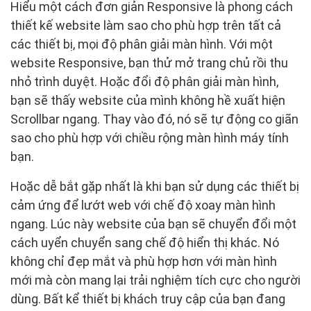
Hiểu một cách đơn giản Responsive là phong cách
thiết kế website làm sao cho phù hợp trên tất cả
các thiết bị, mọi độ phân giải màn hình. Với một
website Responsive, bạn thử mở trang chủ rồi thu
nhỏ trình duyệt. Hoặc đổi độ phân giải màn hình,
bạn sẽ thấy website của mình không hề xuất hiện
Scrollbar ngang. Thay vào đó, nó sẽ tự động co giãn
sao cho phù hợp với chiều rộng màn hình máy tính
bạn.
Hoặc dễ bắt gặp nhất là khi bạn sử dụng các thiết bị
cảm ứng để lướt web với chế độ xoay màn hình
ngang. Lúc này website của bạn sẽ chuyển đổi một
cách uyển chuyển sang chế độ hiển thị khác. Nó
không chỉ đẹp mắt và phù hợp hơn với màn hình
mới mà còn mang lại trải nghiệm tích cực cho người
dùng. Bất kể thiết bị khách truy cập của bạn đang