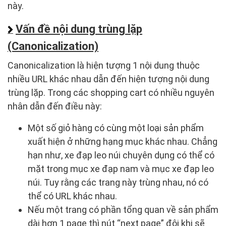
này.
Vấn đề nội dung trùng lặp
(Canonicalization)
Canonicalization là hiện tượng 1 nội dung thuộc
nhiều URL khác nhau dẫn đến hiện tượng nội dung
trùng lặp. Trong các shopping cart có nhiều nguyên
nhân dẫn đến điều này:
Một số giỏ hàng có cùng một loại sản phẩm
xuất hiện ở những hạng mục khác nhau. Chẳng
hạn như, xe đạp leo núi chuyên dụng có thể có
mặt trong mục xe đạp nam và mục xe đạp leo
núi. Tuy rằng các trang này trùng nhau, nó có
thể có URL khác nhau.
Nếu một trang có phần tổng quan về sản phẩm
dài hơn 1 page thì nút “next page” đôi khi sẽ