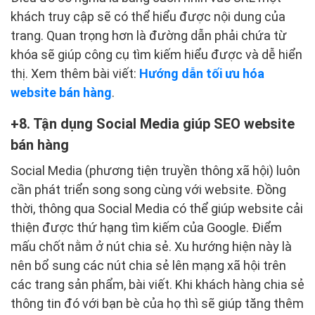
khách truy cập sẽ có thể hiểu được nội dung của
trang. Quan trọng hơn là đường dẫn phải chứa từ
khóa sẽ giúp công cụ tìm kiếm hiểu được và dễ hiển
thị. Xem thêm bài viết:
Hướng dẫn tối ưu hóa
website bán hàng
.
8. Tận dụng Social Media giúp SEO website
bán hàng
Social Media (phương tiện truyền thông xã hội) luôn
cần phát triển song song cùng với website. Đồng
thời, thông qua Social Media có thể giúp website cải
thiện được thứ hạng tìm kiếm của Google. Điểm
mấu chốt nằm ở nút chia sẻ. Xu hướng hiện này là
nên bổ sung các nút chia sẻ lên mạng xã hội trên
các trang sản phẩm, bài viết. Khi khách hàng chia sẻ
thông tin đó với bạn bè của họ thì sẽ giúp tăng thêm