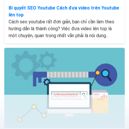
Bí quyết SEO Youtube Cách đưa video trên Youtube
lên top
Cách seo youtube rất đơn giản, bạn chỉ cần làm theo
hướng dẫn là thành công? Việc đưa video lên top là
một chuyện, quan trọng nhất vẫn phải là nội dung...