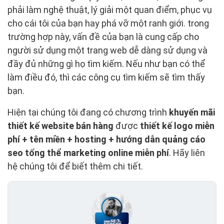
phải làm nghệ thuật, lý giải một quan điểm, phục vụ
cho cái tôi của bạn hay phá vỡ một ranh giới. trong
trường hợp này, vấn đề của bạn là cung cấp cho
người sử dụng một trang web dễ dàng sử dụng và
đầy đủ những gì họ tìm kiếm. Nếu như bạn có thể
làm điều đó, thì các công cụ tìm kiếm sẽ tìm thấy
bạn.
Hiện tại chúng tôi đang có chương trình
khuyến mãi
thiết kế website bán hàng
được
thiết kế logo miễn
phí + tên miền + hosting + hướng dẫn quảng cáo
seo tổng thể marketing online miễn phí
. Hãy liên
hệ chúng tôi để biết thêm chi tiết.