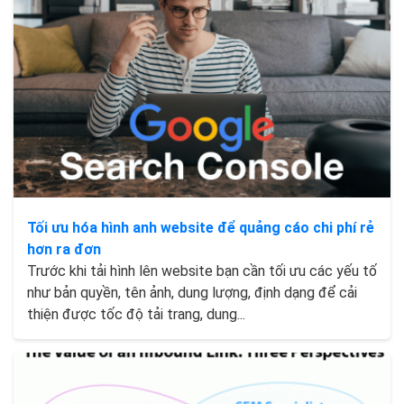
Tối ưu hóa hình anh website để quảng cáo chi phí rẻ
hơn ra đơn
Trước khi tải hình lên website bạn cần tối ưu các yếu tố
như bản quyền, tên ảnh, dung lượng, định dạng để cải
thiện được tốc độ tải trang, dung...