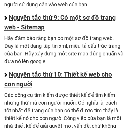
người sử dụng cần vào web của bạn.
Nguyên tắc thứ 9: Có một sơ đồ trang
web - Sitemap
Hãy đảm bảo rằng bạn có một sơ đồ trang web.
Đây là một dạng tập tin xml, miêu tả cấu trúc trang
của bạn. Hãy xây dựng một site map đúng chuẩn và
đưa nó lên google.
Nguyên tắc thứ 10: Thiết kế web cho
con người
Các công cụ tìm kiếm được thiết kế để tìm kiếm
những thứ mà con người muốn. Có nghĩa là, cách
tốt nhất để trang của bạn có thể được tìm thấy là
thiết kế nó cho con người.Công việc của bạn là một
nhà thiết kế để giải quyết một vấn đề, chứ không