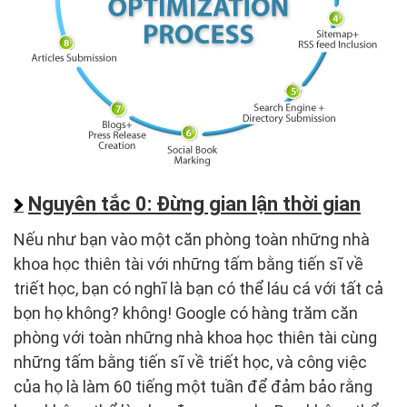
Nguyên tắc 0: Đừng gian lận thời gian
Nếu như bạn vào một căn phòng toàn những nhà
khoa học thiên tài với những tấm bằng tiến sĩ về
triết học, bạn có nghĩ là bạn có thể láu cá với tất cả
bọn họ không? không! Google có hàng trăm căn
phòng với toàn những nhà khoa học thiên tài cùng
những tấm bằng tiến sĩ về triết học, và công việc
của họ là làm 60 tiếng một tuần để đảm bảo rằng