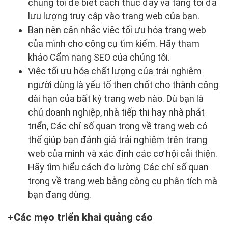
chúng tôi để biết cách thúc đẩy và tăng tối đa
lưu lượng truy cập vào trang web của bạn.
Bạn nên cân nhắc việc tối ưu hóa trang web
của mình cho công cụ tìm kiếm. Hãy tham
khảo Cẩm nang SEO của chúng tôi.
Việc tối ưu hóa chất lượng của trải nghiệm
người dùng là yếu tố then chốt cho thành công
dài hạn của bất kỳ trang web nào. Dù bạn là
chủ doanh nghiệp, nhà tiếp thị hay nhà phát
triển, Các chỉ số quan trọng về trang web có
thể giúp bạn đánh giá trải nghiệm trên trang
web của mình và xác định các cơ hội cải thiện.
Hãy tìm hiểu cách đo lường Các chỉ số quan
trọng về trang web bằng công cụ phân tích mà
bạn đang dùng.
Các mẹo triển khai quảng cáo