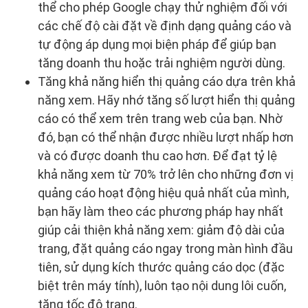
thể cho phép Google chạy thử nghiệm đối với
các chế độ cài đặt về định dạng quảng cáo và
tự động áp dụng mọi biện pháp để giúp bạn
tăng doanh thu hoặc trải nghiệm người dùng.
Tăng khả năng hiển thị quảng cáo dựa trên khả
năng xem. Hãy nhớ tăng số lượt hiển thị quảng
cáo có thể xem trên trang web của bạn. Nhờ
đó, bạn có thể nhận được nhiều lượt nhấp hơn
và có được doanh thu cao hơn. Để đạt tỷ lệ
khả năng xem từ 70% trở lên cho những đơn vị
quảng cáo hoạt động hiệu quả nhất của mình,
bạn hãy làm theo các phương pháp hay nhất
giúp cải thiện khả năng xem: giảm độ dài của
trang, đặt quảng cáo ngay trong màn hình đầu
tiên, sử dụng kích thước quảng cáo dọc (đặc
biệt trên máy tính), luôn tạo nội dung lôi cuốn,
tăng tốc độ trang.