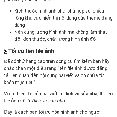
Kích thước hình ảnh phải phù hợp với chiều
rộng khu vực hiển thị nội dung của theme đang
dùng
Nén dung lượng hình ảnh mà không làm thay
đổi kích thước, chất lượng hình ảnh đó
Tối ưu tên file ảnh
Để có thứ hạng cao trên công cụ tìm kiếm bạn hãy
chắc chắn một điều rằng “tên file ảnh được đăng
tải liên quan đến nội dung bài viết và có chứa từ
khóa mục tiêu”.
Ví dụ: Tiêu đề của bài viết là:
Dịch vụ sửa nhà
, thì tên
file ảnh sẽ là:
Dich-vu-sua-nha
Đây là cách bạn tối ưu hóa hình ảnh cho người