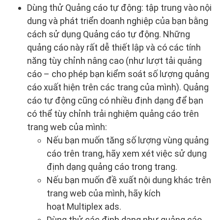
Dùng thử Quảng cáo tự động: tập trung vào nội
dung và phát triển doanh nghiệp của bạn bằng
cách sử dụng Quảng cáo tự động. Những
quảng cáo này rất dễ thiết lập và có các tính
năng tùy chỉnh nâng cao (như lượt tải quảng
cáo – cho phép bạn kiểm soát số lượng quảng
cáo xuất hiện trên các trang của mình). Quảng
cáo tự động cũng có nhiều định dạng để bạn
có thể tùy chỉnh trải nghiệm quảng cáo trên
trang web của mình:
Nếu bạn muốn tăng số lượng vùng quảng
cáo trên trang, hãy xem xét việc sử dụng
định dạng quảng cáo trong trang.
Nếu bạn muốn đề xuất nội dung khác trên
trang web của mình, hãy kích
hoạt Multiplex ads.
Dùng thử các định dạng như quảng cáo