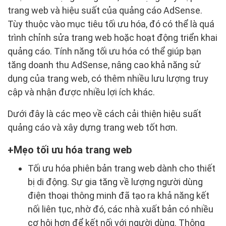
trang web và hiệu suất của quảng cáo AdSense.
Tùy thuộc vào mục tiêu tối ưu hóa, đó có thể là quá
trình chỉnh sửa trang web hoặc hoạt động triển khai
quảng cáo. Tính năng tối ưu hóa có thể giúp bạn
tăng doanh thu AdSense, nâng cao khả năng sử
dụng của trang web, có thêm nhiều lưu lượng truy
cập và nhận được nhiều lợi ích khác.
Dưới đây là các mẹo về cách cải thiện hiệu suất
quảng cáo và xây dựng trang web tốt hơn.
Mẹo tối ưu hóa trang web
Tối ưu hóa phiên bản trang web dành cho thiết
bị di động. Sự gia tăng về lượng người dùng
điện thoại thông minh đã tạo ra khả năng kết
nối liên tục, nhờ đó, các nhà xuất bản có nhiều
cơ hội hơn để kết nối với người dùng. Thông