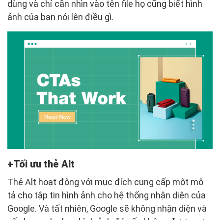
dùng và chỉ cần nhìn vào tên file họ cũng biết hình
ảnh của bạn nói lên điều gì.
Tối ưu thẻ Alt
Thẻ Alt hoạt động với mục đích cung cấp một mô
tả cho tập tin hình ảnh cho hệ thống nhận diện của
Google. Và tất nhiên, Google sẽ không nhận diện và