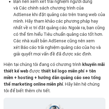
Bạn nên xem xét trải nghiệm người dùng
và Các chính sách chương trình của
AdSense khi đặt quảng cáo trên trang web của
mình. Hãy tham khảo các phương pháp hay
nhất về vị trí đặt quảng cáo. Ngoài ra, bạn cũng
có thể tìm hiểu Tiêu chuẩn quảng cáo tốt hơn.
Các nhà xuất bản AdSense cũng nên xem
xét Báo cáo trải nghiệm quảng cáo của họ và
giải quyết mọi vấn đề đã được xác định.
Hiện tại chúng tôi đang có chương trình
khuyến mãi
thiết kế web
được
thiết kế logo miễn phí + tên
miền + hosting + hướng dẫn quảng cáo seo tổng
thể marketing online miễn phí
. Hãy liên hệ chúng
tôi để biết thêm chi tiết.