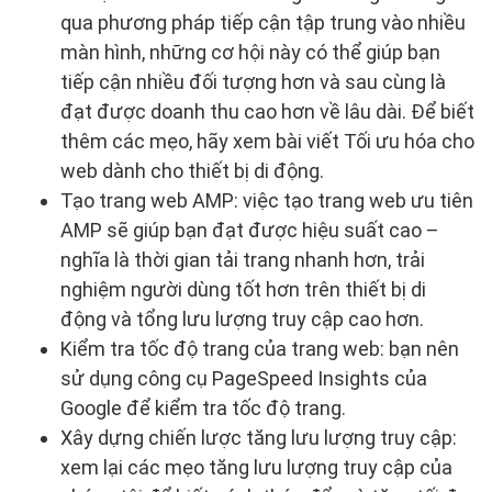
qua phương pháp tiếp cận tập trung vào nhiều
màn hình, những cơ hội này có thể giúp bạn
tiếp cận nhiều đối tượng hơn và sau cùng là
đạt được doanh thu cao hơn về lâu dài. Để biết
thêm các mẹo, hãy xem bài viết Tối ưu hóa cho
web dành cho thiết bị di động.
Tạo trang web AMP: việc tạo trang web ưu tiên
AMP sẽ giúp bạn đạt được hiệu suất cao –
nghĩa là thời gian tải trang nhanh hơn, trải
nghiệm người dùng tốt hơn trên thiết bị di
động và tổng lưu lượng truy cập cao hơn.
Kiểm tra tốc độ trang của trang web: bạn nên
sử dụng công cụ PageSpeed Insights của
Google để kiểm tra tốc độ trang.
Xây dựng chiến lược tăng lưu lượng truy cập:
xem lại các mẹo tăng lưu lượng truy cập của