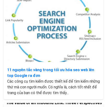
11 nguyên tắc vàng trong tối ưu hóa seo web lên
top Google ra đơn
Các công cụ tìm kiếm được thiết kế để tìm kiếm những
thứ mà con người muốn. Có nghĩa là, cách tốt nhất để
trang của bạn có thể được tìm thấy...