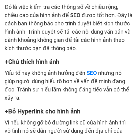
Đó là việc kiểm tra các thông số về chiều rộng,
chiều cao của hình ảnh để
SEO
được tốt hơn. Đây là
cách bạn thông báo cho trình duyệt biết kích thước
hình ảnh. Trình duyệt sẽ tải các nội dung văn bản và
dành khoảng không gian để tải các hình ảnh theo
kích thước bạn đã thông báo.
Chú thích hình ảnh
Yếu tố này không ảnh hưởng đến
SEO
nhưng nó
giúp người dùng hiểu rõ hơn về vấn đề mình đang
đọc. Tránh sự hiểu lầm không đáng tiếc vẫn có thể
xảy ra.
Bỏ Hyperlink cho hình ảnh
Vì nếu không gỡ bỏ đường link cũ của hình ảnh thì
vô tình nó sẽ dẫn người sử dụng đến địa chỉ của