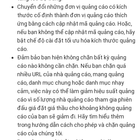
Chuyển đổi những đơn vị quảng cáo có kích
thước cố định thành đơn vị quảng cáo thích
ứng bằng cách cập nhật mã quảng cáo. Hoặc,
nếu bạn không thể cập nhật mã quảng cáo, hãy
bật chế độ cài đặt tối ưu hóa kích thước quảng
cáo.
Đảm bảo bạn hiện không chặn bất kỳ quảng
cáo nào không cần chặn. Nếu bạn chặn quá
nhiều URL của nhà quảng cáo, mạng quảng
cáo, danh mục chung hoặc danh mục nhạy
cảm, việc này có thể làm giảm hiệu suất quảng
cáo vì số lượng nhà quảng cáo tham gia phiên
đấu giá đặt giá thầu cho khoảng không quảng
cáo của bạn sẽ giảm đi. Hãy tìm hiểu thêm
trong hướng dẫn cách cho phép và chặn quảng
cáo của chúng tôi.