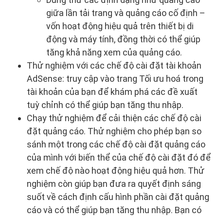
giữa lần tải trang và quảng cáo cố định –
vốn hoạt động hiệu quả trên thiết bị di
động và máy tính, đồng thời có thể giúp
tăng khả năng xem của quảng cáo.
Thử nghiệm với các chế độ cài đặt tài khoản
AdSense: truy cập vào trang Tối ưu hoá trong
tài khoản của bạn để khám phá các đề xuất
tuỳ chỉnh có thể giúp bạn tăng thu nhập.
Chạy thử nghiệm để cải thiện các chế độ cài
đặt quảng cáo. Thử nghiệm cho phép bạn so
sánh một trong các chế độ cài đặt quảng cáo
của mình với biến thể của chế độ cài đặt đó để
xem chế độ nào hoạt động hiệu quả hơn. Thử
nghiệm còn giúp bạn đưa ra quyết định sáng
suốt về cách định cấu hình phần cài đặt quảng
cáo và có thể giúp bạn tăng thu nhập. Bạn có