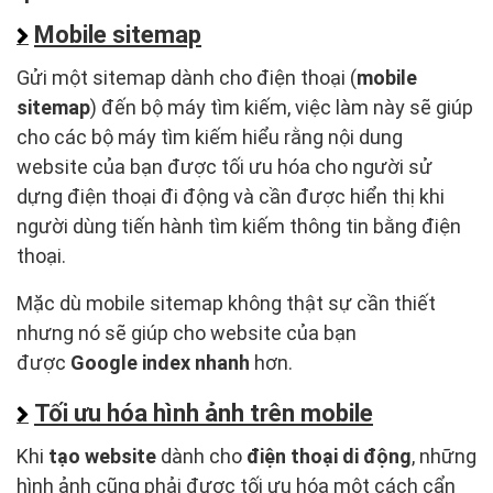
Mobile sitemap
Gửi một sitemap dành cho điện thoại (
mobile
sitemap
) đến bộ máy tìm kiếm, việc làm này sẽ giúp
cho các bộ máy tìm kiếm hiểu rằng nội dung
website của bạn được tối ưu hóa cho người sử
dựng điện thoại đi động và cần được hiển thị khi
người dùng tiến hành tìm kiếm thông tin bằng điện
thoại.
Mặc dù mobile sitemap không thật sự cần thiết
nhưng nó sẽ giúp cho website của bạn
được
Google index nhanh
hơn.
Tối ưu hóa hình ảnh trên mobile
Khi
tạo website
dành cho
điện thoại di động
, những
hình ảnh cũng phải được tối ưu hóa một cách cẩn