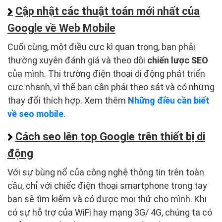
Cập nhật các thuật toán mới nhất của
Google về Web Mobile
Cuối cùng, một điều cực kì quan trọng, bạn phải
thường xuyên đánh giá và theo dõi
chiến lược SEO
của mình. Thị trường điện thoại di động phát triển
cực nhanh, vì thế bạn cần phải theo sát và có những
thay đổi thích hợp. Xem thêm
Những điều cần biết
về seo mobile
.
Cách seo lên top Google trên thiết bị di
động
Với sự bùng nổ của công nghệ thông tin trên toàn
cầu, chỉ với chiếc điện thoại smartphone trong tay
bạn sẽ tìm kiếm và có được mọi thứ cho mình. Khi
có sự hỗ trợ của WiFi hay mạng 3G/ 4G, chúng ta có