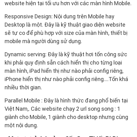
website hiện tại tối ưu hơn với các màn hình Mobile.
Responsive Design: Nội dung trên Mobile hay
Desktop là một. Đây là kỹ thuật giao diện website
sẽ tự co để phù hợp với size của màn hình, thiết bị
mobile mà người dùng sử dụng.
Dynamic serving: Đây là kỹ thuật hơi tốn công sức
khi phải quy định sẵn cách hiển thị cho từng loại
màn hình, iPad hiển thị như nào phải config riêng,
iPhone hiển thị như nào phải config riêng....Tốn khá
nhiều thời gian.
Parallel Mobile : Đây là hình thức đang phổ biến tại
Việt Nam,. Các website chạy 2 url song song : 1
giành cho Mobile, 1 giành cho desktop nhưng cùng
một nội dung.