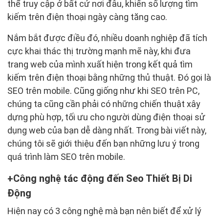
thể truy cập ở bất cứ nơi đâu, khiến số lượng tìm
kiếm trên điện thoại ngày càng tăng cao.
Nắm bắt được điều đó, nhiều doanh nghiệp đã tích
cực khai thác thị trường mạnh mẽ này, khi đưa
trang web của mình xuất hiện trong kết quả tìm
kiếm trên điện thoại bằng những thủ thuật. Đó gọi là
SEO trên mobile. Cũng giống như khi SEO trên PC,
chúng ta cũng cần phải có những chiến thuật xây
dựng phù hợp, tối ưu cho người dùng điện thoại sử
dụng web của bạn dễ dàng nhất. Trong bài viết này,
chúng tôi sẽ giới thiệu đến bạn những lưu ý trong
quá trình làm SEO trên mobile.
Công nghệ tác động đến Seo Thiết Bị Di
Động
Hiện nay có 3 công nghệ mà bạn nên biết để xử lý