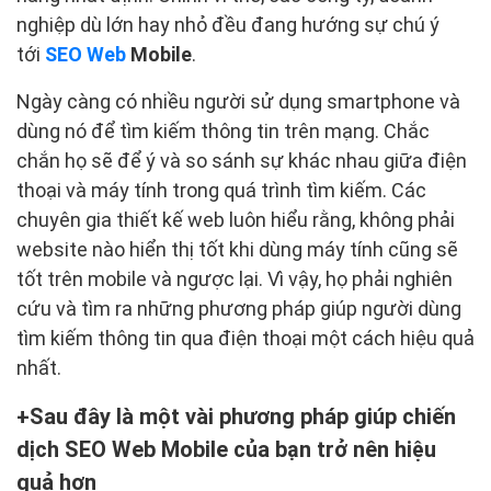
nghiệp dù lớn hay nhỏ đều đang hướng sự chú ý
tới
SEO Web
Mobile
.
Ngày càng có nhiều người sử dụng smartphone và
dùng nó để tìm kiếm thông tin trên mạng. Chắc
chắn họ sẽ để ý và so sánh sự khác nhau giữa điện
thoại và máy tính trong quá trình tìm kiếm. Các
chuyên gia thiết kế web luôn hiểu rằng, không phải
website nào hiển thị tốt khi dùng máy tính cũng sẽ
tốt trên mobile và ngược lại. Vì vậy, họ phải nghiên
cứu và tìm ra những phương pháp giúp người dùng
tìm kiếm thông tin qua điện thoại một cách hiệu quả
nhất.
Sau đây là một vài phương pháp giúp chiến
dịch SEO Web Mobile của bạn trở nên hiệu
quả hơn