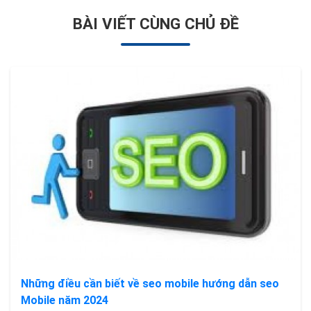
BÀI VIẾT CÙNG CHỦ ĐỀ
Những điều cần biết về seo mobile hướng dẫn seo
Mobile năm 2024