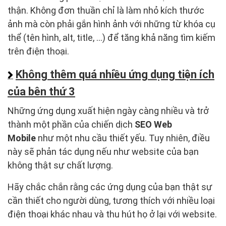
thận. Không đơn thuần chỉ là làm nhỏ kích thước
ảnh mà còn phải gắn hình ảnh với những từ khóa cụ
thể (tên hình, alt, title, …) để tăng khả năng tìm kiếm
trên điện thoại.
Không thêm quá nhiều ứng dụng tiện ích
của bên thứ 3
Những ứng dụng xuất hiện ngày càng nhiều và trở
thành một phần của chiến dịch
SEO Web
Mobile
như một nhu cầu thiết yếu. Tuy nhiên, điều
này sẽ phản tác dụng nếu như website của bạn
không thật sự chất lượng.
Hãy chắc chắn rằng các ứng dụng của bạn thật sự
cần thiết cho người dùng, tương thích với nhiều loại
điện thoại khác nhau và thu hút họ ở lại với website.