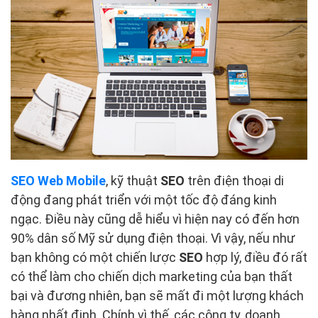
SEO Web Mobile
, kỹ thuật
SEO
trên điện thoại di
động đang phát triển với một tốc độ đáng kinh
ngạc. Điều này cũng dễ hiểu vì hiện nay có đến hơn
90% dân số Mỹ sử dụng điện thoại. Vì vậy, nếu như
bạn không có một chiến lược
SEO
hợp lý, điều đó rất
có thể làm cho chiến dịch marketing của bạn thất
bại và đương nhiên, bạn sẽ mất đi một lượng khách
hàng nhất định. Chính vì thế, các công ty, doanh