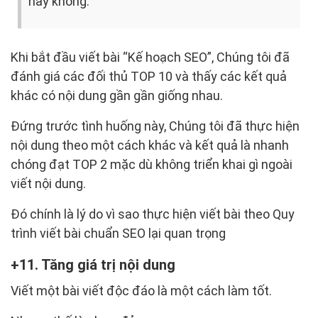
hay không.
Khi bắt đầu viết bài “Kế hoạch SEO”, Chúng tôi đã
đánh giá các đối thủ TOP 10 và thấy các kết quả
khác có nội dung gần gần giống nhau.
Đứng trước tình huống này, Chúng tôi đã thực hiện
nội dung theo một cách khác và kết quả là nhanh
chóng đạt TOP 2 mặc dù không triển khai gì ngoài
viết nội dung.
Đó chính là lý do vì sao thực hiện viết bài theo Quy
trình viết bài chuẩn SEO lại quan trọng
11. Tăng giá trị nội dung
Viết một bài viết độc đáo là một cách làm tốt.