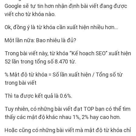
Google sẽ tự tin hơn nhận định bài viết đang được
viết cho từ khóa nào.
Ok, đồng ý là từ khóa cần xuất hiện nhiều hơn…
Một lần nữa: Bao nhiêu là đủ?
Trong bài viết này, từ khóa “Kế hoạch SEO” xuất hiện
52 lần trong tổng số 8.470 từ.
% Mật độ từ khóa = Số lần xuất hiện / Tổng số từ
trong bài viết
Thì ta được kết quả là 0.6%.
Tuy nhiên, có những bài viết đạt TOP bạn có thể tìm
thấy các mật độ khác nhau 1%, 2% hay cao hơn.
Hoặc cũng có những bài viết mà mật độ từ khóa chỉ