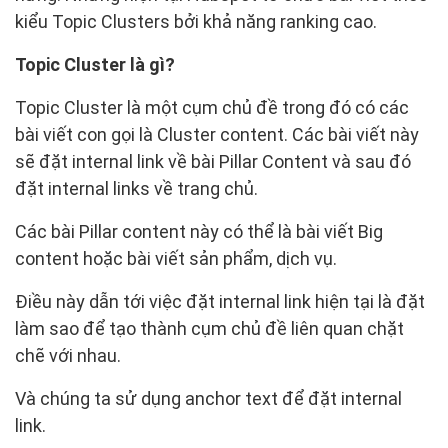
kiểu Topic Clusters bởi khả năng ranking cao.
Topic Cluster là gì?
Topic Cluster là một cụm chủ đề trong đó có các
bài viết con gọi là Cluster content. Các bài viết này
sẽ đặt internal link về bài Pillar Content và sau đó
đặt internal links về trang chủ.
Các bài Pillar content này có thể là bài viết Big
content hoặc bài viết sản phẩm, dịch vụ.
Điều này dẫn tới việc đặt internal link hiện tại là đặt
làm sao để tạo thành cụm chủ đề liên quan chặt
chẽ với nhau.
Và chúng ta sử dụng anchor text để đặt internal
link.