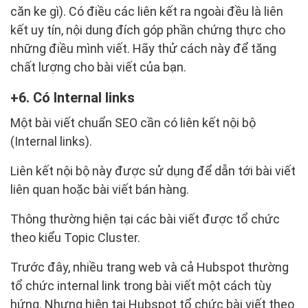
căn ke gì). Có điều các liên kết ra ngoài đều là liên
kết uy tín, nội dung đích góp phần chứng thực cho
những điều mình viết. Hãy thử cách này để tăng
chất lượng cho bài viết của bạn.
6. Có Internal links
Một bài viết chuẩn SEO cần có liên kết nội bộ
(Internal links).
Liên kết nội bộ này được sử dụng để dẫn tới bài viết
liên quan hoặc bài viết bán hàng.
Thông thường hiện tại các bài viết được tổ chức
theo kiểu Topic Cluster.
Trước đây, nhiều trang web và cả Hubspot thường
tổ chức internal link trong bài viết một cách tùy
hứng. Nhưng hiện tại Hubspot tổ chức bài viết theo