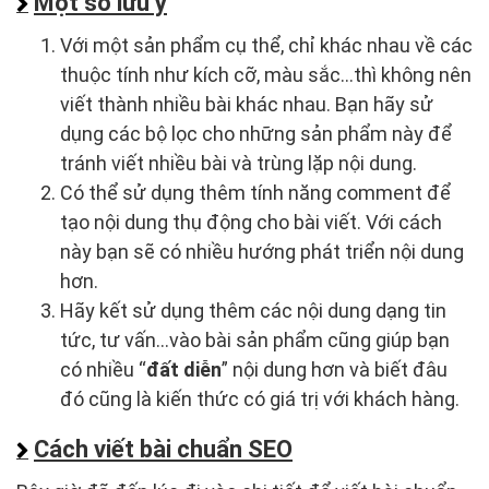
Một số lưu ý
Với một sản phẩm cụ thể, chỉ khác nhau về các
thuộc tính như kích cỡ, màu sắc…thì không nên
viết thành nhiều bài khác nhau. Bạn hãy sử
dụng các bộ lọc cho những sản phẩm này để
tránh viết nhiều bài và trùng lặp nội dung.
Có thể sử dụng thêm tính năng comment để
tạo nội dung thụ động cho bài viết. Với cách
này bạn sẽ có nhiều hướng phát triển nội dung
hơn.
Hãy kết sử dụng thêm các nội dung dạng tin
tức, tư vấn…vào bài sản phẩm cũng giúp bạn
có nhiều “
đất diễn
” nội dung hơn và biết đâu
đó cũng là kiến thức có giá trị với khách hàng.
Cách viết bài chuẩn SEO