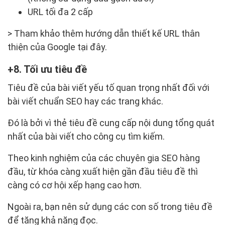
URL tối đa 2 cấp
> Tham khảo thêm hướng dẫn thiết kế URL thân
thiện của Google tại đây.
8. Tối ưu tiêu đề
Tiêu đề của bài viết yếu tố quan trọng nhất đối với
bài viết chuẩn SEO hay các trang khác.
Đó là bởi vì thẻ tiêu đề cung cấp nội dung tổng quát
nhất của bài viết cho công cụ tìm kiếm.
Theo kinh nghiệm của các chuyên gia SEO hàng
đầu, từ khóa càng xuất hiện gần đầu tiêu đề thì
càng có cơ hội xếp hạng cao hơn.
Ngoài ra, bạn nên sử dụng các con số trong tiêu đề
để tăng khả năng đọc.