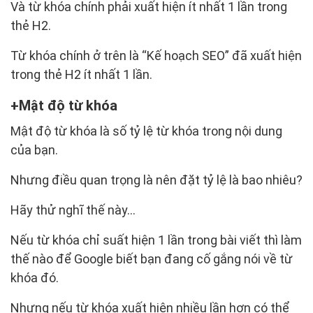
Và từ khóa chính phải xuất hiện ít nhất 1 lần trong
thẻ H2.
Từ khóa chính ở trên là “Kế hoạch SEO” đã xuất hiện
trong thẻ H2 ít nhất 1 lần.
Mật độ từ khóa
Mật độ từ khóa là số tỷ lệ từ khóa trong nội dung
của bạn.
Nhưng điều quan trọng là nên đặt tỷ lệ là bao nhiêu?
Hãy thử nghĩ thế này…
Nếu từ khóa chỉ suất hiện 1 lần trong bài viết thì làm
thế nào để Google biết bạn đang cố gắng nói về từ
khóa đó.
Nhưng nếu từ khóa xuất hiện nhiều lần hơn có thể