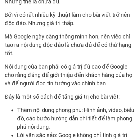
Nhưng thế là chưa đủ.
Bởi vì có rất nhiều kỹ thuật làm cho bài viết trở nên
độc đáo. Nhưng giá trị thấp.
Mà Google ngày càng thông minh hơn, nên việc chỉ
tạo ra nội dung độc đáo là chưa đủ để có thứ hạng
tốt.
Nội dung của bạn phải có giá trị đủ cao để Google
cho rằng đáng để giới thiệu đến khách hàng của họ
và để người đọc tin tưởng vào chính bạn.
Đây là một số cách để tăng giá trị cho bài viết:
Thêm nội dung phong phú: Hình ảnh, video, biểu
đồ, các bước hướng dẫn chi tiết để làm phong
phú nội dung.
Lời văn sắc sảo: Google không chỉ tính giá trị