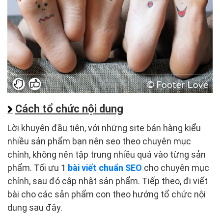
Cách tổ chức nội dung
Lời khuyên đầu tiên, với những site bán hàng kiểu
nhiều sản phẩm bạn nên seo theo chuyên mục
chính, không nên tập trung nhiều quá vào từng sản
phẩm. Tối ưu 1
bài viết chuẩn SEO
cho chuyên mục
chính, sau đó cập nhật sản phẩm. Tiếp theo, đi viết
bài cho các sản phẩm con theo hướng tổ chức nội
dung sau đây.