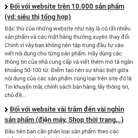
Đối với website trên 10.000 sản phẩm
(vd: siêu thị tổng hợp)
Đặc thù của những website như này là có rất nhiều
sản phẩm và các mặt hàng thường xuyên thay đổi.
Chính vì vậy bạn không nên tập trung đầu tư vào
viết nội dung cho từng sản phẩm. Hãy dùng các
thông tin của nhà cung cấp và viết thêm mô tả ngắn
khoảng 50-100 từ. Điểm tạo nên sự khác biệt giữa
nội dung của các sản phẩm cùng loại trên site đó là:
Tin khuyến mãi, chính sách bán hàng, lấy thông tin,
chủ đề…
Đối với website vài trăm đến vài nghìn
sản phẩm (điện máy, Shop thời trang,..)
Đầu tiên bạn cần phân loại sản phẩm theo các