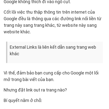
Google không thích đi vào ngõ cụt.
Cốt lõi việc thu thập thông tin trên internet của
Google đều là thông qua các đường link nối liền từ
trang này sang trang khác, từ website này sang
website khác.
External Links là liên kết dẫn sang trang web
khác
Vì thế, đảm bảo bạn cung cấp cho Google một lối
mở trong bài viết của bạn.
Nhưng đặt link out ra trang nào?
Bí quyết nằm ở chỗ: