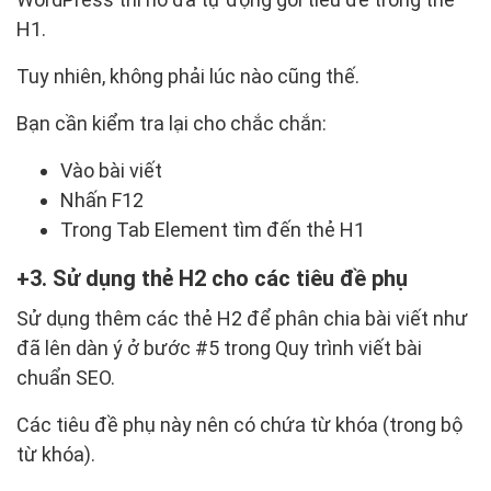
H1.
Tuy nhiên, không phải lúc nào cũng thế.
Bạn cần kiểm tra lại cho chắc chắn:
Vào bài viết
Nhấn F12
Trong Tab Element tìm đến thẻ H1
3. Sử dụng thẻ H2 cho các tiêu đề phụ
Sử dụng thêm các thẻ H2 để phân chia bài viết như
đã lên dàn ý ở bước #5 trong Quy trình viết bài
chuẩn SEO.
Các tiêu đề phụ này nên có chứa từ khóa (trong bộ
từ khóa).