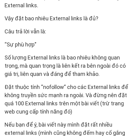
External links.
Vậy đặt bao nhiêu External links là đủ?
Câu trả lời vẫn là:
“Sự phù hợp”
Số lượng External links là bao nhiêu không quan
trọng, mà quan trọng là liên kết ra bên ngoài đó có
giá trị, liên quan và đáng để tham khảo.
Đặt thuộc tính “nofollow” cho các External links để
không truyền sức mạnh ra ngoài. Và đừng nên đặt
quá 100 External links trên một bài viết (trừ trang
web cung cấp tính năng đó)
Nếu bạn để ý, bài viết này mình đặt rất nhiều
external links (mình cũng không đếm hay cố gắng