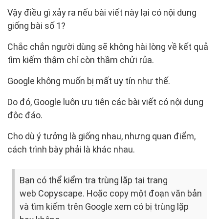
Vậy điều gì xảy ra nếu bài viết này lại có nội dung
giống bài số 1?
Chắc chắn người dùng sẽ không hài lòng về kết quả
tìm kiếm thậm chí còn thầm chửi rủa.
Google không muốn bị mất uy tín như thế.
Do đó, Google luôn ưu tiên các bài viết có nội dung
độc đáo.
Cho dù ý tưởng là giống nhau, nhưng quan điểm,
cách trình bày phải là khác nhau.
Bạn có thể kiểm tra trùng lặp tại trang
web Copyscape. Hoặc copy một đoạn văn bản
và tìm kiếm trên Google xem có bị trùng lặp