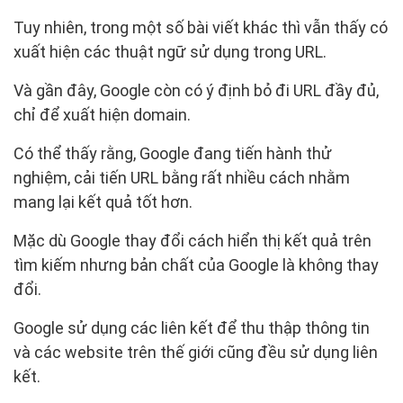
Tuy nhiên, trong một số bài viết khác thì vẫn thấy có
xuất hiện các thuật ngữ sử dụng trong URL.
Và gần đây, Google còn có ý định bỏ đi URL đầy đủ,
chỉ để xuất hiện domain.
Có thể thấy rằng, Google đang tiến hành thử
nghiệm, cải tiến URL bằng rất nhiều cách nhằm
mang lại kết quả tốt hơn.
Mặc dù Google thay đổi cách hiển thị kết quả trên
tìm kiếm nhưng bản chất của Google là không thay
đổi.
Google sử dụng các liên kết để thu thập thông tin
và các website trên thế giới cũng đều sử dụng liên
kết.