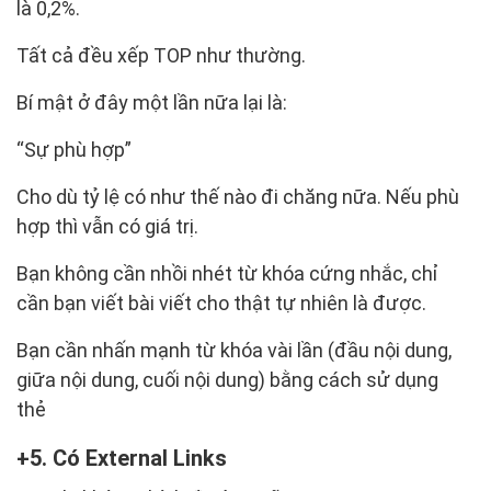
là 0,2%.
Tất cả đều xếp TOP như thường.
Bí mật ở đây một lần nữa lại là:
“Sự phù hợp”
Cho dù tỷ lệ có như thế nào đi chăng nữa. Nếu phù
hợp thì vẫn có giá trị.
Bạn không cần nhồi nhét từ khóa cứng nhắc, chỉ
cần bạn viết bài viết cho thật tự nhiên là được.
Bạn cần nhấn mạnh từ khóa vài lần (đầu nội dung,
giữa nội dung, cuối nội dung) bằng cách sử dụng
thẻ
5. Có External Links