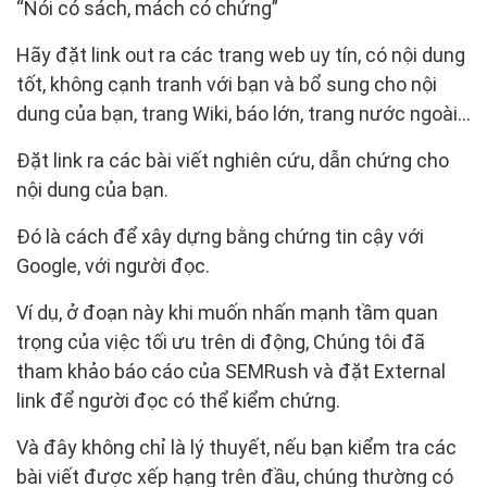
“Nói có sách, mách có chứng”
Hãy đặt link out ra các trang web uy tín, có nội dung
tốt, không cạnh tranh với bạn và bổ sung cho nội
dung của bạn, trang Wiki, báo lớn, trang nước ngoài…
Đặt link ra các bài viết nghiên cứu, dẫn chứng cho
nội dung của bạn.
Đó là cách để xây dựng bằng chứng tin cậy với
Google, với người đọc.
Ví dụ, ở đoạn này khi muốn nhấn mạnh tầm quan
trọng của việc tối ưu trên di động, Chúng tôi đã
tham khảo báo cáo của SEMRush và đặt External
link để người đọc có thể kiểm chứng.
Và đây không chỉ là lý thuyết, nếu bạn kiểm tra các
bài viết được xếp hạng trên đầu, chúng thường có