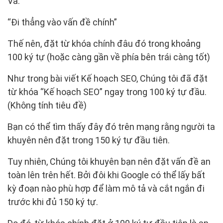
Và:
“Đi thẳng vào vấn đề chính”
Thế nên, đặt từ khóa chính đâu đó trong khoảng
100 ký tự (hoặc càng gần về phía bên trái càng tốt)
Như trong bài viết Kế hoạch SEO, Chúng tôi đã đặt
từ khóa “Kế hoạch SEO” ngay trong 100 ký tự đầu.
(Không tính tiêu đề)
Bạn có thể tìm thấy đây đó trên mạng rằng người ta
khuyên nên đặt trong 150 ký tự đầu tiên.
Tuy nhiên, Chúng tôi khuyên bạn nên đặt vấn đề an
toàn lên trên hết. Bởi đôi khi Google có thể lấy bất
kỳ đoạn nào phù hợp để làm mô tả và cắt ngắn đi
trước khi đủ 150 ký tự.