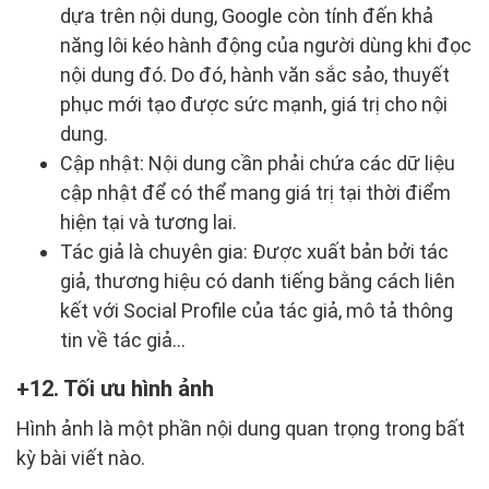
dựa trên nội dung, Google còn tính đến khả
năng lôi kéo hành động của người dùng khi đọc
nội dung đó. Do đó, hành văn sắc sảo, thuyết
phục mới tạo được sức mạnh, giá trị cho nội
dung.
Cập nhật: Nội dung cần phải chứa các dữ liệu
cập nhật để có thể mang giá trị tại thời điểm
hiện tại và tương lai.
Tác giả là chuyên gia: Được xuất bản bởi tác
giả, thương hiệu có danh tiếng bằng cách liên
kết với Social Profile của tác giả, mô tả thông
tin về tác giả…
12. Tối ưu hình ảnh
Hình ảnh là một phần nội dung quan trọng trong bất
kỳ bài viết nào.