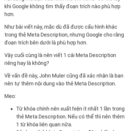
khi Google không tìm thấy đoạn trích nào phù hợp
hơn.
Như bài viết này, mặc dù đã được cấu hình khác
trong thẻ Meta Description, nhưng Google cho rằng
đoạn trích bên dưới là phù hợp hơn.
Vậy cuối cùng là nên viết 1 cái Meta Description
riêng hay là không?
Về vấn đề này, John Muler cũng đã xác nhận là bạn
nên tự thêm nội dung vào thẻ Meta Description.
Mẹo:
Từ khóa chính nên xuất hiện ít nhất 1 lần trong
thẻ Meta Description. Nếu có thể thì nên thêm
1 từ khóa liên quan nữa.