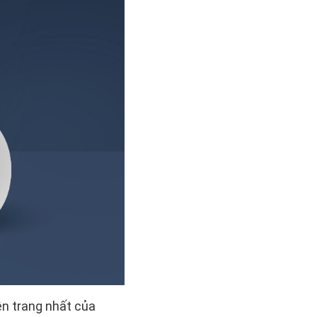
ên trang nhất của