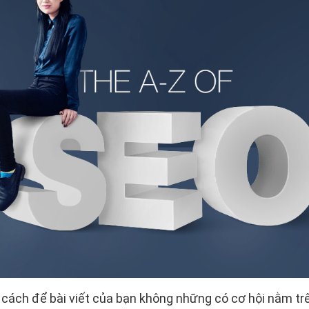
 cách để bài viết của bạn không những có cơ hội nằm tr