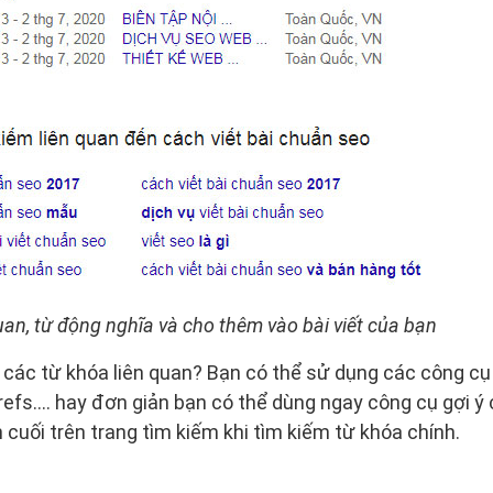
uan, từ động nghĩa và cho thêm vào bài viết của bạn
các từ khóa liên quan? Bạn có thể sử dụng các công cụ
efs…. hay đơn giản bạn có thể dùng ngay công cụ gợi ý 
cuối trên trang tìm kiếm khi tìm kiếm từ khóa chính.