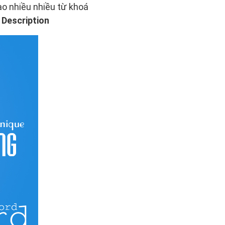
bao nhiều nhiều từ khoá
Description