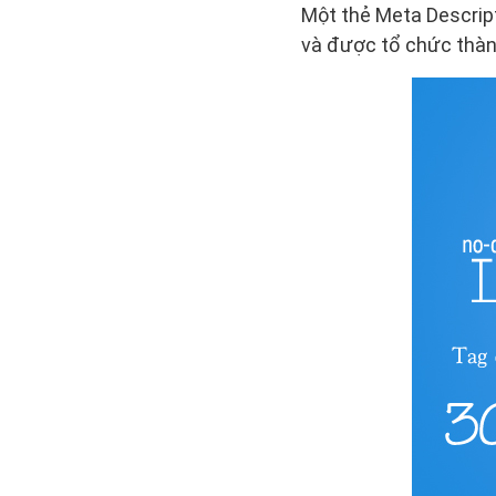
Một thẻ Meta Descripti
và được tổ chức thành