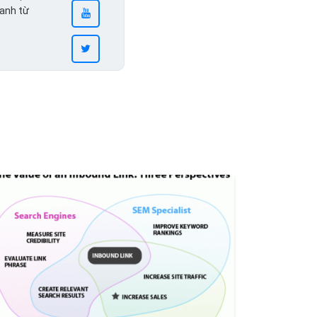
ranh từ