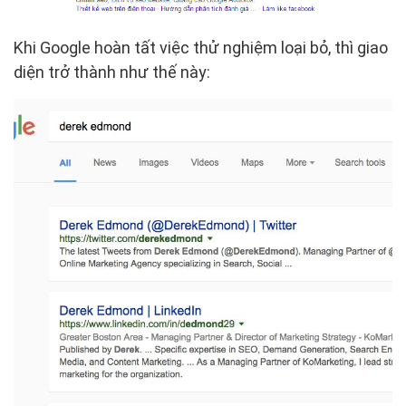
Khi Google hoàn tất việc thử nghiệm loại bỏ, thì giao
diện trở thành như thế này: