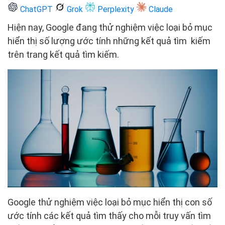
ChatGPT
Grok
Perplexity
Claude
Hiện nay, Google đang thử nghiệm việc loại bỏ mục
hiển thị số lượng ước tính những kết quả tìm kiếm
trên trang kết quả tìm kiếm.
Google thử nghiệm việc loại bỏ mục hiển thị con số
ước tính các kết quả tìm thấy cho mỗi truy vấn tìm