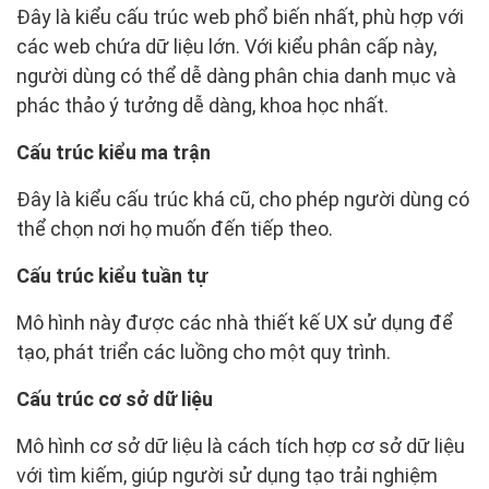
Đây là kiểu cấu trúc web phổ biến nhất, phù hợp với
các web chứa dữ liệu lớn. Với kiểu phân cấp này,
người dùng có thể dễ dàng phân chia danh mục và
phác thảo ý tưởng dễ dàng, khoa học nhất.
Cấu trúc kiểu ma trận
Đây là kiểu cấu trúc khá cũ, cho phép người dùng có
thể chọn nơi họ muốn đến tiếp theo.
Cấu trúc kiểu tuần tự
Mô hình này được các nhà thiết kế UX sử dụng để
tạo, phát triển các luồng cho một quy trình.
Cấu trúc cơ sở dữ liệu
Mô hình cơ sở dữ liệu là cách tích hợp cơ sở dữ liệu
với tìm kiếm, giúp người sử dụng tạo trải nghiệm