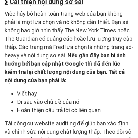
Cải thiện nội dung sơ sài
Việc hủy bỏ hoàn toàn trang web của bạn không
phải là một lựa chọn và nó không cần thiết. Bạn sẽ
không bao giờ nhìn thấy The New York Times hoặc
The Guardian có quảng cáo hoặc lưu lượng truy cập
thấp. Các trang mà Fred lựa chọn là những trang ad-
heavy và nội dung sơ sài.
Nếu gần đây bạn bị ảnh
hưởng bởi bạn cập nhật Google thì đã đến lúc
kiểm tra lại chất lượng nội dung của bạn. Tất cả
nội dung của bạn phải là:
Viết hay
Đi sâu vào chủ đề của nó
Hoàn thiện câu trả lời có liên quan
Tải công cụ website auditing để giúp bạn xác định
và chỉnh sửa nội dung chất lượng thấp. Theo dõi số