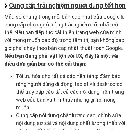
Cung cấp trải nghiệm người dùng tốt hơn
Mẫu số chung trong mỗi bản cập nhật của Google là
cung cấp cho người dùng trải nghiệm tốt nhất có
thể. Nếu bạn tiếp tục cải thiện trang web của mình
với mong muốn cao độ trong tâm trí, bạn không bao
giờ phải chạy theo bản cập nhật thuật toán Google.
Nếu bạn đang phải vật lộn với UX, đây là một vài
điều đơn giản bạn có thể cải thiện:
Tối ưu hóa cho tất cả các nền tảng: đảm bảo
rằng người dùng di động, tablet và desktop có
thể truy cập vào tất cả các nội dung trên trang
web của bạn và tìm thấy những gì họ mong
muốn.
Cung cấp nội dung chất lượng cao: chỉnh sửa
nội dung sơ sài và nội dung chất lượng thấp với