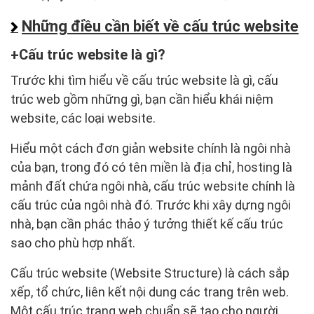
Những điều cần biết về cấu trúc website
Cấu trúc website là gì?
Trước khi tìm hiểu về cấu trúc website là gì, cấu
trúc web gồm những gì, bạn cần hiểu khái niệm
website, các loại website.
Hiểu một cách đơn giản website chính là ngôi nhà
của bạn, trong đó có tên miền là địa chỉ, hosting là
mảnh đất chứa ngôi nhà, cấu trúc website chính là
cấu trúc của ngôi nhà đó. Trước khi xây dựng ngôi
nhà, bạn cần phác thảo ý tưởng thiết kế cấu trúc
sao cho phù hợp nhất.
Cấu trúc website (Website Structure) là cách sắp
xếp, tổ chức, liên kết nội dung các trang trên web.
Một cấu trúc trang web chuẩn sẽ tạo cho người