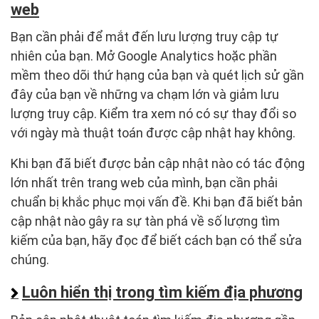
web
Bạn cần phải để mắt đến lưu lượng truy cập tự
nhiên của bạn. Mở Google Analytics hoặc phần
mềm theo dõi thứ hạng của bạn và quét lịch sử gần
đây của bạn về những va chạm lớn và giảm lưu
lượng truy cập. Kiểm tra xem nó có sự thay đổi so
với ngày mà thuật toán được cập nhật hay không.
Khi bạn đã biết được bản cập nhật nào có tác động
lớn nhất trên trang web của mình, bạn cần phải
chuẩn bị khắc phục mọi vấn đề. Khi bạn đã biết bản
cập nhật nào gây ra sự tàn phá về số lượng tìm
kiếm của bạn, hãy đọc để biết cách bạn có thể sửa
chúng.
Luôn hiển thị trong tìm kiếm địa phương