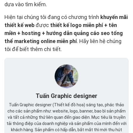
dựa vào tìm kiếm.
Hiện tại chúng tôi đang có chương trình
khuyến mãi
thiết kế web
được
thiết kế logo miễn phí + tên
miền + hosting + hướng dẫn quảng cáo seo tổng
thể marketing online miễn phí
. Hãy liên hệ chúng
tôi để biết thêm chi tiết.
Tuấn Graphic designer
Tuấn Graphic designer (Thiết kế đồ họa) sáng tạo, phác thảo
cho các sản phẩm như: website, logo, banner, bao bì sản phẩm
và tất cả những thứ liên quan đến giao diện. Mục tiêu là truyền
tải thông điệp của doanh nghiệp và sản phẩm của mình đến với
khách hàng. Sản phẩm có hấp dẫn, bắt mắt thì mới thu hút