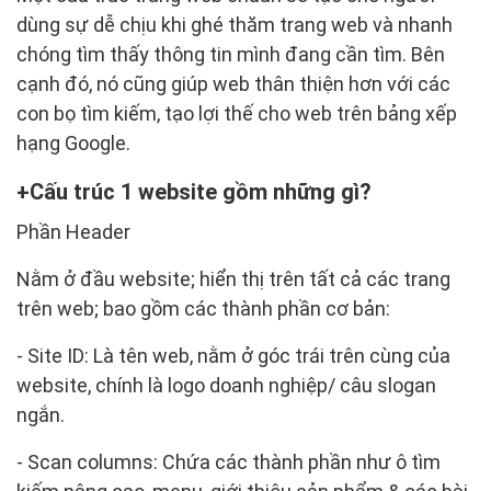
dùng sự dễ chịu khi ghé thăm trang web và nhanh
chóng tìm thấy thông tin mình đang cần tìm. Bên
cạnh đó, nó cũng giúp web thân thiện hơn với các
con bọ tìm kiếm, tạo lợi thế cho web trên bảng xếp
hạng Google.
Cấu trúc 1 website gồm những gì?
Phần Header
Nằm ở đầu website; hiển thị trên tất cả các trang
trên web; bao gồm các thành phần cơ bản:
- Site ID: Là tên web, nằm ở góc trái trên cùng của
website, chính là logo doanh nghiệp/ câu slogan
ngắn.
- Scan columns: Chứa các thành phần như ô tìm