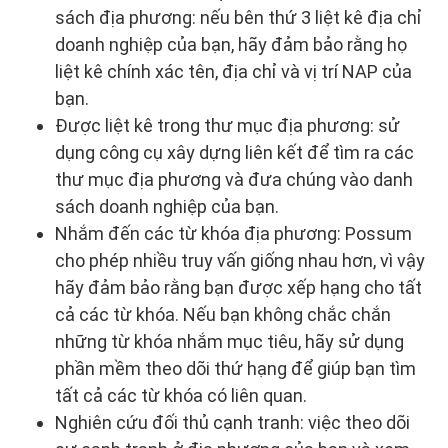
sách địa phương: nếu bên thứ 3 liệt kê địa chỉ
doanh nghiệp của bạn, hãy đảm bảo rằng họ
liệt kê chính xác tên, địa chỉ và vị trí NAP của
bạn.
Được liệt kê trong thư mục địa phương: sử
dụng công cụ xây dựng liên kết để tìm ra các
thư mục địa phương và đưa chúng vào danh
sách doanh nghiệp của bạn.
Nhắm đến các từ khóa địa phương: Possum
cho phép nhiều truy vấn giống nhau hơn, vì vậy
hãy đảm bảo rằng bạn được xếp hạng cho tất
cả các từ khóa. Nếu bạn không chắc chắn
những từ khóa nhắm mục tiêu, hãy sử dụng
phần mềm theo dõi thứ hạng để giúp bạn tìm
tất cả các từ khóa có liên quan.
Nghiên cứu đối thủ cạnh tranh: việc theo dõi