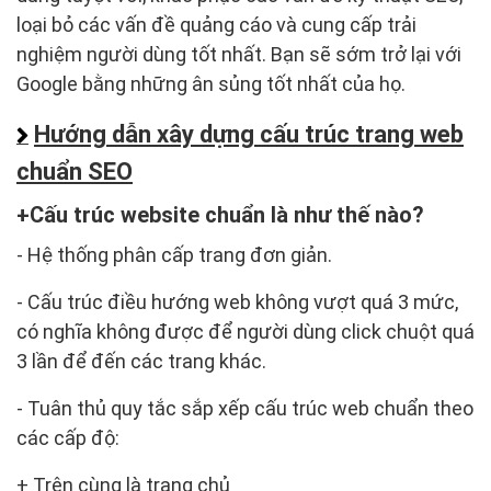
loại bỏ các vấn đề quảng cáo và cung cấp trải
nghiệm người dùng tốt nhất. Bạn sẽ sớm trở lại với
Google bằng những ân sủng tốt nhất của họ.
Hướng dẫn xây dựng cấu trúc trang web
chuẩn SEO
Cấu trúc website chuẩn là như thế nào?
- Hệ thống phân cấp trang đơn giản.
- Cấu trúc điều hướng web không vượt quá 3 mức,
có nghĩa không được để người dùng click chuột quá
3 lần để đến các trang khác.
- Tuân thủ quy tắc sắp xếp cấu trúc web chuẩn theo
các cấp độ:
+ Trên cùng là trang chủ