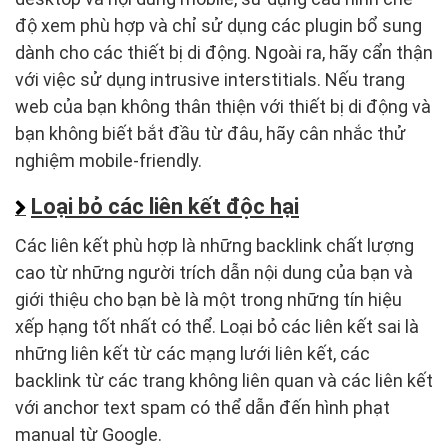
độ xem phù hợp và chỉ sử dụng các plugin bổ sung
dành cho các thiết bị di động. Ngoài ra, hãy cẩn thận
với việc sử dụng intrusive interstitials. Nếu trang
web của bạn không thân thiện với thiết bị di động và
bạn không biết bắt đầu từ đâu, hãy cân nhắc thử
nghiệm mobile-friendly.
Loại bỏ các liên kết độc hại
Các liên kết phù hợp là những backlink chất lượng
cao từ những người trích dẫn nội dung của bạn và
giới thiệu cho bạn bè là một trong những tín hiệu
xếp hạng tốt nhất có thể. Loại bỏ các liên kết sai là
những liên kết từ các mạng lưới liên kết, các
backlink từ các trang không liên quan và các liên kết
với anchor text spam có thể dẫn đến hình phạt
manual từ Google.