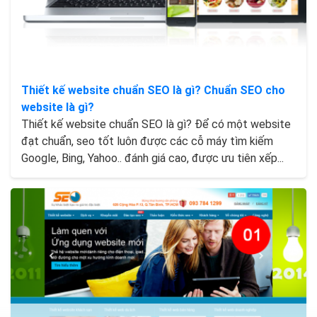
Thiết kế website chuẩn SEO là gì? Chuẩn SEO cho
website là gì?
Thiết kế website chuẩn SEO là gì? Để có một website
đạt chuẩn, seo tốt luôn được các cỗ máy tìm kiếm
Google, Bing, Yahoo.. đánh giá cao, được ưu tiên xếp...