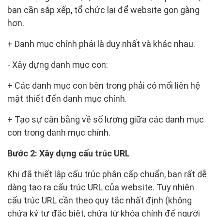
bạn cần sắp xếp, tổ chức lại để website gọn gàng
hơn.
+ Danh mục chính phải là duy nhất và khác nhau.
- Xây dựng danh mục con:
+ Các danh mục con bên trong phải có mối liên hệ
mật thiết đến danh mục chính.
+ Tạo sự cân bằng về số lượng giữa các danh mục
con trong danh mục chính.
Bước 2: Xây dựng cấu trúc URL
Khi đã thiết lập cấu trúc phân cấp chuẩn, bạn rất dễ
dàng tạo ra cấu trúc URL của website. Tuy nhiên
cấu trúc URL cần theo quy tắc nhất định (không
chứa ký tự đặc biệt, chứa từ khóa chính để người