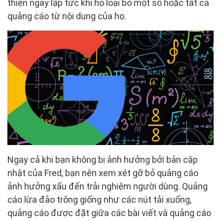
thiện ngay lập tức khi họ loại bỏ một số hoặc tất cả
quảng cáo từ nội dung của họ.
Ngay cả khi bạn không bị ảnh hưởng bởi bản cập
nhật của Fred, bạn nên xem xét gỡ bỏ quảng cáo
ảnh hưởng xấu đến trải nghiệm người dùng. Quảng
cáo lừa đảo trông giống như các nút tải xuống,
quảng cáo được đặt giữa các bài viết và quảng cáo