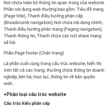
Nơi chứa toàn bộ thông tin quan trọng của website.
Phần nội dung web thường bao gồm: Tiêu đề trang
(Page title), Thanh điều hướng phân cấp
(Breadcrumb navigation), Nơi chứa nội dung chính,
Thanh điều hướng phân trang (Paging navigation),
Thanh thông tin, Thanh chứa các nút share mạng
xã hội.
Phần Page footer (Chân trang)
Là phần cuối cùng trong cấu trúc website, hiển thị
trên tất cả các trang; thường chứa thông tin doanh
nghiệp, liên hệ, mục lục, thông tin về bản quyền
web...
Phân loại cấu trúc website
Cấu trúc kiểu phân cấp