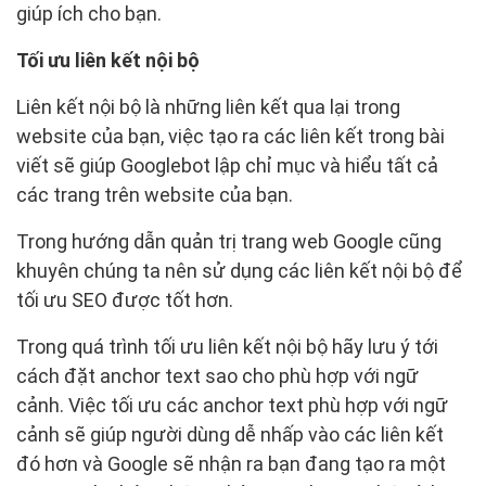
giúp ích cho bạn.
Tối ưu liên kết nội bộ
Liên kết nội bộ là những liên kết qua lại trong
website của bạn, việc tạo ra các liên kết trong bài
viết sẽ giúp Googlebot lập chỉ mục và hiểu tất cả
các trang trên website của bạn.
Trong hướng dẫn quản trị trang web Google cũng
khuyên chúng ta nên sử dụng các liên kết nội bộ để
tối ưu SEO được tốt hơn.
Trong quá trình tối ưu liên kết nội bộ hãy lưu ý tới
cách đặt anchor text sao cho phù hợp với ngữ
cảnh. Việc tối ưu các anchor text phù hợp với ngữ
cảnh sẽ giúp người dùng dễ nhấp vào các liên kết
đó hơn và Google sẽ nhận ra bạn đang tạo ra một