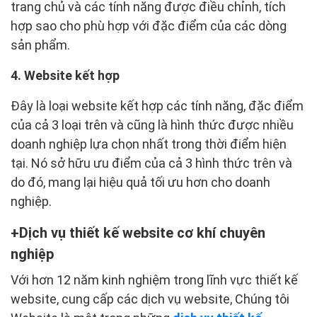
trang chủ và các tính năng được điều chỉnh, tích
hợp sao cho phù hợp với đặc điểm của các dòng
sản phẩm.
4. Website kết hợp
Đây là loại website kết hợp các tính năng, đặc điểm
của cả 3 loại trên và cũng là hình thức được nhiều
doanh nghiệp lựa chọn nhất trong thời điểm hiện
tại. Nó sở hữu ưu điểm của cả 3 hình thức trên và
do đó, mang lại hiệu quả tối ưu hơn cho doanh
nghiệp.
Dịch vụ thiết kế website cơ khí chuyên
nghiệp
Với hơn 12 năm kinh nghiệm trong lĩnh vực thiết kế
website, cung cấp các dịch vụ website, Chúng tôi