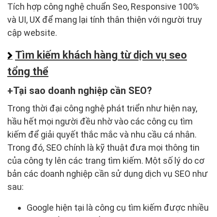
Tích hợp công nghệ chuẩn Seo, Responsive 100%
và UI, UX để mang lại tính thân thiện với người truy
cập website.
Tìm kiếm khách hàng từ dịch vụ seo
tổng thể
Tại sao doanh nghiệp cần SEO?
Trong thời đại công nghệ phát triển như hiện nay,
hầu hết mọi người đều nhờ vào các công cụ tìm
kiếm để giải quyết thắc mắc và nhu cầu cá nhân.
Trong đó, SEO chính là kỹ thuật đưa mọi thông tin
của công ty lên các trang tìm kiếm. Một số lý do cơ
bản các doanh nghiệp cần sử dụng dịch vụ SEO như
sau:
Google hiện tại là công cụ tìm kiếm được nhiều