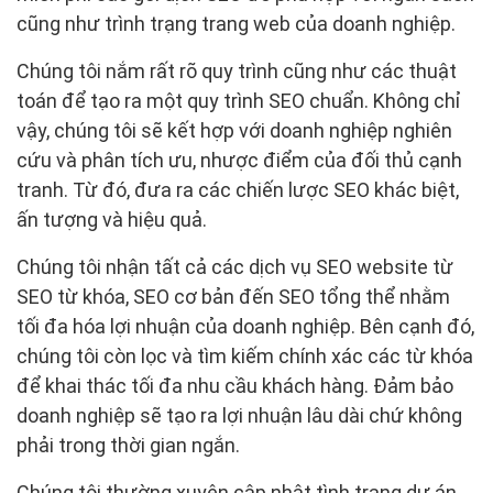
cũng như trình trạng trang web của doanh nghiệp.
Chúng tôi nắm rất rõ quy trình cũng như các thuật
toán để tạo ra một quy trình SEO chuẩn. Không chỉ
vậy, chúng tôi sẽ kết hợp với doanh nghiệp nghiên
cứu và phân tích ưu, nhược điểm của đối thủ cạnh
tranh. Từ đó, đưa ra các chiến lược SEO khác biệt,
ấn tượng và hiệu quả.
Chúng tôi nhận tất cả các dịch vụ SEO website từ
SEO từ khóa, SEO cơ bản đến SEO tổng thể nhằm
tối đa hóa lợi nhuận của doanh nghiệp. Bên cạnh đó,
chúng tôi còn lọc và tìm kiếm chính xác các từ khóa
để khai thác tối đa nhu cầu khách hàng. Đảm bảo
doanh nghiệp sẽ tạo ra lợi nhuận lâu dài chứ không
phải trong thời gian ngắn.
Chúng tôi thường xuyên cập nhật tình trạng dự án