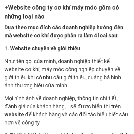
Website công ty cơ khí máy móc gồm có
những loại nào
Dựa theo mục đích các doanh nghiệp hướng đến
mà website cơ khí được phân ra làm 4 loại sau:
1. Website chuyên về giới thiệu
Như tên gọi của mình, doanh nghiệp thiết kế
website cơ khí, máy móc công nghiệp chuyên về
giới thiệu khi có nhu cầu giới thiệu, quảng bá hình
ảnh thương hiệu của mình.
Mọi hình ảnh về doanh nghiệp, thông tin chi tiết,
đánh giá của khách hàng,... sẽ được hiển thị trên
website
để khách hàng và các đối tác hiểu biết sâu
hơn về công ty