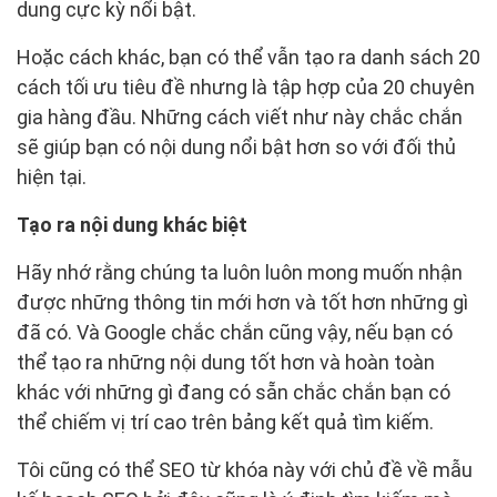
dung cực kỳ nổi bật.
Hoặc cách khác, bạn có thể vẫn tạo ra danh sách 20
cách tối ưu tiêu đề nhưng là tập hợp của 20 chuyên
gia hàng đầu. Những cách viết như này chắc chắn
sẽ giúp bạn có nội dung nổi bật hơn so với đối thủ
hiện tại.
Tạo ra nội dung khác biệt
Hãy nhớ rằng chúng ta luôn luôn mong muốn nhận
được những thông tin mới hơn và tốt hơn những gì
đã có. Và Google chắc chắn cũng vậy, nếu bạn có
thể tạo ra những nội dung tốt hơn và hoàn toàn
khác với những gì đang có sẵn chắc chắn bạn có
thể chiếm vị trí cao trên bảng kết quả tìm kiếm.
Tôi cũng có thể SEO từ khóa này với chủ đề về mẫu