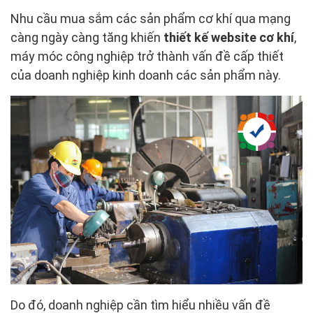
Nhu cầu mua sắm các sản phẩm cơ khí qua mạng
càng ngày càng tăng khiến
thiết kế website cơ khí
,
máy móc công nghiệp trở thành vấn đề cấp thiết
của doanh nghiệp kinh doanh các sản phẩm này.
Do đó, doanh nghiệp cần tìm hiểu nhiều vấn đề