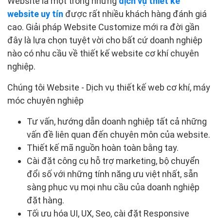
Website là một trong những
dịch vụ thiết kế
website uy tín
được rất nhiều khách hàng đánh giá
cao. Giải pháp Website Customize mới ra đời gần
đây là lựa chọn tuyệt vời cho bất cứ doanh nghiệp
nào có nhu cầu về thiết kế website cơ khí chuyên
nghiệp.
Chúng tôi Website - Dịch vụ thiết kế web cơ khí, máy
móc chuyên nghiệp
Tư vấn, hướng dẫn doanh nghiệp tất cả những
vấn đề liên quan đến chuyên môn của website.
Thiết kế mã nguồn hoàn toàn bằng tay.
Cài đặt công cụ hỗ trợ marketing, bộ chuyển
đổi số với những tính năng ưu việt nhất, sẵn
sàng phục vụ mọi nhu cầu của doanh nghiệp
đặt hàng.
Tối ưu hóa UI, UX, Seo, cài đặt Responsive