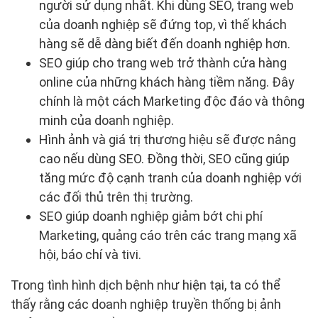
người sử dụng nhất. Khi dùng SEO, trang web
của doanh nghiệp sẽ đứng top, vì thế khách
hàng sẽ dễ dàng biết đến doanh nghiệp hơn.
SEO giúp cho trang web trở thành cửa hàng
online của những khách hàng tiềm năng. Đây
chính là một cách Marketing độc đáo và thông
minh của doanh nghiệp.
Hình ảnh và giá trị thương hiệu sẽ được nâng
cao nếu dùng SEO. Đồng thời, SEO cũng giúp
tăng mức độ cạnh tranh của doanh nghiệp với
các đối thủ trên thị trường.
SEO giúp doanh nghiệp giảm bớt chi phí
Marketing, quảng cáo trên các trang mạng xã
hội, báo chí và tivi.
Trong tình hình dịch bệnh như hiện tại, ta có thể
thấy rằng các doanh nghiệp truyền thống bị ảnh