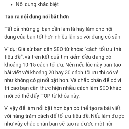
Nội dung khác biệt
Tạo ra nội dung nổi bật hơn
Tất cả những gì bạn cần làm là hãy làm cho nội
dung của bạn tốt hơn nhiều lần so với đang có sẵn.
Ví dụ: Giả sử bạn cần SEO từ khóa: “cách tối ưu thẻ
tiêu đề“, và trên kết quả tìm kiếm đều đang có
khoảng 10-15 cách tối ưu. Nên nếu lúc này bạn tạo
bài viết với khoảng 20 hay 30 cách tối ưu thì có vẻ
như không có gì nổi bật hơn. Và chắc chắn để có vị
trí cao bạn cần thực hiện nhiều cách làm SEO khác
mới có thể đẩy TOP từ khóa này.
Vì vậy để làm nổi bật hơn bạn có thể tạo ra bài viết
với hàng trăm cách để tối ưu tiêu đề. Nếu làm được
như vậy chắc chắn bạn sẽ tạo ra được một nội