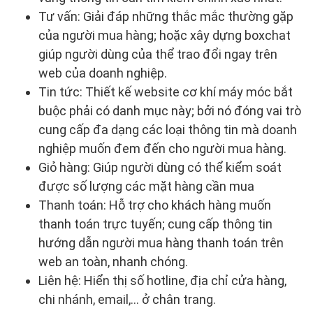
Tư vấn: Giải đáp những thắc mắc thường gặp
của người mua hàng; hoặc xây dựng boxchat
giúp người dùng của thể trao đổi ngay trên
web của doanh nghiệp.
Tin tức: Thiết kế website cơ khí máy móc bắt
buộc phải có danh mục này; bởi nó đóng vai trò
cung cấp đa dạng các loại thông tin mà doanh
nghiệp muốn đem đến cho người mua hàng.
Giỏ hàng: Giúp người dùng có thể kiểm soát
được số lượng các mặt hàng cần mua
Thanh toán: Hỗ trợ cho khách hàng muốn
thanh toán trực tuyến; cung cấp thông tin
hướng dẫn người mua hàng thanh toán trên
web an toàn, nhanh chóng.
Liên hệ: Hiển thị số hotline, địa chỉ cửa hàng,
chi nhánh, email,... ở chân trang.