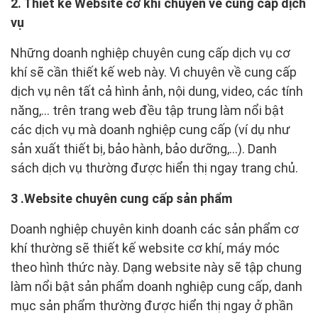
2. Thiết kế Website cơ khí chuyên về cung cấp dịch
vụ
Những doanh nghiệp chuyên cung cấp dịch vụ cơ
khí sẽ cần thiết kế web này. Vì chuyên về cung cấp
dịch vụ nên tất cả hình ảnh, nội dung, video, các tính
năng,... trên trang web đều tập trung làm nổi bật
các dịch vụ mà doanh nghiệp cung cấp (ví dụ như
sản xuất thiết bị, bảo hành, bảo dưỡng,...). Danh
sách dịch vụ thường được hiển thị ngay trang chủ.
3 .Website chuyên cung cấp sản phẩm
Doanh nghiệp chuyên kinh doanh các sản phẩm cơ
khí thường sẽ thiết kế website cơ khí, máy móc
theo hình thức này. Dạng website này sẽ tập chung
làm nổi bật sản phẩm doanh nghiệp cung cấp, danh
mục sản phẩm thường được hiển thị ngay ở phần