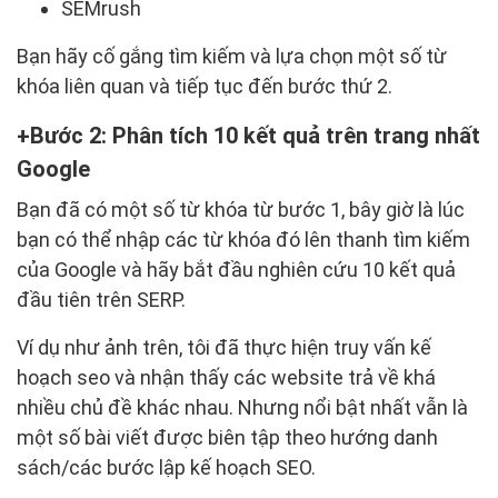
SEMrush
Bạn hãy cố gắng tìm kiếm và lựa chọn một số từ
khóa liên quan và tiếp tục đến bước thứ 2.
Bước 2: Phân tích 10 kết quả trên trang nhất
Google
Bạn đã có một số từ khóa từ bước 1, bây giờ là lúc
bạn có thể nhập các từ khóa đó lên thanh tìm kiếm
của Google và hãy bắt đầu nghiên cứu 10 kết quả
đầu tiên trên SERP.
Ví dụ như ảnh trên, tôi đã thực hiện truy vấn kế
hoạch seo và nhận thấy các website trả về khá
nhiều chủ đề khác nhau. Nhưng nổi bật nhất vẫn là
một số bài viết được biên tập theo hướng danh
sách/các bước lập kế hoạch SEO.