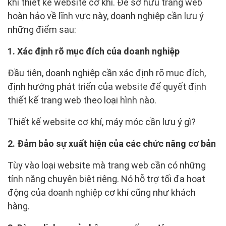
khi thiết kế website cơ khí. Để sở hữu trang web
hoàn hảo về lĩnh vực này, doanh nghiệp cần lưu ý
những điểm sau:
1. Xác định rõ mục đích của doanh nghiệp
Đầu tiên, doanh nghiệp cần xác định rõ mục đích,
định hướng phát triển của website để quyết định
thiết kế trang web theo loại hình nào.
Thiết kế website cơ khí, máy móc cần lưu ý gì?
2. Đảm bảo sự xuất hiện của các chức năng cơ bản
Tùy vào loại website mà trang web cần có những
tính năng chuyên biệt riêng. Nó hỗ trợ tối đa hoạt
động của doanh nghiệp cơ khí cũng như khách
hàng.