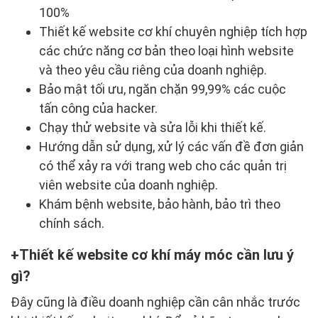
100%
Thiết kế website cơ khí chuyên nghiệp tích hợp
các chức năng cơ bản theo loại hình website
và theo yêu cầu riêng của doanh nghiệp.
Bảo mật tối ưu, ngăn chặn 99,99% các cuộc
tấn công của hacker.
Chạy thử website và sửa lỗi khi thiết kế.
Hướng dẫn sử dụng, xử lý các vấn đề đơn giản
có thể xảy ra với trang web cho các quản trị
viên website của doanh nghiệp.
Khám bệnh website, bảo hành, bảo trì theo
chính sách.
Thiết kế website cơ khí máy móc cần lưu ý
gì?
Đây cũng là điều doanh nghiệp cần cân nhắc trước