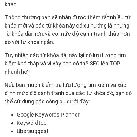
khác
Thông thường bạn sẽ nhận được thêm rất nhiều từ
khóa mới và các từ khóa này có xu hướng là những
từ khóa dài hơn, và có mức độ cạnh tranh thấp hơn
so với từ khóa ngắn.
Tuy nhiên các từ khóa dài này lại có lưu lượng tìm
kiếm khá thấp và vì vậy bạn có thể SEO lên TOP
nhanh hơn.
Nếu bạn muốn kiểm tra lưu lượng tìm kiếm và xác
định mức độ cạnh tranh của các từ khóa đó, bạn có
thể sử dụng các công cụ dưới đây:
Google Keywords Planner
Keywordtool
Ubersuggest