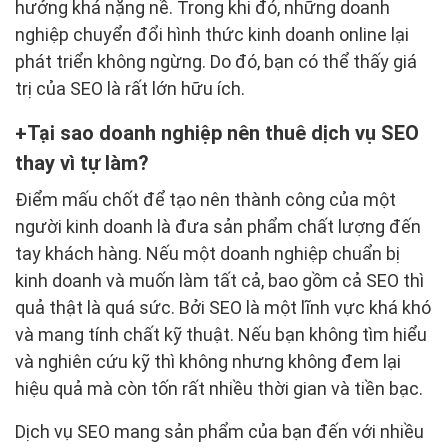
hưởng khá nặng nề. Trong khi đó, những doanh
nghiệp chuyển đổi hình thức kinh doanh online lại
phát triển không ngừng. Do đó, bạn có thể thấy giá
trị của SEO là rất lớn hữu ích.
Tại sao doanh nghiệp nên thuê dịch vụ SEO
thay vì tự làm?
Điểm mấu chốt để tạo nên thành công của một
người kinh doanh là đưa sản phẩm chất lượng đến
tay khách hàng. Nếu một doanh nghiệp chuẩn bị
kinh doanh và muốn làm tất cả, bao gồm cả SEO thì
quả thật là quá sức. Bởi SEO là một lĩnh vực khá khó
và mang tính chất kỹ thuật. Nếu bạn không tìm hiểu
và nghiên cứu kỹ thì không nhưng không đem lại
hiệu quả mà còn tốn rất nhiều thời gian và tiền bạc.
Dịch vụ SEO mang sản phẩm của bạn đến với nhiều