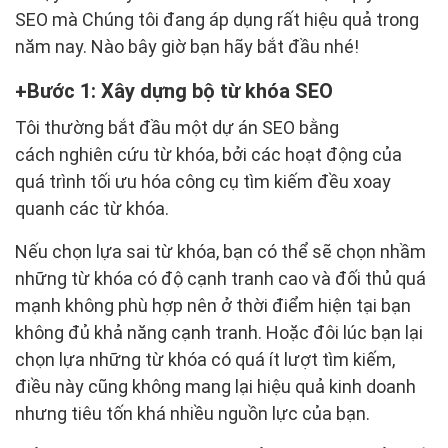
SEO mà Chúng tôi đang áp dụng rất hiệu quả trong
năm nay. Nào bây giờ bạn hãy bắt đầu nhé!
Bước 1: Xây dựng bộ từ khóa SEO
Tôi thường bắt đầu một dự án SEO bằng
cách nghiên cứu từ khóa, bởi các hoạt động của
quá trình tối ưu hóa công cụ tìm kiếm đều xoay
quanh các từ khóa.
Nếu chọn lựa sai từ khóa, bạn có thể sẽ chọn nhầm
những từ khóa có độ cạnh tranh cao và đối thủ quá
mạnh không phù hợp nên ở thời điểm hiện tại bạn
không đủ khả năng cạnh tranh. Hoặc đôi lúc bạn lại
chọn lựa những từ khóa có quá ít lượt tìm kiếm,
điều này cũng không mang lại hiệu quả kinh doanh
nhưng tiêu tốn khá nhiều nguồn lực của bạn.