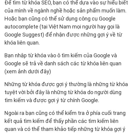
Để tìm từ khóa SEO, bạn có thể dựa vào sự hiểu biết
của mình về ngành nghề hoặc sản phẩm muốn làm.
Hoặc bạn cũng có thể sử dụng công cụ Google
autocomplete (tại Việt Nam mọi người hay gọi là
Google Suggest) để nhận được những gợi ý về từ
khóa liên quan.
Bạn nhập từ khóa vào ô tìm kiếm của Google và
Google sẽ trả về danh sách các từ khóa liên quan
(xem ảnh dưới đây)
Những từ khóa được gợi ý thường là những từ khóa
tuyệt vời bởi đây là những từ khóa do người dùng
tìm kiếm và được gợi ý từ chính Google.
Ngoài ra bạn cũng có thể kiểm tra ở phía cuối trang
kết quả tìm kiếm để thấy phần các tìm kiếm liên
quan và có thể tham khảo tiếp những từ khóa gợi ý