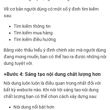
Về cơ bản người dùng có một số ý định tìm kiếm
sau:
Tìm kiếm thông tin
Tìm kiếm mua hàng
Tìm kiếm điều hướng
Bằng việc thấu hiểu ý định chính xác mà người dùng
đang mong muốn, bạn có thể tạo ra được những nội
dung tuyệt vời.
Bước 4: Sáng tạo nội dung chất lượng hơn
Nội dung luôn luôn là điều quan trọng nhất đối với
bất kỳ website nào. Khi nói tới sáng tạo nội dung
chất lượng bạn có thể chọn cách xây dựng sau:
Nội dung nổi bật hơn