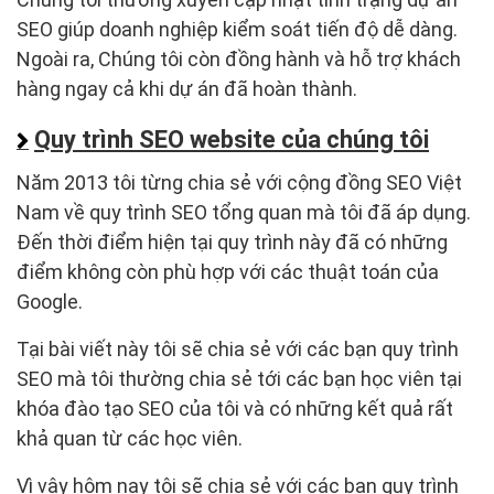
SEO giúp doanh nghiệp kiểm soát tiến độ dễ dàng.
Ngoài ra, Chúng tôi còn đồng hành và hỗ trợ khách
hàng ngay cả khi dự án đã hoàn thành.
Quy trình SEO website của chúng tôi
Năm 2013 tôi từng chia sẻ với cộng đồng SEO Việt
Nam về quy trình SEO tổng quan mà tôi đã áp dụng.
Đến thời điểm hiện tại quy trình này đã có những
điểm không còn phù hợp với các thuật toán của
Google.
Tại bài viết này tôi sẽ chia sẻ với các bạn quy trình
SEO mà tôi thường chia sẻ tới các bạn học viên tại
khóa đào tạo SEO của tôi và có những kết quả rất
khả quan từ các học viên.
Vì vậy hôm nay tôi sẽ chia sẻ với các bạn quy trình