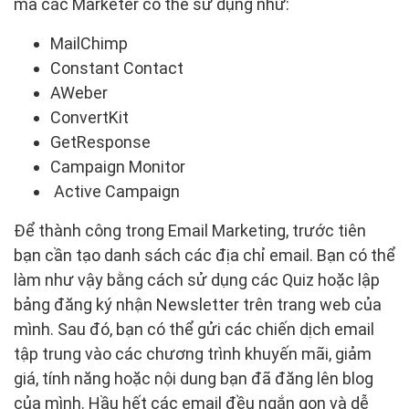
mà các Marketer có thể sử dụng như:
MailChimp
Constant Contact
AWeber
ConvertKit
GetResponse
Campaign Monitor
Active Campaign
Để thành công trong Email Marketing, trước tiên
bạn cần tạo danh sách các địa chỉ email. Bạn có thể
làm như vậy bằng cách sử dụng các Quiz hoặc lập
bảng đăng ký nhận Newsletter trên trang web của
mình. Sau đó, bạn có thể gửi các chiến dịch email
tập trung vào các chương trình khuyến mãi, giảm
giá, tính năng hoặc nội dung bạn đã đăng lên blog
của mình. Hầu hết các email đều ngắn gọn và dễ