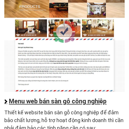
Menu web bán sàn gỗ công nghiệp
Thiết kế website bán sàn gỗ công nghiệp để đảm
bảo chất lượng, hỗ trợ hoạt động kinh doanh thì cần
phải đảm bảo các tính năng cần có sau: