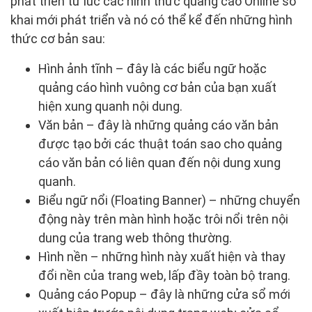
phát triển từ lúc các hình thức quảng cáo Online sơ
khai mới phát triển và nó có thể kể đến những hình
thức cơ bản sau:
Hình ảnh tĩnh – đây là các biểu ngữ hoặc
quảng cáo hình vuông cơ bản của bạn xuất
hiện xung quanh nội dung.
Văn bản – đây là những quảng cáo văn bản
được tạo bởi các thuật toán sao cho quảng
cáo văn bản có liên quan đến nội dung xung
quanh.
Biểu ngữ nổi (Floating Banner) – những chuyển
động này trên màn hình hoặc trôi nổi trên nội
dung của trang web thông thường.
Hình nền – những hình này xuất hiện và thay
đổi nền của trang web, lấp đầy toàn bộ trang.
Quảng cáo Popup – đây là những cửa sổ mới