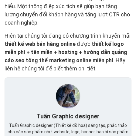
hiểu. Một thông điệp xúc tích sẽ giúp bạn tăng
lượng chuyển đổi khách hàng và tăng lượt CTR cho
doanh nghiệp.
Hiện tại chúng tôi đang có chương trình khuyến mãi
thiết kế web bán hàng online
được
thiết kế logo
miễn phí + tên miền + hosting + hướng dẫn quảng
cáo seo tổng thể marketing online miễn phí
. Hãy
liên hệ chúng tôi để biết thêm chi tiết.
Tuấn Graphic designer
Tuấn Graphic designer (Thiết kế đồ họa) sáng tạo, phác thảo
cho các sản phẩm như: website, logo, banner, bao bì sản phẩm