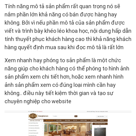
Tính năng mô tả sản phẩm rất quan trọng nó sẽ
nắm phần lớn khả năng có bán được hàng hay
không. Bởi vì nếu phần mô tả của sản phẩm được
viết và trình bày khéo léo khoa học, nội dung hấp dẫn
tính thuyết phục khách hàng cao thì khả năng khách
hàng quyết định mua sau khi đọc mô tả là rất lớn
Xem nhanh hay phóng to sản phẩm là một chức
năng giúp cho khách hàng có thể phóng to hình ảnh
sản phẩm xem chi tiết hơn, hoặc xem nhanh hình
ảnh sản phẩm xem có đúng loại mình cần hay
không.. điều này tiết kiệm thời gian và tạo sự
chuyên nghiệp cho website