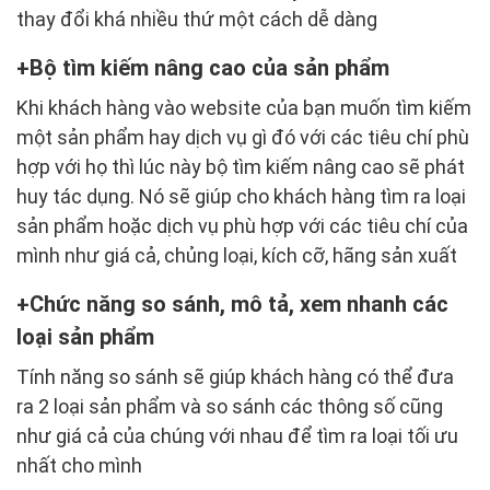
thay đổi khá nhiều thứ một cách dễ dàng
Bộ tìm kiếm nâng cao của sản phẩm
Khi khách hàng vào website của bạn muốn tìm kiếm
một sản phẩm hay dịch vụ gì đó với các tiêu chí phù
hợp với họ thì lúc này bộ tìm kiếm nâng cao sẽ phát
huy tác dụng. Nó sẽ giúp cho khách hàng tìm ra loại
sản phẩm hoặc dịch vụ phù hợp với các tiêu chí của
mình như giá cả, chủng loại, kích cỡ, hãng sản xuất
Chức năng so sánh, mô tả, xem nhanh các
loại sản phẩm
Tính năng so sánh sẽ giúp khách hàng có thể đưa
ra 2 loại sản phẩm và so sánh các thông số cũng
như giá cả của chúng với nhau để tìm ra loại tối ưu
nhất cho mình