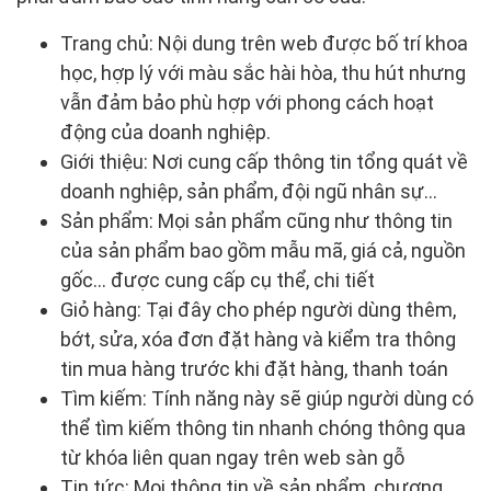
Trang chủ: Nội dung trên web được bố trí khoa
học, hợp lý với màu sắc hài hòa, thu hút nhưng
vẫn đảm bảo phù hợp với phong cách hoạt
động của doanh nghiệp.
Giới thiệu: Nơi cung cấp thông tin tổng quát về
doanh nghiệp, sản phẩm, đội ngũ nhân sự…
Sản phẩm: Mọi sản phẩm cũng như thông tin
của sản phẩm bao gồm mẫu mã, giá cả, nguồn
gốc… được cung cấp cụ thể, chi tiết
Giỏ hàng: Tại đây cho phép người dùng thêm,
bớt, sửa, xóa đơn đặt hàng và kiểm tra thông
tin mua hàng trước khi đặt hàng, thanh toán
Tìm kiếm: Tính năng này sẽ giúp người dùng có
thể tìm kiếm thông tin nhanh chóng thông qua
từ khóa liên quan ngay trên web sàn gỗ
Tin tức: Mọi thông tin về sản phẩm, chương