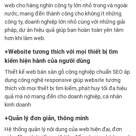
web cho hàng nghìn công ty lớn nhỏ trong và ngoài
nước, mang đến thành công cho không ít những
công ty, doanh nghiệp lớn nhỏ cùng với những giải
pháp, dự án hiệu quả giúp bạn hoàn toàn yên tâm
hơn khi làm web.
Website tương thích với mọi thiết bị tìm
kiếm hiện hành của người dùng
Thiết kế web bán sàn gỗ công nghiệp chuẩn SEO áp
dụng công nghệ responsive giúp website tương
thích với mọi thiết bị tìm kiếm, phát huy tối đa hiệu
quả mà nó mang đến cho doanh nghiệp, cá nhân
kinh doanh
Quản lý đơn giản, thông minh
Hệ thống quản lý nội dung của web hiện đại, đơn