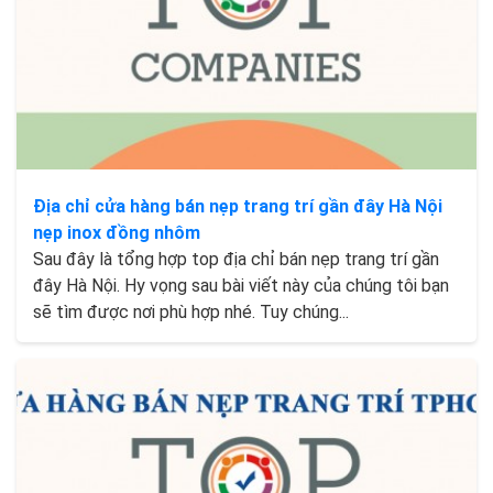
Địa chỉ cửa hàng bán nẹp trang trí gần đây Hà Nội
nẹp inox đồng nhôm
Sau đây là tổng hợp top địa chỉ bán nẹp trang trí gần
đây Hà Nội. Hy vọng sau bài viết này của chúng tôi bạn
sẽ tìm được nơi phù hợp nhé. Tuy chúng...