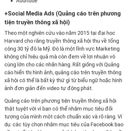
Auditude
Social Media Ads (Quảng cáo trên phương
tiện truyền thông xã hội)
Theo một nghiên cứu vào năm 2015 tại đại học
Harvard cho rằng truyền thông xã hội thu về tổng
cộng 30 tỷ đô la Mỹ. Đó là một lĩnh vực Marketing
không chỉ hiệu quả mà còn đem về lợi nhuận vô
cùng lớn cho các nhãn hàng. Rất giống với Quảng
cáo hiển thị hình ảnh, quảng cáo trên truyền thông
xã hội có thể là bất kỳ thứ gì từ biểu ngữ hoặc hình
ảnh đơn giản đến video tự động phát.
Quảng cáo trên phương tiện truyền thông xã hội
thật tuyệt vời vì bạn có thể nhắm mục tiêu đối
tượng của mình một cách chuẩn xác và rõ ràng. Ví
dụ: các tùy chọn nhắm mục tiêu của Facebook bao