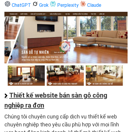
ChatGPT
Grok
Perplexity
Claude
Thiết kế website bán sàn gỗ công
nghiệp ra đơn
Chúng tôi chuyên cung cấp dịch vụ thiết kế web
chuyên nghiệp theo yêu cầu phù hợp với mọi lĩnh