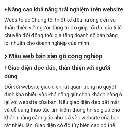
Nâng cao khả năng trải nghiệm trên website
Website do Chúng tôi thiết kế đều hướng đến sự
thân thiện với người dùng từ đó giúp tối đa hóa tỉ lệ
chuyển đổi đồng thời gia tăng doanh số bán hàng,
lợi nhuận cho doanh nghiệp của mình
Mẫu web bán sàn gỗ công nghiệp
Giao diện độc đáo, thân thiện với người
dùng
Đối với website giao diện rất quan trọng nó quyết
định khá nhiều vào khả năng giữ chân khách hàng ở
lại với website của bạn. Nếu giao diện đẹp bắt mắt
và dễ dàng thao tác tìm kiếm thông tin sẽ giúp cho
khách hàng cảm giác như đã vào website của bạn
rất nhiều lần. Giao diện có độ tùy biến cao có thể