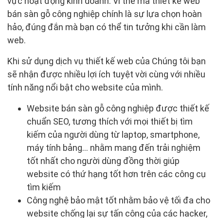
vực hoạt động kinh doanh. Vì thế mà thiết kế web
bán sàn gỗ công nghiệp chính là sự lựa chọn hoàn
hảo, đúng đắn mà bạn có thể tin tưởng khi cần làm
web.
Khi sử dụng dịch vụ thiết kế web của Chúng tôi bạn
sẽ nhận được nhiều lợi ích tuyệt vời cùng với nhiều
tính năng nổi bật cho website của mình.
Website bán sàn gỗ công nghiệp được thiết kế
chuẩn SEO, tương thích với mọi thiết bị tìm
kiếm của người dùng từ laptop, smartphone,
máy tính bảng… nhằm mang đến trải nghiệm
tốt nhất cho người dùng đồng thời giúp
website có thứ hạng tốt hơn trên các công cụ
tìm kiếm
Công nghệ bảo mật tốt nhằm bảo vệ tối đa cho
website chống lại sự tấn công của các hacker,