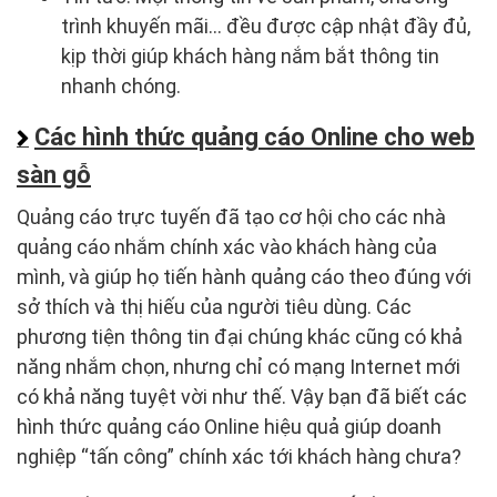
trình khuyến mãi… đều được cập nhật đầy đủ,
kịp thời giúp khách hàng nắm bắt thông tin
nhanh chóng.
Các hình thức quảng cáo Online cho web
sàn gỗ
Quảng cáo trực tuyến đã tạo cơ hội cho các nhà
quảng cáo nhắm chính xác vào khách hàng của
mình, và giúp họ tiến hành quảng cáo theo đúng với
sở thích và thị hiếu của người tiêu dùng. Các
phương tiện thông tin đại chúng khác cũng có khả
năng nhắm chọn, nhưng chỉ có mạng Internet mới
có khả năng tuyệt vời như thế. Vậy bạn đã biết các
hình thức quảng cáo Online hiệu quả giúp doanh
nghiệp “tấn công” chính xác tới khách hàng chưa?