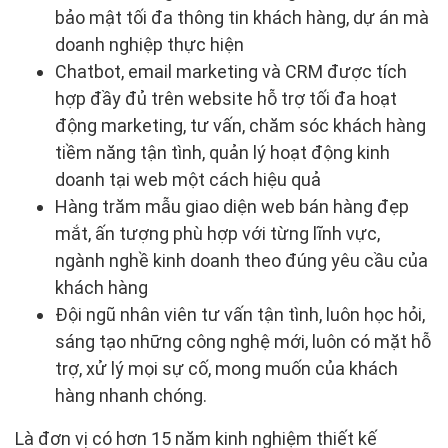
bảo mật tối đa thông tin khách hàng, dự án mà
doanh nghiệp thực hiện
Chatbot, email marketing và CRM được tích
hợp đầy đủ trên website hỗ trợ tối đa hoạt
động marketing, tư vấn, chăm sóc khách hàng
tiềm năng tận tình, quản lý hoạt động kinh
doanh tại web một cách hiệu quả
Hàng trăm mẫu giao diện web bán hàng đẹp
mắt, ấn tượng phù hợp với từng lĩnh vực,
ngành nghề kinh doanh theo đúng yêu cầu của
khách hàng
Đội ngũ nhân viên tư vấn tận tình, luôn học hỏi,
sáng tạo những công nghệ mới, luôn có mặt hỗ
trợ, xử lý mọi sự cố, mong muốn của khách
hàng nhanh chóng.
Là đơn vị có hơn 15 năm kinh nghiệm thiết kế