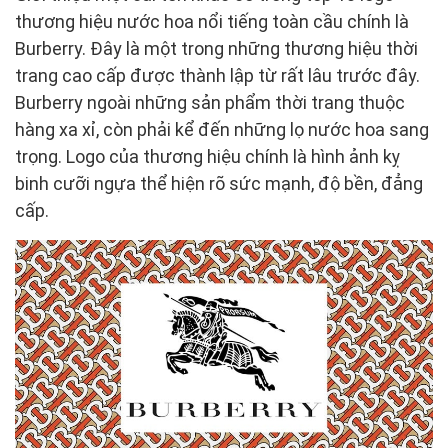
thương hiệu nước hoa nổi tiếng toàn cầu chính là
Burberry. Đây là một trong những thương hiệu thời
trang cao cấp được thành lập từ rất lâu trước đây.
Burberry ngoài những sản phẩm thời trang thuộc
hàng xa xỉ, còn phải kể đến những lọ nước hoa sang
trọng. Logo của thương hiệu chính là hình ảnh kỵ
binh cưỡi ngựa thể hiện rõ sức mạnh, độ bền, đẳng
cấp.