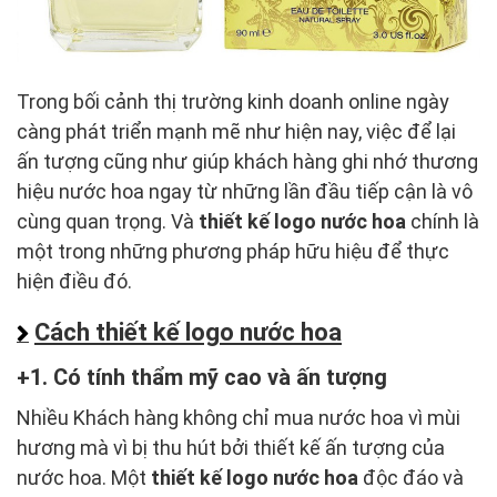
Trong bối cảnh thị trường kinh doanh online ngày
càng phát triển mạnh mẽ như hiện nay, việc để lại
ấn tượng cũng như giúp khách hàng ghi nhớ thương
hiệu nước hoa ngay từ những lần đầu tiếp cận là vô
cùng quan trọng. Và
thiết kế logo nước hoa
chính là
một trong những phương pháp hữu hiệu để thực
hiện điều đó.
Cách thiết kế logo nước hoa
1. Có tính thẩm mỹ cao và ấn tượng
Nhiều Khách hàng không chỉ mua nước hoa vì mùi
hương mà vì bị thu hút bởi thiết kế ấn tượng của
nước hoa. Một
thiết kế logo nước hoa
độc đáo và