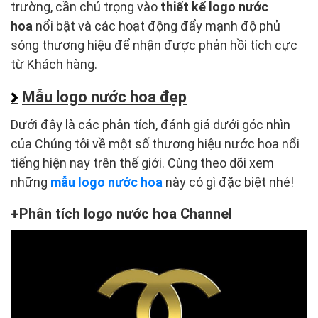
trường, cần chú trọng vào
thiết kế logo nước
hoa
nổi bật và các hoạt động đẩy mạnh độ phủ
sóng thương hiệu để nhận được phản hồi tích cực
từ Khách hàng.
Mẫu logo nước hoa đẹp
Dưới đây là các phân tích, đánh giá dưới góc nhìn
của Chúng tôi về một số thương hiệu nước hoa nổi
tiếng hiện nay trên thế giới. Cùng theo dõi xem
những
mẫu logo nước hoa
này có gì đặc biệt nhé!
Phân tích logo nước hoa Channel