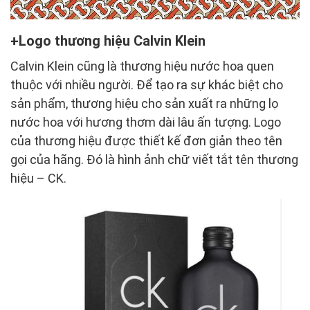
Logo thương hiệu Calvin Klein
Calvin Klein cũng là thương hiệu nước hoa quen
thuộc với nhiều người. Để tạo ra sự khác biệt cho
sản phẩm, thương hiệu cho sản xuất ra những lọ
nước hoa với hương thơm dài lâu ấn tượng. Logo
của thương hiệu được thiết kế đơn giản theo tên
gọi của hãng. Đó là hình ảnh chữ viết tắt tên thương
hiệu – CK.