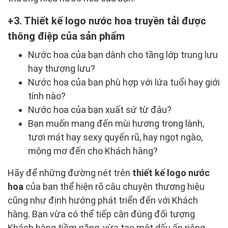
3. Thiết kế logo nước hoa truyền tải được
thông điệp của sản phẩm
Nước hoa của bạn dành cho tầng lớp trung lưu
hay thượng lưu?
Nước hoa của bạn phù hợp với lứa tuổi hay giới
tính nào?
Nước hoa của bạn xuất sứ từ đâu?
Bạn muốn mang đến mùi hương trong lành,
tươi mát hay sexy quyến rũ, hay ngọt ngào,
mộng mơ đến cho Khách hàng?
Hãy để những đường nét trên
thiết kế logo nước
hoa
của bạn thể hiện rõ câu chuyện thương hiệu
cũng như định hướng phát triển đến với Khách
hàng. Bạn vừa có thể tiếp cận đúng đối tượng
Khách hàng tiềm năng, vừa tạo một dấu ấn riêng