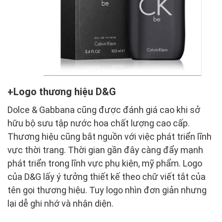
Logo thương hiệu D&G
Dolce & Gabbana cũng được đánh giá cao khi sở
hữu bộ sưu tập nước hoa chất lượng cao cấp.
Thương hiệu cũng bắt nguồn với việc phát triển lĩnh
vực thời trang. Thời gian gần đây càng đẩy mạnh
phát triển trong lĩnh vực phụ kiện, mỹ phẩm. Logo
của D&G lấy ý tưởng thiết kế theo chữ viết tắt của
tên gọi thương hiệu. Tuy logo nhìn đơn giản nhưng
lại dễ ghi nhớ và nhận diện.