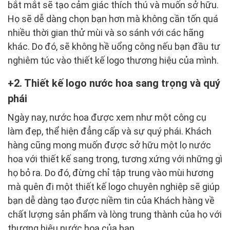
bắt mắt sẽ tạo cảm giác thích thú và muốn sở hữu.
Họ sẽ dễ dàng chọn bạn hơn mà không cần tốn quá
nhiều thời gian thử mùi và so sánh với các hãng
khác. Do đó, sẽ không hề uổng công nếu bạn đầu tư
nghiêm túc vào thiết kế logo thương hiệu của mình.
2. Thiết kế logo nước hoa sang trọng và quý
phái
Ngày nay, nước hoa được xem như một công cụ
làm đẹp, thể hiện đẳng cấp và sự quý phái. Khách
hàng cũng mong muốn được sở hữu một lọ nước
hoa với thiết kế sang trọng, tương xứng với những gì
họ bỏ ra. Do đó, đừng chỉ tập trung vào mùi hương
mà quên đi một thiết kế logo chuyên nghiệp sẽ giúp
bạn dễ dàng tạo được niềm tin của Khách hàng về
chất lượng sản phẩm và lòng trung thành của họ với
thương hiệu nước hoa của bạn.