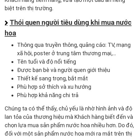
biệt trên thị trường.
Thói quen người tiêu dùng khi mua nước
hoa
Thông qua truyền thông, quảng cáo: TV, mạng
xã hội, poster ở trung tâm thương mại,…
Tên tuổi và độ nổi tiếng
Được bạn bè và người quen giới thiệu
Thiết kế sang trọng, bắt mắt
Phù hợp sở thích và xu hướng
Phù hợp khả năng chi trả
Chúng ta có thể thấy, chủ yếu là nhờ hình ảnh và độ
lan tỏa của thương hiệu mà Khách hàng biết đến và
chọn lựa mua sản phẩm nước hoa nhiều hơn. Do đó,
đối với một sản phẩm nước hoa mới ra mắt trên thị