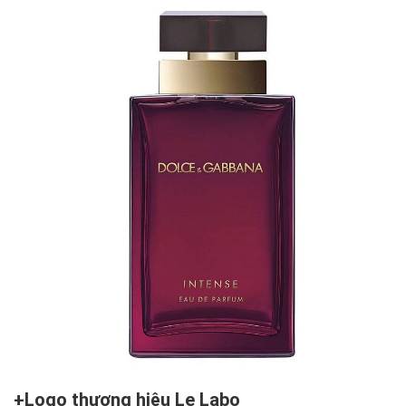
Logo thương hiệu Le Labo