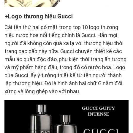
Logo thương hiệu Gucci
Cái tên thứ hai có mặt trong top 10 logo thương
hiệu nước hoa nổi tiếng chính là Gucci. Hẳn mọi
người đã không còn quá xa lạ với thương hiệu thời
trang cao cấp này nữa. Gucci chuyên thiết kế các
mẫu áo quần độc đáo, phụ kiện thời trang ấn tượng
và mỹ phẩm hàng đầu, trong đó có nước hoa. Logo
của Gucci lấy ý tưởng thiết kế từ tên người thành
lập thương hiệu. Đó là hình ảnh hai chữ G nằm đối
xứng và lồng ghép vào với nhau.