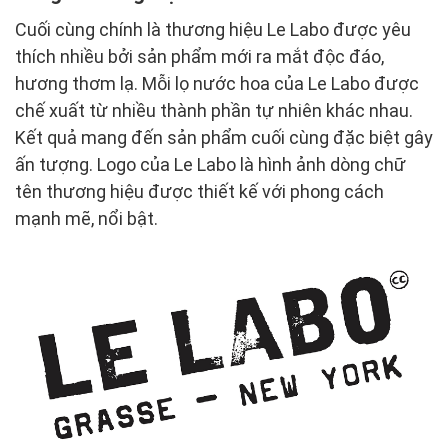
Cuối cùng chính là thương hiệu Le Labo được yêu
thích nhiều bởi sản phẩm mới ra mắt độc đáo,
hương thơm lạ. Mỗi lọ nước hoa của Le Labo được
chế xuất từ nhiều thành phần tự nhiên khác nhau.
Kết quả mang đến sản phẩm cuối cùng đặc biệt gây
ấn tượng. Logo của Le Labo là hình ảnh dòng chữ
tên thương hiệu được thiết kế với phong cách
mạnh mẽ, nổi bật.