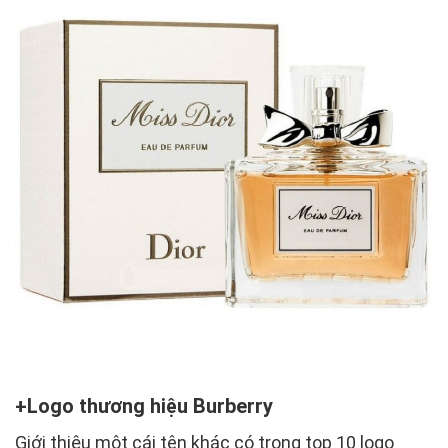
Logo thương hiệu Burberry
Giới thiệu một cái tên khác có trong top 10 logo