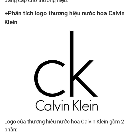
đẳng cấp cho thương hiệu.
Phân tích logo thương hiệu nước hoa Calvin
Klein
Logo của thương hiệu nước hoa Calvin Klein gồm 2
phần: