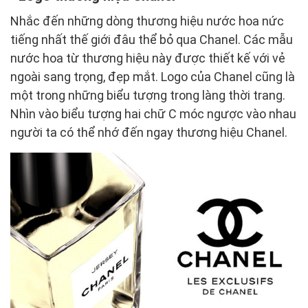
Nhắc đến những dòng thương hiệu nước hoa nức
tiếng nhất thế giới đâu thể bỏ qua Chanel. Các mẫu
nước hoa từ thương hiệu này được thiết kế với vẻ
ngoài sang trọng, đẹp mắt. Logo của Chanel cũng là
một trong những biểu tượng trong làng thời trang.
Nhìn vào biểu tượng hai chữ C móc ngược vào nhau
người ta có thể nhớ đến ngay thương hiệu Chanel.