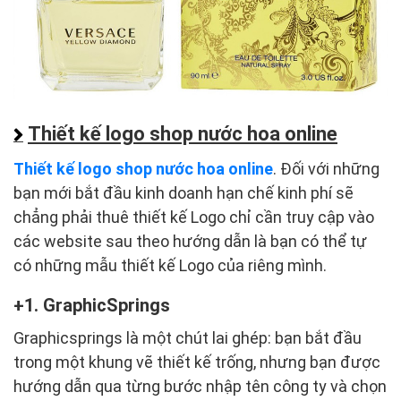
Thiết kế logo shop nước hoa online
Thiết kế logo shop nước hoa online
. Đối với những
bạn mới bắt đầu kinh doanh hạn chế kinh phí sẽ
chẳng phải thuê thiết kế Logo chỉ cần truy cập vào
các website sau theo hướng dẫn là bạn có thể tự
có những mẫu thiết kế Logo của riêng mình.
1. GraphicSprings
Graphicsprings là một chút lai ghép: bạn bắt đầu
trong một khung vẽ thiết kế trống, nhưng bạn được
hướng dẫn qua từng bước nhập tên công ty và chọn