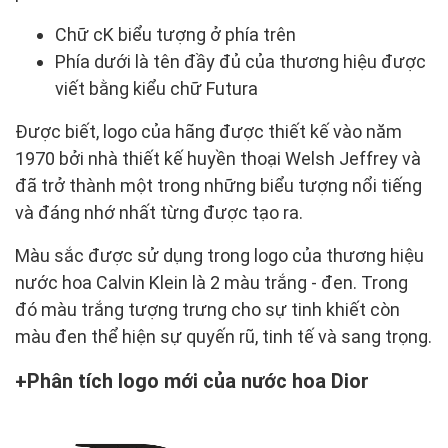
Chữ cK biểu tượng ở phía trên
Phía dưới là tên đầy đủ của thương hiệu được
viết bằng kiểu chữ Futura
Được biết, logo của hãng được thiết kế vào năm
1970 bởi nhà thiết kế huyền thoại Welsh Jeffrey và
đã trở thành một trong những biểu tượng nổi tiếng
và đáng nhớ nhất từng được tạo ra.
Màu sắc được sử dụng trong logo của thương hiệu
nước hoa Calvin Klein là 2 màu trắng - đen. Trong
đó màu trắng tượng trưng cho sự tinh khiết còn
màu đen thể hiện sự quyến rũ, tinh tế và sang trọng.
Phân tích logo mới của nước hoa Dior