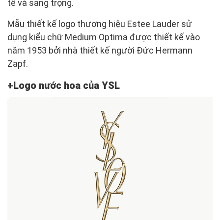
tế và sang trọng.
Mẫu thiết kế logo thương hiệu Estee Lauder sử
dụng kiểu chữ Medium Optima được thiết kế vào
năm 1953 bởi nhà thiết kế người Đức Hermann
Zapf.
Logo nước hoa của YSL