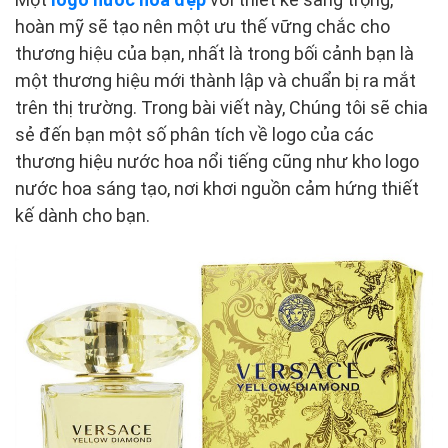
hoàn mỹ sẽ tạo nên một ưu thế vững chắc cho
thương hiệu của bạn, nhất là trong bối cảnh bạn là
một thương hiệu mới thành lập và chuẩn bị ra mắt
trên thị trường. Trong bài viết này, Chúng tôi sẽ chia
sẻ đến bạn một số phân tích về logo của các
thương hiệu nước hoa nổi tiếng cũng như kho logo
nước hoa sáng tạo, nơi khơi nguồn cảm hứng thiết
kế dành cho bạn.