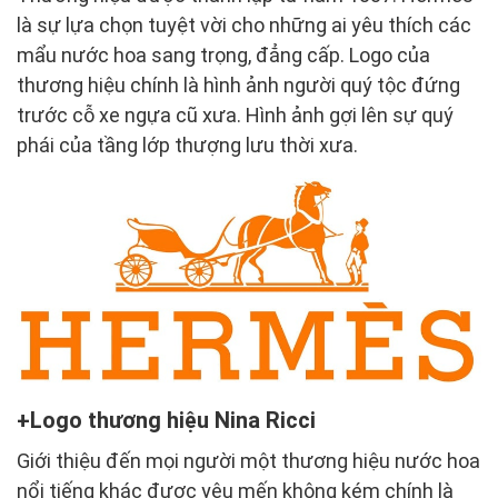
là sự lựa chọn tuyệt vời cho những ai yêu thích các
mẩu nước hoa sang trọng, đẳng cấp. Logo của
thương hiệu chính là hình ảnh người quý tộc đứng
trước cỗ xe ngựa cũ xưa. Hình ảnh gợi lên sự quý
phái của tầng lớp thượng lưu thời xưa.
Logo thương hiệu Nina Ricci
Giới thiệu đến mọi người một thương hiệu nước hoa
nổi tiếng khác được yêu mến không kém chính là