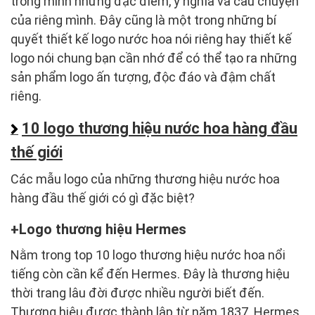
trong mình những đặc điểm, ý nghĩa và câu chuyện
của riêng mình. Đây cũng là một trong những bí
quyết thiết kế logo nước hoa nói riêng hay thiết kế
logo nói chung bạn cần nhớ để có thể tạo ra những
sản phẩm logo ấn tượng, độc đáo và đậm chất
riêng.
10 logo thương hiệu nước hoa hàng đầu
thế giới
Các mẫu logo của những thương hiệu nước hoa
hàng đầu thế giới có gì đặc biệt?
Logo thương hiệu Hermes
Nằm trong top 10 logo thương hiệu nước hoa nổi
tiếng còn cần kể đến Hermes. Đây là thương hiệu
thời trang lâu đời được nhiều người biết đến.
Thương hiệu được thành lập từ năm 1837. Hermes