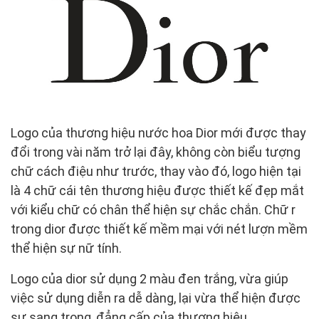
Logo của thương hiệu nước hoa Dior mới được thay
đổi trong vài năm trở lại đây, không còn biểu tượng
chữ cách điệu như trước, thay vào đó, logo hiện tại
là 4 chữ cái tên thương hiệu được thiết kế đẹp mắt
với kiểu chữ có chân thể hiện sự chắc chắn. Chữ r
trong dior được thiết kế mềm mại với nét lượn mềm
thể hiện sự nữ tính.
Logo của dior sử dụng 2 màu đen trắng, vừa giúp
việc sử dụng diễn ra dễ dàng, lại vừa thể hiện được
sự sang trọng, đẳng cấp của thương hiệu.