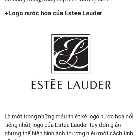
Logo nước hoa của Estee Lauder
Là một trong những mẫu thiết kế logo nước hoa nổi
tiếng nhất, logo của Estee Lauder tuy đơn giản
nhưng thể hiện hình ảnh thương hiệu một cách tinh