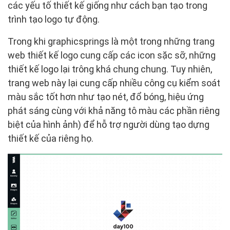
các yếu tố thiết kế giống như cách bạn tạo trong
trình tạo logo tự động.
Trong khi graphicsprings là một trong những trang
web thiết kế logo cung cấp các icon sặc sỡ, những
thiết kế logo lại trông khá chung chung. Tuy nhiên,
trang web này lại cung cấp nhiều công cụ kiểm soát
màu sắc tốt hơn như tạo nét, đổ bóng, hiệu ứng
phát sáng cùng với khả năng tô màu các phần riêng
biệt của hình ảnh) để hỗ trợ người dùng tạo dựng
thiết kế của riêng họ.