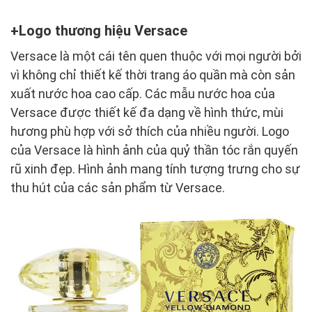
Logo thương hiệu Versace
Versace là một cái tên quen thuộc với mọi người bởi
vì không chỉ thiết kế thời trang áo quần mà còn sản
xuất nước hoa cao cấp. Các mẫu nước hoa của
Versace được thiết kế đa dạng về hình thức, mùi
hương phù hợp với sở thích của nhiều người. Logo
của Versace là hình ảnh của quỷ thần tóc rắn quyến
rũ xinh đẹp. Hình ảnh mang tính tượng trưng cho sự
thu hút của các sản phẩm từ Versace.