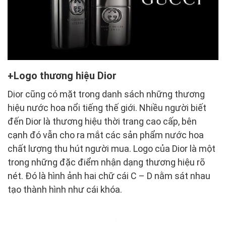
Logo thương hiệu Dior
Dior cũng có mặt trong danh sách những thương
hiệu nước hoa nổi tiếng thế giới. Nhiều người biết
đến Dior là thương hiệu thời trang cao cấp, bên
cạnh đó vẫn cho ra mắt các sản phẩm nước hoa
chất lượng thu hút người mua. Logo của Dior là một
trong những đặc điểm nhận dạng thương hiệu rõ
nét. Đó là hình ảnh hai chữ cái C – D nằm sát nhau
tạo thành hình như cái khóa.