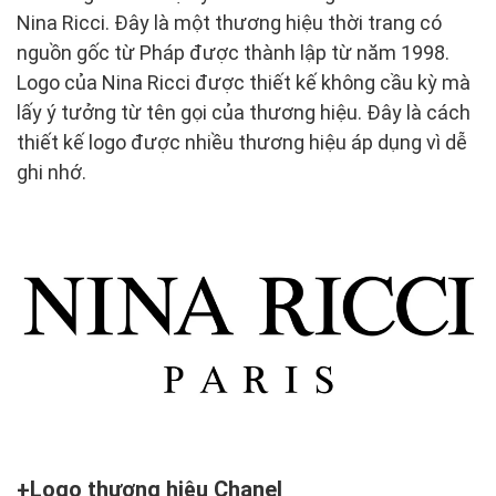
Nina Ricci. Đây là một thương hiệu thời trang có
nguồn gốc từ Pháp được thành lập từ năm 1998.
Logo của Nina Ricci được thiết kế không cầu kỳ mà
lấy ý tưởng từ tên gọi của thương hiệu. Đây là cách
thiết kế logo được nhiều thương hiệu áp dụng vì dễ
ghi nhớ.
Logo thương hiệu Chanel