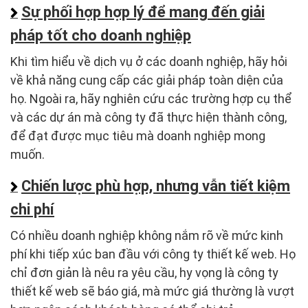
Sự phối hợp hợp lý để mang đến giải
pháp tốt cho doanh nghiệp
Khi tìm hiểu về dịch vụ ở các doanh nghiệp, hãy hỏi
về khả năng cung cấp các giải pháp toàn diện của
họ. Ngoài ra, hãy nghiên cứu các trường hợp cụ thể
và các dự án mà công ty đã thực hiện thành công,
để đạt được mục tiêu mà doanh nghiệp mong
muốn.
Chiến lược phù hợp, nhưng vẫn tiết kiệm
chi phí
Có nhiều doanh nghiệp không nắm rõ về mức kinh
phí khi tiếp xúc ban đầu với công ty thiết kế web. Họ
chỉ đơn giản là nêu ra yêu cầu, hy vọng là công ty
thiết kế web sẽ báo giá, mà mức giá thường là vượt