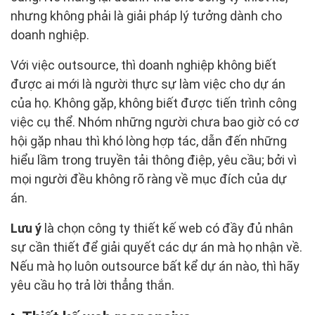
nhưng không phải là giải pháp lý tưởng dành cho
doanh nghiệp.
Với việc outsource, thì doanh nghiệp không biết
được ai mới là người thực sự làm việc cho dự án
của họ. Không gặp, không biết được tiến trình công
việc cụ thể. Nhóm những người chưa bao giờ có cơ
hội gặp nhau thì khó lòng hợp tác, dẫn đến những
hiểu lầm trong truyền tải thông điệp, yêu cầu; bởi vì
mọi người đều không rõ ràng về mục đích của dự
án.
Lưu ý
là chọn công ty thiết kế web có đầy đủ nhân
sự cần thiết để giải quyết các dự án mà họ nhận về.
Nếu mà họ luôn outsource bất kể dự án nào, thì hãy
yêu cầu họ trả lời thẳng thắn.