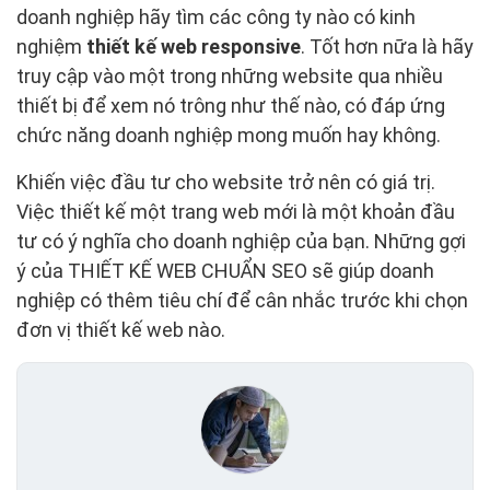
doanh nghiệp hãy tìm các công ty nào có kinh
nghiệm
thiết kế web responsive
. Tốt hơn nữa là hãy
truy cập vào một trong những website qua nhiều
thiết bị để xem nó trông như thế nào, có đáp ứng
chức năng doanh nghiệp mong muốn hay không.
Khiến việc đầu tư cho website trở nên có giá trị.
Việc thiết kế một trang web mới là một khoản đầu
tư có ý nghĩa cho doanh nghiệp của bạn. Những gợi
ý của THIẾT KẾ WEB CHUẨN SEO sẽ giúp doanh
nghiệp có thêm tiêu chí để cân nhắc trước khi chọn
đơn vị thiết kế web nào.