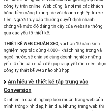
công ty trên online. Web cũng là nơi mà các khách
hàng tiềm năng tương tác với doanh nghiệp trước
tiên. Người truy cập thường quyết định nhanh
chóng về mức độ đáng tin cậy của website thông
qua các yếu tố thiết kế.
THIẾT KẾ WEB CHUẨN SEO
, với hơn 10 năm kinh
nghiệm hợp tác cùng 4.000+ khách hàng trong và
ngoài nước, sẽ chia sẻ cùng doanh nghiệp những
yếu tố cần cân nhắc để giúp ra quyết định nên chọn
công ty thiết kế web nào phù hợp.
Am hiểu về thiết kế tập trung vào
Conversion
Dĩ nhiên là doanh nghiệp luôn muốn trang web của
mình trông xinh đẹp, hiện địa. Nhưng trang web thì