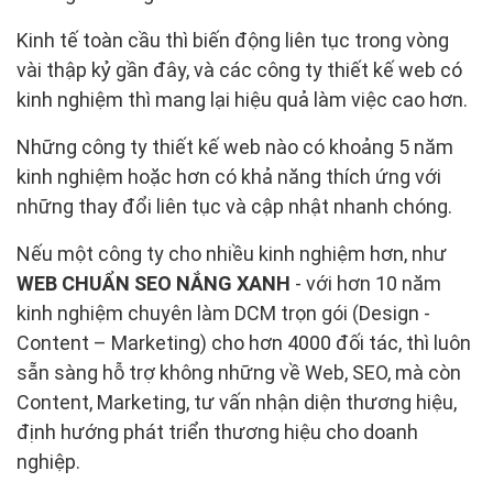
Kinh tế toàn cầu thì biến động liên tục trong vòng
vài thập kỷ gần đây, và các công ty thiết kế web có
kinh nghiệm thì mang lại hiệu quả làm việc cao hơn.
Những công ty thiết kế web nào có khoảng 5 năm
kinh nghiệm hoặc hơn có khả năng thích ứng với
những thay đổi liên tục và cập nhật nhanh chóng.
Nếu một công ty cho nhiều kinh nghiệm hơn, như
WEB CHUẨN SEO NẮNG XANH
- với hơn 10 năm
kinh nghiệm chuyên làm DCM trọn gói (Design -
Content – Marketing) cho hơn 4000 đối tác, thì luôn
sẵn sàng hỗ trợ không những về Web, SEO, mà còn
Content, Marketing, tư vấn nhận diện thương hiệu,
định hướng phát triển thương hiệu cho doanh
nghiệp.