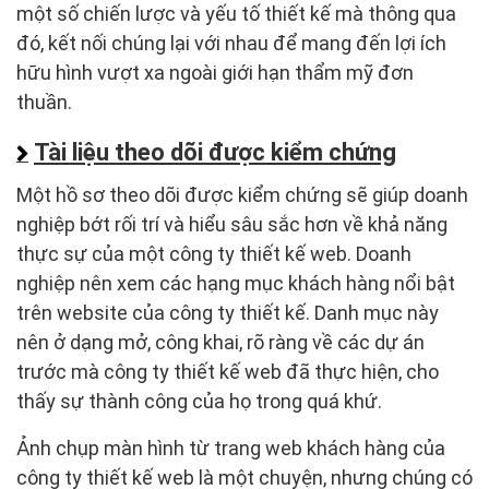
một số chiến lược và yếu tố thiết kế mà thông qua
đó, kết nối chúng lại với nhau để mang đến lợi ích
hữu hình vượt xa ngoài giới hạn thẩm mỹ đơn
thuần.
Tài liệu theo dõi được kiểm chứng
Một hồ sơ theo dõi được kiểm chứng sẽ giúp doanh
nghiệp bớt rối trí và hiểu sâu sắc hơn về khả năng
thực sự của một công ty thiết kế web. Doanh
nghiệp nên xem các hạng mục khách hàng nổi bật
trên website của công ty thiết kế. Danh mục này
nên ở dạng mở, công khai, rõ ràng về các dự án
trước mà công ty thiết kế web đã thực hiện, cho
thấy sự thành công của họ trong quá khứ.
Ảnh chụp màn hình từ trang web khách hàng của
công ty thiết kế web là một chuyện, nhưng chúng có