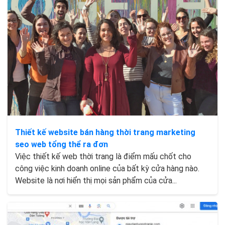
Thiết kế website bán hàng thời trang marketing
seo web tổng thể ra đơn
Việc thiết kế web thời trang là điểm mấu chốt cho
công việc kinh doanh online của bất kỳ cửa hàng nào.
Website là nơi hiển thị mọi sản phẩm của cửa...