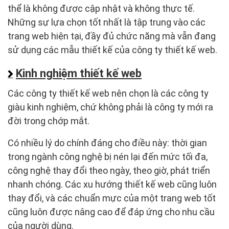
thể là không được cập nhật và không thực tế.
Những sự lựa chọn tốt nhất là tập trung vào các
trang web hiện tại, đầy đủ chức năng mà vẫn đang
sử dụng các mẫu thiết kế của công ty thiết kế web.
Kinh nghiệm thiết kế web
Các công ty thiết kế web nên chọn là các công ty
giàu kinh nghiệm, chứ không phải là công ty mới ra
đời trong chớp mắt.
Có nhiều lý do chính đáng cho điều này: thời gian
trong ngành công nghệ bị nén lại đến mức tối đa,
công nghệ thay đổi theo ngày, theo giờ, phát triển
nhanh chóng. Các xu hướng thiết kế web cũng luôn
thay đổi, và các chuẩn mực của một trang web tốt
cũng luôn được nâng cao để đáp ứng cho nhu cầu
của người dùng.