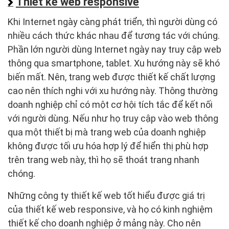
Thiết kế web responsive
Khi Internet ngày càng phát triển, thì người dùng có
nhiều cách thức khác nhau để tương tác với chúng.
Phần lớn người dùng Internet ngày nay truy cập web
thông qua smartphone, tablet. Xu hướng này sẽ khó
biến mất. Nên, trang web được thiết kế chất lượng
cao nên thích nghi với xu hướng này. Thông thường
doanh nghiệp chỉ có một cơ hội tích tắc để kết nối
với người dùng. Nếu như họ truy cập vào web thông
qua một thiết bị mà trang web của doanh nghiệp
không được tối ưu hóa hợp lý để hiển thị phù hợp
trên trang web này, thì họ sẽ thoát trang nhanh
chóng.
Những công ty thiết kế web tốt hiểu được giá trị
của thiết kế web responsive, và họ có kinh nghiệm
thiết kế cho doanh nghiệp ở mảng này. Cho nên