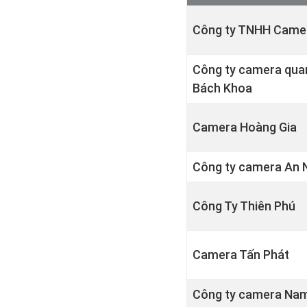
Công ty TNHH Came
Công ty camera qua
Bách Khoa
Camera Hoàng Gia
Công ty camera An 
Công Ty Thiên Phú
Camera Tấn Phát
Công ty camera Na