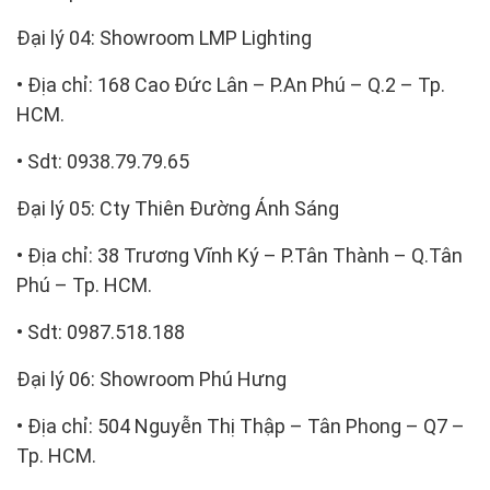
Đại lý 04: Showroom LMP Lighting
• Địa chỉ: 168 Cao Đức Lân – P.An Phú – Q.2 – Tp.
HCM.
• Sdt: 0938.79.79.65‬
Đại lý 05: Cty Thiên Đường Ánh Sáng
• Địa chỉ: 38 Trương Vĩnh Ký – P.Tân Thành – Q.Tân
Phú – Tp. HCM.
• Sdt: 0987.518.188
Đại lý 06: Showroom Phú Hưng
• Địa chỉ: 504 Nguyễn Thị Thập – Tân Phong – Q7 –
Tp. HCM.