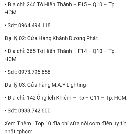
• Địa chỉ: 246 Tô Hiến Thành – F15 – Q10 – Tp.
HCM.
• Sdt: 0964.494.118
Đại lý 02: Cửa Hàng Khánh Dương Phát
• Địa chỉ: 365 Tô Hiến Thành – F14 – Q10 – Tp.
HCM.
• Sdt: 0973.795.656
Đại lý 03: Cửa hàng M.A.Y Lighting
• Địa chỉ: 142 Ông Ích Khiêm – P.5 – Q11 – Tp. HCM.
• Sdt: 0933.742.600
Xem Thêm : Top 10 địa chỉ sửa nồi cơm điện uy tín
nhất tphcm