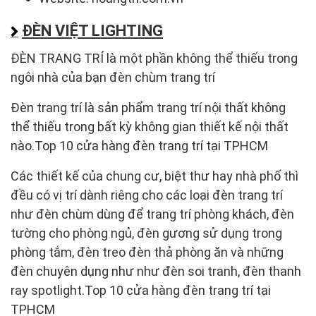
ĐÈN VIỆT LIGHTING
ĐÈN TRANG TRÍ là một phần không thể thiếu trong
ngôi nhà của bạn đèn chùm trang trí
Đèn trang trí là sản phẩm trang trí nội thất không
thể thiếu trong bất kỳ không gian thiết kế nội thất
nào.Top 10 cửa hàng đèn trang trí tại TPHCM
Các thiết kế của chung cư, biệt thư hay nhà phố thì
đều có vị trí dành riêng cho các loại đèn trang trí
như đèn chùm dùng để trang trí phòng khách, đèn
tường cho phòng ngủ, đèn gương sử dụng trong
phòng tắm, đèn treo đèn thả phòng ăn và những
đèn chuyên dụng như như đèn soi tranh, đèn thanh
ray spotlight.Top 10 cửa hàng đèn trang trí tại
TPHCM