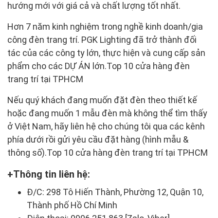
hướng mới với giá cả và chất lượng tốt nhất.
Hơn 7 năm kinh nghiệm trong nghề kinh doanh/gia
công đèn trang trí. PGK Lighting đã trở thành đối
tác của các công ty lớn, thực hiện và cung cấp sản
phẩm cho các DỰ ÁN lớn.Top 10 cửa hàng đèn
trang trí tại TPHCM
Nếu quý khách đang muốn đặt đèn theo thiết kế
hoặc đang muốn 1 mẫu đèn mà không thể tìm thấy
ở Việt Nam, hãy liên hệ cho chúng tôi qua các kênh
phía dưới rồi gửi yêu cầu đặt hàng (hình mẫu &
thông số).Top 10 cửa hàng đèn trang trí tại TPHCM
Thông tin liên hệ:
Đ/C: 298 Tô Hiến Thành, Phường 12, Quận 10,
Thành phố Hồ Chí Minh