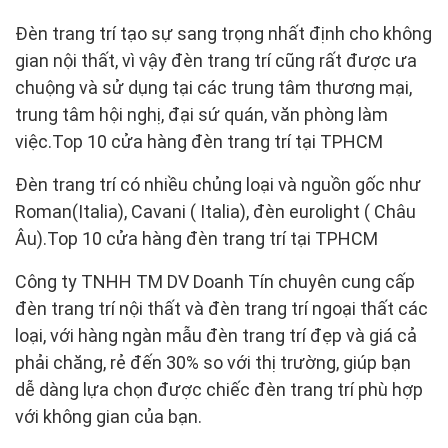
Đèn trang trí tạo sự sang trọng nhất định cho không
gian nội thất, vì vậy đèn trang trí cũng rất được ưa
chuộng và sử dụng tại các trung tâm thương mại,
trung tâm hội nghị, đại sứ quán, văn phòng làm
việc.Top 10 cửa hàng đèn trang trí tại TPHCM
Đèn trang trí có nhiều chủng loại và nguồn gốc như
Roman(Italia), Cavani ( Italia), đèn eurolight ( Châu
Âu).Top 10 cửa hàng đèn trang trí tại TPHCM
Công ty TNHH TM DV Doanh Tín chuyên cung cấp
đèn trang trí nội thất và đèn trang trí ngoại thất các
loại, với hàng ngàn mẫu đèn trang trí đẹp và giá cả
phải chăng, rẻ đến 30% so với thị trường, giúp bạn
dễ dàng lựa chọn được chiếc đèn trang trí phù hợp
với không gian của bạn.