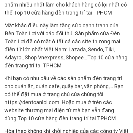
phẩm nhiều nhất làm cho khách hàng có lợi nhất có
thể.Top 10 cửa hàng đèn trang trí tại TPHCM
Mặt khác điều này làm tăng sức cạnh tranh của
Đèn Toàn Lợi với các đối thủ. Sản phẩm của Đèn
Toàn Lợi đã có mặt ở tất cả các site thương mại
điện tử lớn nhất Việt Nam: Lazada, Sendo, Tiki,
Adayroi, Shop Vnexpress, Shopee…Top 10 cửa hàng
đèn trang trí tại TPHCM
Khi bạn có nhu cầu về các sản phẩm đèn trang trí
cho quán ăn, quán cafe, quầy bar, văn phòng,… Bạn
có thể đặt mua ở trang chủ của chúng tôi
https://dentoanloi.com. Hoặc mua ở trên các
website thương mại điện tử mà bạn vẫn đang
dùng.Top 10 cửa hàng đèn trang trí tại TPHCM
Hòa theo không khí khởi nghiệp của các công ty Việt