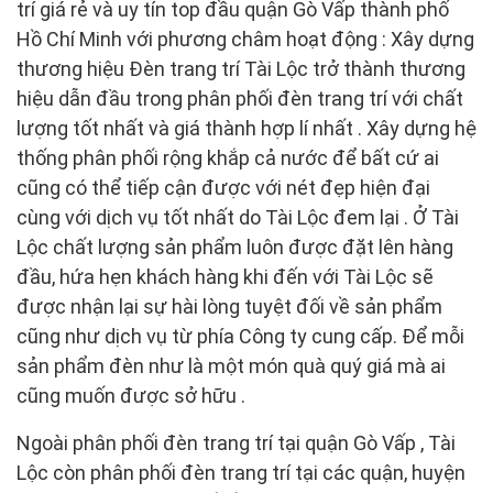
trí giá rẻ và uy tín top đầu quận Gò Vấp thành phố
Hồ Chí Minh với phương châm hoạt động : Xây dựng
thương hiệu Đèn trang trí Tài Lộc trở thành thương
hiệu dẫn đầu trong phân phối đèn trang trí với chất
lượng tốt nhất và giá thành hợp lí nhất . Xây dựng hệ
thống phân phối rộng khắp cả nước để bất cứ ai
cũng có thể tiếp cận được với nét đẹp hiện đại
cùng với dịch vụ tốt nhất do Tài Lộc đem lại . Ở Tài
Lộc chất lượng sản phẩm luôn được đặt lên hàng
đầu, hứa hẹn khách hàng khi đến với Tài Lộc sẽ
được nhận lại sự hài lòng tuyệt đối về sản phẩm
cũng như dịch vụ từ phía Công ty cung cấp. Để mỗi
sản phẩm đèn như là một món quà quý giá mà ai
cũng muốn được sở hữu .
Ngoài phân phối đèn trang trí tại quận Gò Vấp , Tài
Lộc còn phân phối đèn trang trí tại các quận, huyện