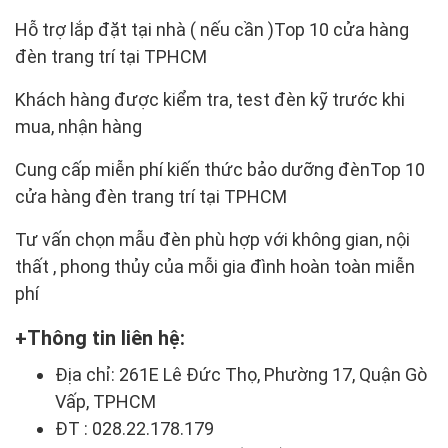
Hỗ trợ lắp đặt tại nhà ( nếu cần )Top 10 cửa hàng
đèn trang trí tại TPHCM
Khách hàng được kiểm tra, test đèn kỹ trước khi
mua, nhận hàng
Cung cấp miễn phí kiến thức bảo dưỡng đènTop 10
cửa hàng đèn trang trí tại TPHCM
Tư vấn chọn mẫu đèn phù hợp với không gian, nội
thất , phong thủy của mỗi gia đình hoàn toàn miễn
phí
Thông tin liên hệ:
Địa chỉ: 261E Lê Đức Thọ, Phường 17, Quận Gò
Vấp, TPHCM
ĐT : 028.22.178.179