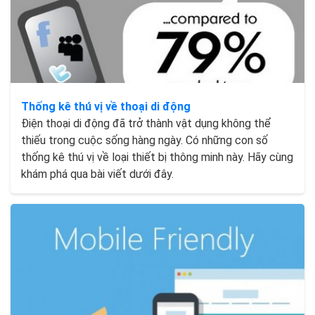
Thống kê thú vị về thoại di động
Điện thoại di động đã trở thành vật dụng không thể
thiếu trong cuộc sống hàng ngày. Có những con số
thống kê thú vị về loại thiết bị thông minh này. Hãy cùng
khám phá qua bài viết dưới đây.