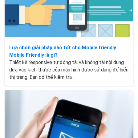
Lựa chọn giải pháp nào tốt cho Mobile friendly
Mobile Friendly là gì?
Thiết kế responsive tự động tải và không tải nội dung
dựa vào kích thước của màn hình được sử dụng để hiển
thị trang. Bạn có thể kiểm tra...