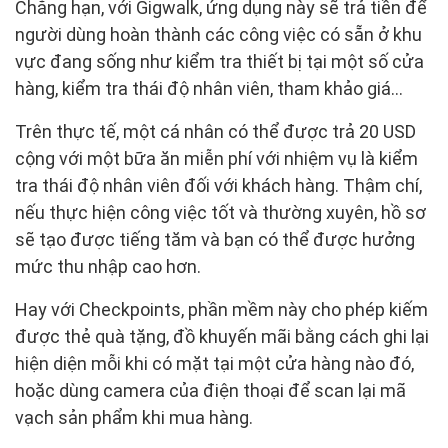
Chẳng hạn, với Gigwalk, ứng dụng này sẽ trả tiền để
người dùng hoàn thành các công việc có sẵn ở khu
vực đang sống như kiểm tra thiết bị tại một số cửa
hàng, kiểm tra thái độ nhân viên, tham khảo giá…
Trên thực tế, một cá nhân có thể được trả 20 USD
cộng với một bữa ăn miễn phí với nhiệm vụ là kiểm
tra thái độ nhân viên đối với khách hàng. Thậm chí,
nếu thực hiện công việc tốt và thường xuyên, hồ sơ
sẽ tạo được tiếng tăm và bạn có thể được hưởng
mức thu nhập cao hơn.
Hay với Checkpoints, phần mềm này cho phép kiếm
được thẻ quà tặng, đồ khuyến mãi bằng cách ghi lại
hiện diện mỗi khi có mặt tại một cửa hàng nào đó,
hoặc dùng camera của điện thoại để scan lại mã
vạch sản phẩm khi mua hàng.