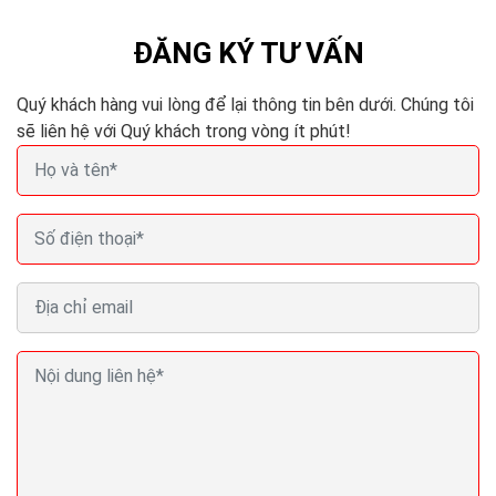
ĐĂNG KÝ TƯ VẤN
Quý khách hàng vui lòng để lại thông tin bên dưới. Chúng tôi
sẽ liên hệ với Quý khách trong vòng ít phút!