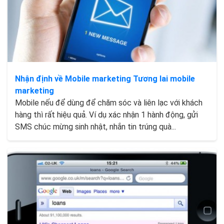
Nhận định về Mobile marketing Tương lai mobile
marketing
Mobile nếu để dùng để chăm sóc và liên lạc với khách
hàng thì rất hiệu quả. Ví dụ xác nhận 1 hành động, gửi
SMS chúc mừng sinh nhật, nhắn tin trúng quà...