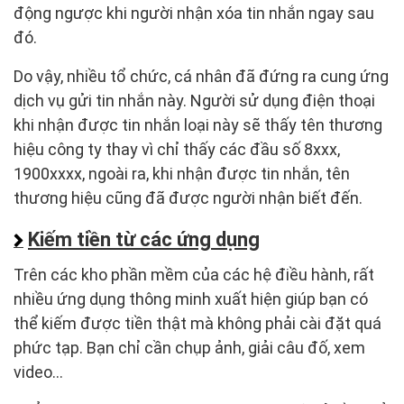
động ngược khi người nhận xóa tin nhắn ngay sau
đó.
Do vậy, nhiều tổ chức, cá nhân đã đứng ra cung ứng
dịch vụ gửi tin nhắn này. Người sử dụng điện thoại
khi nhận được tin nhắn loại này sẽ thấy tên thương
hiệu công ty thay vì chỉ thấy các đầu số 8xxx,
1900xxxx, ngoài ra, khi nhận được tin nhắn, tên
thương hiệu cũng đã được người nhận biết đến.
Kiếm tiền từ các ứng dụng
Trên các kho phần mềm của các hệ điều hành, rất
nhiều ứng dụng thông minh xuất hiện giúp bạn có
thể kiếm được tiền thật mà không phải cài đặt quá
phức tạp. Bạn chỉ cần chụp ảnh, giải câu đố, xem
video...