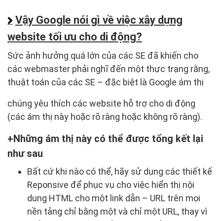
Vậy Google nói gì về việc xây dựng
website tối ưu cho di động?
Sức ảnh hưởng quá lớn của các SE đã khiến cho
các webmaster phải nghĩ đến một thực trạng rằng,
thuật toán của các SE – đặc biệt là Google ám thị
chúng yêu thích các website hỗ trợ cho di động
(các ám thị này hoặc rõ ràng hoặc không rõ ràng).
Những ám thị này có thể được tổng kết lại
như sau
Bất cứ khi nào có thể, hãy sử dụng các thiết kế
Reponsive để phục vụ cho việc hiển thị nội
dung HTML cho một link dẫn – URL trên mọi
nền tảng chỉ bằng một và chỉ một URL, thay vì