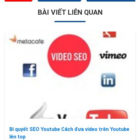
BÀI VIẾT LIÊN QUAN
Bí quyết SEO Youtube Cách đưa video trên Youtube
lên top