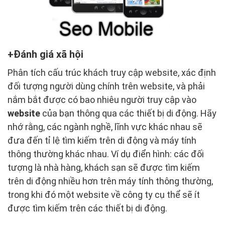
Đánh giá xã hội
Phân tích cấu trúc khách truy cập website, xác định
đối tượng người dùng chính trên website, và phải
nắm bắt được có bao nhiêu người truy cập vào
website
của bạn thông qua các thiết bị di động. Hãy
nhớ rằng, các ngành nghề, lĩnh vực khác nhau sẽ
đưa đến tỉ lệ tìm kiếm trên di động và máy tính
thông thường khác nhau. Ví dụ điển hình: các đối
tượng là nhà hàng, khách sạn sẽ được tìm kiếm
trên di động nhiều hơn trên máy tính thông thường,
trong khi đó một website về công ty cụ thể sẽ ít
được tìm kiếm trên các thiết bị di động.