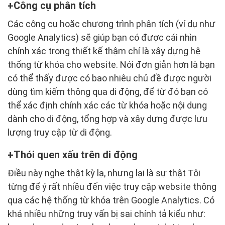
Công cụ phân tích
Các công cụ hoặc chương trình phân tích (ví dụ như
Google Analytics) sẽ giúp bạn có được cái nhìn
chính xác trong thiết kế thậm chí là xây dựng hệ
thống từ khóa cho website. Nói đơn giản hơn là bạn
có thể thấy được có bao nhiêu chủ đề được người
dùng tìm kiếm thông qua di động, để từ đó bạn có
thể xác định chính xác các từ khóa hoặc nội dung
dành cho di động, tổng hợp và xây dựng được lưu
lượng truy cập từ di động.
Thói quen xấu trên di động
Điều này nghe thật kỳ lạ, nhưng lại là sự thật Tôi
từng để ý rất nhiều đến việc truy cập website thông
qua các hệ thống từ khóa trên Google Analytics. Có
khá nhiều những truy vấn bị sai chính tả kiểu như: