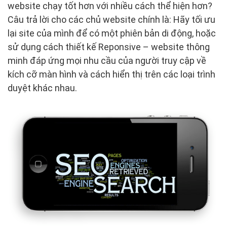
website chạy tốt hơn với nhiều cách thể hiện hơn?
Câu trả lời cho các chủ website chính là: Hãy tối ưu
lại site của mình để có một phiên bản di động, hoặc
sử dụng cách thiết kế Reponsive – website thông
minh đáp ứng mọi nhu cầu của người truy cập về
kích cỡ màn hình và cách hiển thị trên các loại trình
duyệt khác nhau.