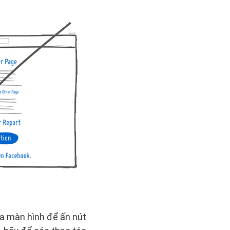
ia màn hình để ấn nút