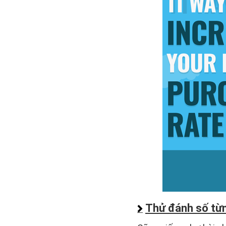
Thử đánh số từ