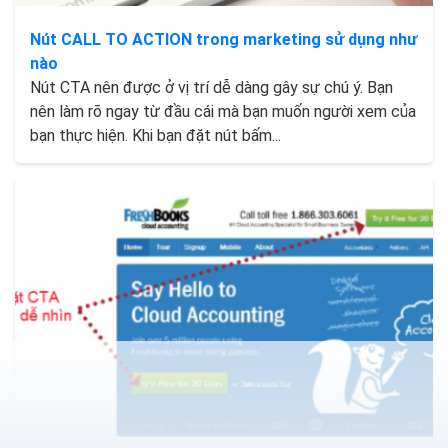
Nút CALL TO ACTION trong marketing sử dụng như
nào
Nút CTA nên được ở vị trí dễ dàng gây sự chú ý. Bạn
nên làm rõ ngay từ đầu cái mà bạn muốn người xem của
bạn thực hiện. Khi bạn đặt nút bấm...