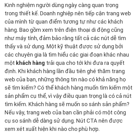
Kinh nghiệm người dùng ngày càng quan trọng
trong thiết kế. Doanh nghiệp nên tiếp cận trang web
của mình từ quan điểm tương tự như các khách
hàng. Bao gồm xem trên điện thoại di động cũng
như máy tính, đảm bảo rằng tất cả các nút dễ tìm
thấy và sử dụng. Một kỹ thuật được sử dụng bởi
các chuyên gia là tìm hiểu các giai đoạn khác nhau
một
khách hàng
trải qua cho tới khi đưa ra quyết
định. Khi khách hàng lần đầu tiên ghé thăm trang
web của bạn, những thông tin nào có khả năng họ
sẽ tìm kiếm? Có thể khách hàng muốn tìm kiếm một
sản phẩm cụ thể, vì vậy điều quan trọng là có cả nút
tìm kiếm. Khách hàng sẽ muốn so sánh sản phẩm?
Nếu vậy, trang web của bạn cần phải có một công
cụ so sánh dễ dàng sử dụng. Nút CTA nên được
xem xét xuất hiện khi nào cho phù hợp.