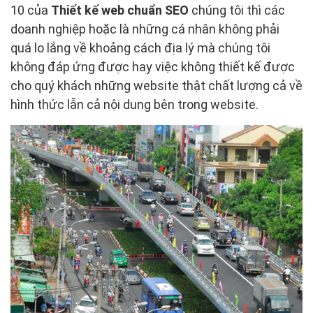
10 của
Thiết kế web chuẩn SEO
chúng tôi thì các
doanh nghiệp hoặc là những cá nhân không phải
quá lo lắng về khoảng cách địa lý mà chúng tôi
không đáp ứng được hay việc không thiết kế được
cho quý khách những website thật chất lượng cả về
hình thức lẫn cả nội dung bên trong website.