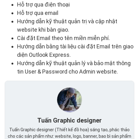
Hỗ trợ qua điện thoại
Hỗ trợ qua email
Hướng dẫn kỹ thuật quản trị và cập nhật
website khi bàn giao.
Cài đặt Email theo tên miền miễn phí.
Hướng dẫn bằng tài liệu cài đặt Email trên giao
diện Outlook Express.
Hướng dẫn kỹ thuật quản lý và bảo mật thông
tin User & Password cho Admin website.
Tuấn Graphic designer
Tuấn Graphic designer (Thiết kế đồ họa) sáng tạo, phác thảo
cho các sản phẩm như: website, logo, banner, bao bì sản phẩm