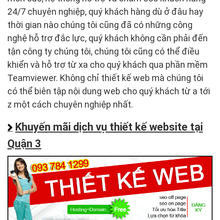
24/7 chuyên nghiệp, quý khách hàng dù ở đâu hay
thời gian nào chúng tôi cũng đã có những công
nghệ hỗ trợ đắc lực, quý khách không cần phải đến
tận công ty chúng tôi, chúng tôi cũng có thể điều
khiển và hỗ trợ từ xa cho quý khách qua phần mềm
Teamviewer. Không chỉ thiết kế web mà chúng tôi
có thể biên tập nội dung web cho quý khách từ a tới
z một cách chuyên nghiệp nhất.
Khuyến mãi dịch vụ thiết kế website tại
Quận 3