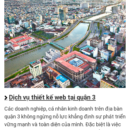
Dịch vụ thiết kế web tại quận 3
Các doanh nghiệp, cá nhân kinh doanh trên địa bàn
quận 3 không ngừng nỗ lực khẳng định sự phát triển
vững mạnh và toàn diện của mình. Đặc biệt là việc