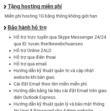
Tặng hosting miễn phí
Miễn phí hosting 1G băng thông không giới hạn
Bảo hành hỗ trợ
Hỗ trợ trực tuyến qua Skype Messenger 24/24
qua ID: tuvan.thietkewebchuanseo
Hỗ trợ Online ZALO
Hỗ trợ qua điện thoại
Hỗ trợ qua email
Hướng dẫn kỹ thuật quản trị và cập nhật
website khi bàn giao.
Cài đặt Email theo tên miền miễn phí.
Hướng dẫn bằng tài liệu cài đặt Email trên giao
diện Outlook Express.
Hướng dẫn kỹ thuật quản lý và bảo mật thông
tin User & Password cho Admin website.