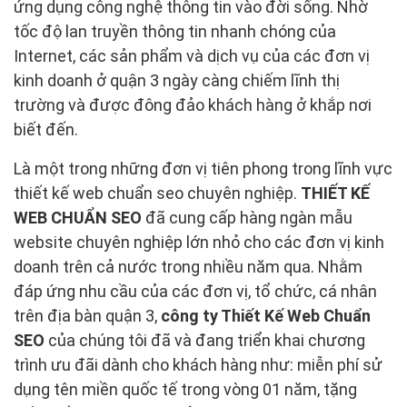
ứng dụng công nghệ thông tin vào đời sống. Nhờ
tốc độ lan truyền thông tin nhanh chóng của
Internet, các sản phẩm và dịch vụ của các đơn vị
kinh doanh ở quận 3 ngày càng chiếm lĩnh thị
trường và được đông đảo khách hàng ở khắp nơi
biết đến.
Là một trong những đơn vị tiên phong trong lĩnh vực
thiết kế web chuẩn seo chuyên nghiệp.
THIẾT KẾ
WEB CHUẨN SEO
đã cung cấp hàng ngàn mẫu
website chuyên nghiệp lớn nhỏ cho các đơn vị kinh
doanh trên cả nước trong nhiều năm qua. Nhằm
đáp ứng nhu cầu của các đơn vị, tổ chức, cá nhân
trên địa bàn quận 3,
công ty Thiết Kế Web Chuẩn
SEO
của chúng tôi đã và đang triển khai chương
trình ưu đãi dành cho khách hàng như: miễn phí sử
dụng tên miền quốc tế trong vòng 01 năm, tặng