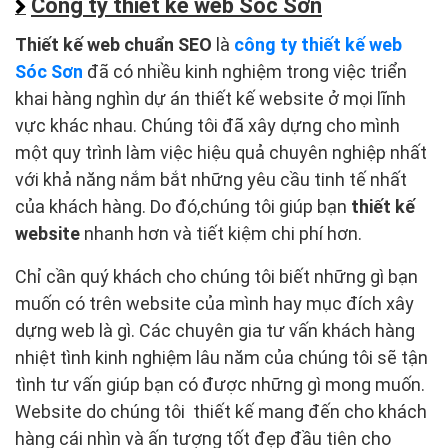
Công ty thiết kế web Sóc Sơn
Thiết kế web chuẩn SEO
là
công ty thiết kế web
Sóc Sơn
đã có nhiều kinh nghiệm trong việc triển
khai hàng nghìn dự án thiết kế website ở mọi lĩnh
vực khác nhau. Chúng tôi đã xây dựng cho mình
một quy trình làm việc hiệu quả chuyên nghiệp nhất
với khả năng nắm bắt những yêu cầu tinh tế nhất
của khách hàng. Do đó,chúng tôi giúp bạn
thiết kế
website
nhanh hơn và tiết kiệm chi phí hơn.
Chỉ cần quý khách cho chúng tôi biết những gì bạn
muốn có trên website của mình hay mục đích xây
dựng web là gì. Các chuyên gia tư vấn khách hàng
nhiệt tình kinh nghiệm lâu năm của chúng tôi sẽ tận
tình tư vấn giúp bạn có được những gì mong muốn.
Website do chúng tôi thiết kế mang đến cho khách
hàng cái nhìn và ấn tượng tốt đẹp đầu tiên cho