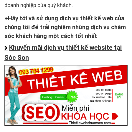
doanh nghiệp của quý khách.
Hãy tới và sử dụng dịch vụ thiết kế web của
chúng tôi để trải nghiệm những dịch vụ chăm
sóc khách hàng một cách tốt nhất
Khuyến mãi dịch vụ thiết kế website tại
Sóc Sơn