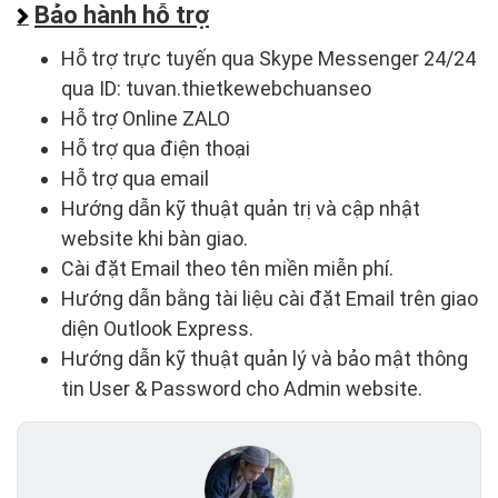
Bảo hành hỗ trợ
Hỗ trợ trực tuyến qua Skype Messenger 24/24
qua ID: tuvan.thietkewebchuanseo
Hỗ trợ Online ZALO
Hỗ trợ qua điện thoại
Hỗ trợ qua email
Hướng dẫn kỹ thuật quản trị và cập nhật
website khi bàn giao.
Cài đặt Email theo tên miền miễn phí.
Hướng dẫn bằng tài liệu cài đặt Email trên giao
diện Outlook Express.
Hướng dẫn kỹ thuật quản lý và bảo mật thông
tin User & Password cho Admin website.