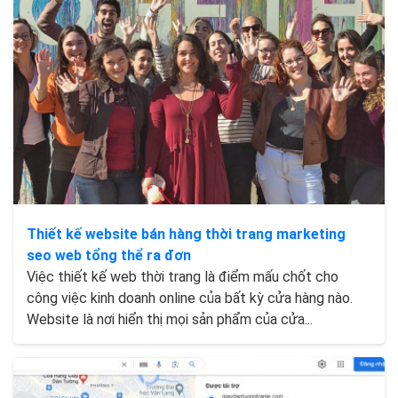
Thiết kế website bán hàng thời trang marketing
seo web tổng thể ra đơn
Việc thiết kế web thời trang là điểm mấu chốt cho
công việc kinh doanh online của bất kỳ cửa hàng nào.
Website là nơi hiển thị mọi sản phẩm của cửa...