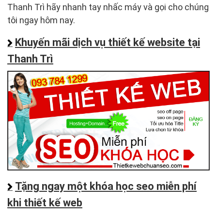
Thanh Trì hãy nhanh tay nhấc máy và gọi cho chúng
tôi ngay hôm nay.
Khuyến mãi dịch vụ thiết kế website tại
Thanh Trì
Tặng ngay một khóa học seo miễn phí
khi thiết kế web