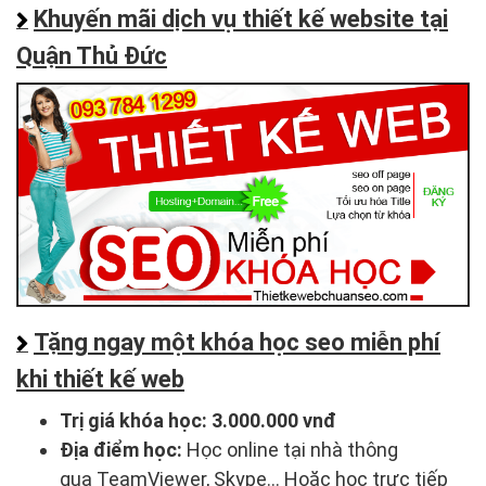
Khuyến mãi dịch vụ thiết kế website tại
Quận Thủ Đức
Tặng ngay một khóa học seo miễn phí
khi thiết kế web
Trị giá khóa học:
3.000.000 vnđ
Địa điểm học:
Học online tại nhà thông
qua TeamViewer, Skype... Hoặc học trực tiếp