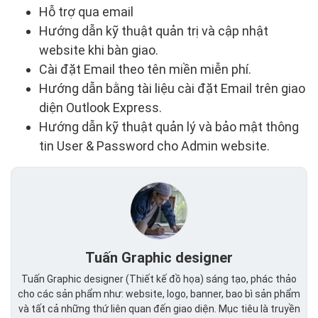
Hỗ trợ qua email
Hướng dẫn kỹ thuật quản trị và cập nhật
website khi bàn giao.
Cài đặt Email theo tên miền miễn phí.
Hướng dẫn bằng tài liệu cài đặt Email trên giao
diện Outlook Express.
Hướng dẫn kỹ thuật quản lý và bảo mật thông
tin User & Password cho Admin website.
Tuấn Graphic designer
Tuấn Graphic designer (Thiết kế đồ họa) sáng tạo, phác thảo
cho các sản phẩm như: website, logo, banner, bao bì sản phẩm
và tất cả những thứ liên quan đến giao diện. Mục tiêu là truyền