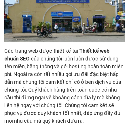
Các trang web được thiết kế tại
Thiết kế
web
chuẩn SEO
của chúng tôi luôn luôn được sử dụng
tên miền, băng thông và gói hosting hoàn toàn miễn
phí. Ngoài ra còn rất nhiều gói ưu đãi đặc biệt hấp
dẫn mà chúng tôi cam kết chỉ có ở bên dịch vụ của
chúng tôi. Quý khách hàng trên toàn quốc có nhu
cầu thì đừng ngại về khoảng cách địa lý mà không
liên hệ ngay với chúng tôi. Chúng tôi cam kết sẽ
phục vụ được quý khách tốt nhất, đáp ứng đầy đủ
mọi nhu cầu mà quý khách đưa ra.