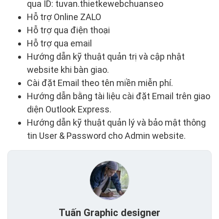
qua ID: tuvan.thietkewebchuanseo
Hỗ trợ Online ZALO
Hỗ trợ qua điện thoại
Hỗ trợ qua email
Hướng dẫn kỹ thuật quản trị và cập nhật
website khi bàn giao.
Cài đặt Email theo tên miền miễn phí.
Hướng dẫn bằng tài liệu cài đặt Email trên giao
diện Outlook Express.
Hướng dẫn kỹ thuật quản lý và bảo mật thông
tin User & Password cho Admin website.
Tuấn Graphic designer