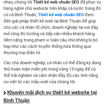
nhau, chúng tôi
Thiết kế web chuẩn SEO
đã phục vụ
hàng nghìn chủ website trên khắp cả nước trong đó
có cả Bình Thuận,
Thiết kế web chuẩn SEO
đem
đến giải pháp thiết kế web tại Bình Thuận để giúp
cho các cá nhân tổ chức, doanh nghiệp tại nơi đây
mở rộng thị trường và tiếp cận nhiều khách hàng
tiềm năng trong phạm vi toàn cầu chứ không bị bó
hẹp như các cách truyền thống nữa thông qua
thương mại điện tử.
Các chủ doanh nghiệp, cá nhân có thể đăng ký dùng
thử hoàn toàn miễn phí trong vòng 15 ngày để có
thể trải nghiệm và cảm nhận đầy đủ các tính năng
ưu việt từ các mẫu web của chúng tôi.
Khuyến mãi dịch vụ thiết kế website tại
Bình Thuận