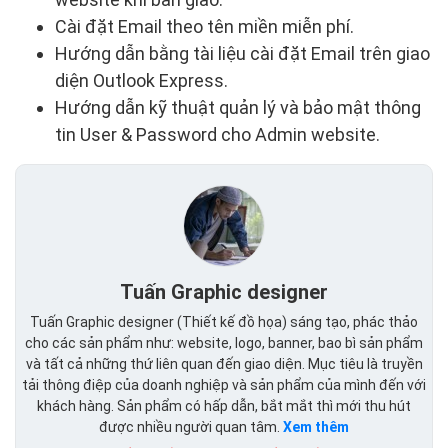
Cài đặt Email theo tên miền miễn phí.
Hướng dẫn bằng tài liệu cài đặt Email trên giao
diện Outlook Express.
Hướng dẫn kỹ thuật quản lý và bảo mật thông
tin User & Password cho Admin website.
Tuấn Graphic designer
Tuấn Graphic designer (Thiết kế đồ họa) sáng tạo, phác thảo
cho các sản phẩm như: website, logo, banner, bao bì sản phẩm
và tất cả những thứ liên quan đến giao diện. Mục tiêu là truyền
tải thông điệp của doanh nghiệp và sản phẩm của mình đến với
khách hàng. Sản phẩm có hấp dẫn, bắt mắt thì mới thu hút
được nhiều người quan tâm.
Xem thêm