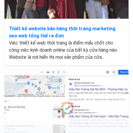
Thiết kế website bán hàng thời trang marketing
seo web tổng thể ra đơn
Việc thiết kế web thời trang là điểm mấu chốt cho
công việc kinh doanh online của bất kỳ cửa hàng nào.
Website là nơi hiển thị mọi sản phẩm của cửa...