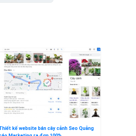
Thiết kế website bán cây cảnh Seo Quảng
cáo Marketing ra đơn 100%