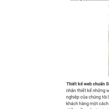
Thiết kế web chuẩn 
nhận thiết kế những w
nghiệp của chúng tôi
khách hàng một cách