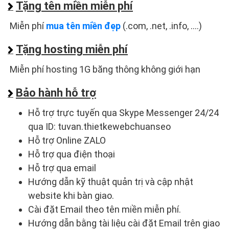
Tặng tên miền miễn phí
Miễn phí
mua tên miền đẹp
(.com, .net, .info, ....)
Tặng hosting miễn phí
Miễn phí hosting 1G băng thông không giới hạn
Bảo hành hỗ trợ
Hỗ trợ trực tuyến qua Skype Messenger 24/24
qua ID: tuvan.thietkewebchuanseo
Hỗ trợ Online ZALO
Hỗ trợ qua điện thoại
Hỗ trợ qua email
Hướng dẫn kỹ thuật quản trị và cập nhật
website khi bàn giao.
Cài đặt Email theo tên miền miễn phí.
Hướng dẫn bằng tài liệu cài đặt Email trên giao