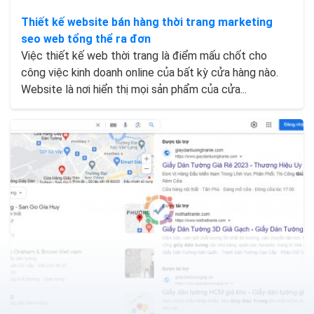
Thiết kế website bán hàng thời trang marketing
seo web tổng thể ra đơn
Việc thiết kế web thời trang là điểm mấu chốt cho
công việc kinh doanh online của bất kỳ cửa hàng nào.
Website là nơi hiển thị mọi sản phẩm của cửa...