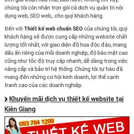
chúng tôi còn nhận trọn gói cả dịch vụ quản trị nội
dung web, SEO web,..cho quý khách hàng.
Đến với
Thiết kế web chuẩn SEO
của chúng tôi, quý
khách hàng sẽ được cung cấp những website chất
lượng tốt nhất, với giao diện đồ họa độc đáo, mang
dấu ấn riêng của mỗi doanh nghiệp, độ bảo mật cao
cũng như tốc độ truy cập nhanh, dễ dàng trong việc
nâng cấp và bảo trì hệ thống. Chúng tôi tự hào đã
mang đến những cơ hội kinh doanh, lợi thế cạnh
tranh cao của các doanh nghiệp.
Khuyến mãi dịch vụ thiết kế website tại
Kiên Giang