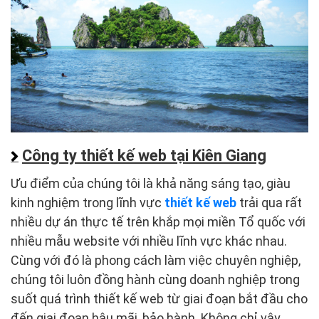
Công ty thiết kế web tại Kiên Giang
Ưu điểm của chúng tôi là khả năng sáng tạo, giàu
kinh nghiệm trong lĩnh vực
thiết kế web
trải qua rất
nhiều dự án thực tế trên khắp mọi miền Tổ quốc với
nhiều mẫu website với nhiều lĩnh vực khác nhau.
Cùng với đó là phong cách làm việc chuyên nghiệp,
chúng tôi luôn đồng hành cùng doanh nghiệp trong
suốt quá trình thiết kế web từ giai đoạn bắt đầu cho
đến giai đoạn hậu mãi, bảo hành. Không chỉ vậy,