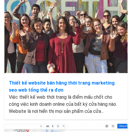
Thiết kế website bán hàng thời trang marketing
seo web tổng thể ra đơn
Việc thiết kế web thời trang là điểm mấu chốt cho
công việc kinh doanh online của bất kỳ cửa hàng nào.
Website là nơi hiển thị mọi sản phẩm của cửa...