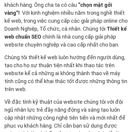
khách hàng. Ông cha ta có câu
“chọn mặt gởi
vàng”!
Với kinh nghiệm nhiều năm trong nghề thiết
kế web, trong việc cung cấp các giải pháp online cho
Doanh Nghiệp, Tổ chức, cá nhân. Chúng tôi
Thiết kế
web chuẩn SEO
chính là nhà cung cấp giải pháp
website chuyên nghiệp và cao cấp nhất cho bạn.
Chúng tôi thiết kế web luôn hướng đến người dùng,
tạo cho họ sự thuận tiện nhất khi thao tác trên
website kể cả những ai không thành thạo về máy
tính cũng có thể khai thác tốt được những thông tin
trên web.
Về đặc tính kỹ thuật của website chúng tôi với đội
ngũ nhân lực trẻ đầy năng động và sáng tạo luôn
cập nhật những công nghệ tiên tiến và mới nhất để
phục vụ khách hàng. Chỉ cần bạn sử dụng được