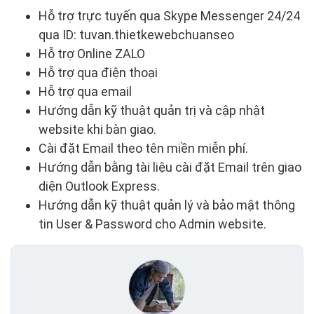
Hỗ trợ trực tuyến qua Skype Messenger 24/24
qua ID: tuvan.thietkewebchuanseo
Hỗ trợ Online ZALO
Hỗ trợ qua điện thoại
Hỗ trợ qua email
Hướng dẫn kỹ thuật quản trị và cập nhật
website khi bàn giao.
Cài đặt Email theo tên miền miễn phí.
Hướng dẫn bằng tài liệu cài đặt Email trên giao
diện Outlook Express.
Hướng dẫn kỹ thuật quản lý và bảo mật thông
tin User & Password cho Admin website.