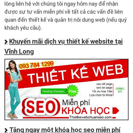
lòng liên hệ với chúng tôi ngay hôm nay để nhận
được sự tư vấn miễn phí về tất cả các vấn đề liên
quan đến thiết kế và quản trị nội dung web (nếu quý
khách yêu cầu).
Khuyến mãi dịch vụ thiết kế website tại
Vĩnh Long
Tặng ngay một khóa học seo miễn phí