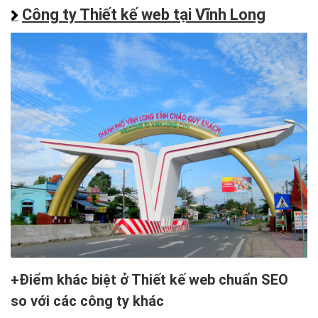
Công ty Thiết kế web tại Vĩnh Long
Điểm khác biệt ở Thiết kế web chuẩn SEO
so với các công ty khác