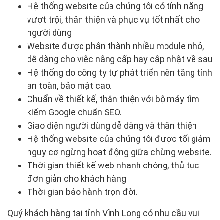
Hệ thống website của chúng tôi có tính năng
vượt trội, thân thiện và phục vụ tốt nhất cho
người dùng
Website được phân thành nhiều module nhỏ,
dễ dàng cho việc nâng cấp hay cập nhật về sau
Hệ thống do công ty tự phát triển nên tăng tính
an toàn, bảo mật cao.
Chuẩn về thiết kế, thân thiện với bộ máy tìm
kiếm Google chuẩn SEO.
Giao diện người dùng dễ dàng và thân thiện
Hệ thống website của chúng tôi được tối giảm
nguy cơ ngừng hoạt động giữa chừng website.
Thời gian thiết kế web nhanh chóng, thủ tục
đơn giản cho khách hàng
Thời gian bảo hành trọn đời.
Quý khách hàng tại tỉnh Vĩnh Long có nhu cầu vui