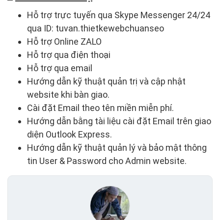
Hỗ trợ trực tuyến qua Skype Messenger 24/24
qua ID: tuvan.thietkewebchuanseo
Hỗ trợ Online ZALO
Hỗ trợ qua điện thoại
Hỗ trợ qua email
Hướng dẫn kỹ thuật quản trị và cập nhật
website khi bàn giao.
Cài đặt Email theo tên miền miễn phí.
Hướng dẫn bằng tài liệu cài đặt Email trên giao
diện Outlook Express.
Hướng dẫn kỹ thuật quản lý và bảo mật thông
tin User & Password cho Admin website.