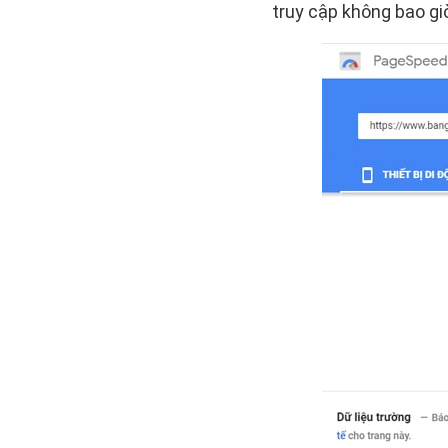
truy cập không bao giờ