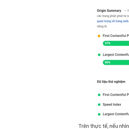
Trên thực tế, nếu nhì