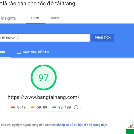
 là rào cản cho tốc độ tải trang!