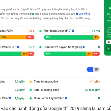
n vào các hành động của Google thì 2019 chính là năm c