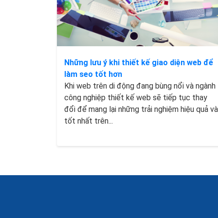
Những lưu ý khi thiết kế giao diện web để
làm seo tốt hơn
Khi web trên di động đang bùng nổi và ngành
công nghiệp thiết kế web sẽ tiếp tục thay
đổi để mang lại những trải nghiệm hiệu quả và
tốt nhất trên...