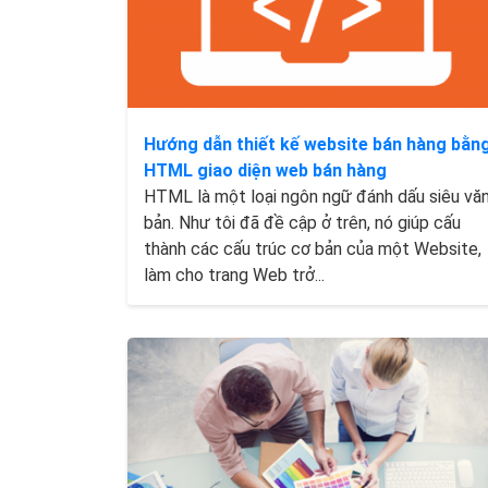
Hướng dẫn thiết kế website bán hàng bằn
HTML giao diện web bán hàng
HTML là một loại ngôn ngữ đánh dấu siêu vă
bản. Như tôi đã đề cập ở trên, nó giúp cấu
thành các cấu trúc cơ bản của một Website,
làm cho trang Web trở...