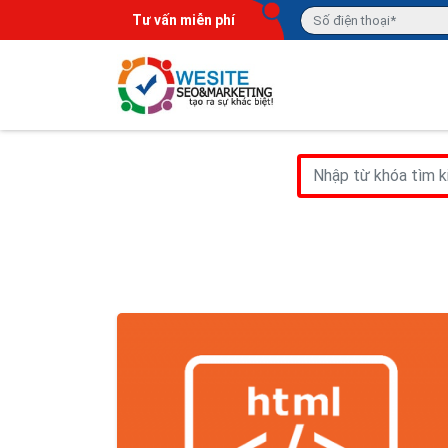
Tư vấn miễn phí