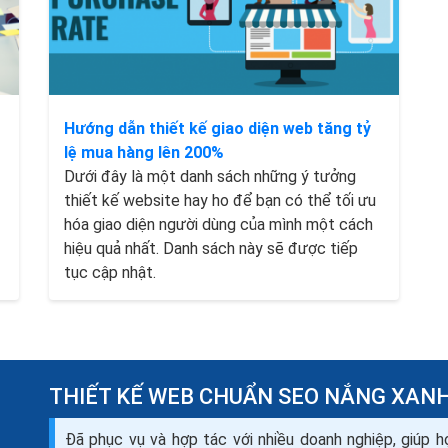
Hướng dẫn thiết kế giao diện web tăng tỷ
lệ mua hàng lên 200%
Dưới đây là một danh sách những ý tưởng
thiết kế website hay ho để bạn có thể tối ưu
hóa giao diện người dùng của mình một cách
hiệu quả nhất. Danh sách này sẽ được tiếp
tục cập nhật.
THIẾT KẾ WEB CHUẨN SEO NẮNG XAN
Đã phục vụ và hợp tác với nhiều doanh nghiệp, giúp h