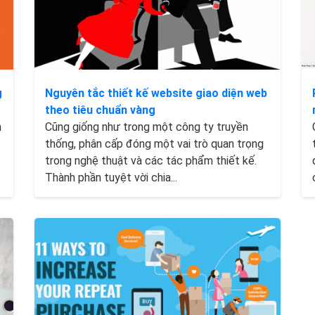
g
Nguyên tắc thiết kế website giao diện web
theo tiêu chuẩn vàng
n
Cũng giống như trong một công ty truyền
thống, phân cấp đóng một vai trò quan trọng
trong nghệ thuật và các tác phẩm thiết kế.
Thành phần tuyệt vời chia...