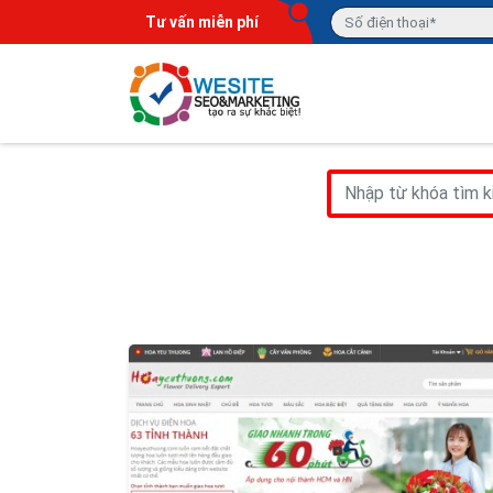
Tư vấn miễn phí