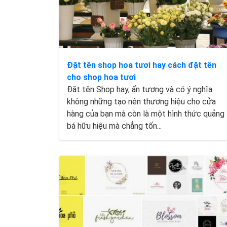
Đặt tên shop hoa tươi hay cách đặt tên
cho shop hoa tươi
Đặt tên Shop hay, ấn tượng và có ý nghĩa
không những tạo nên thương hiệu cho cửa
hàng của bạn mà còn là một hình thức quảng
bá hữu hiệu mà chẳng tốn...