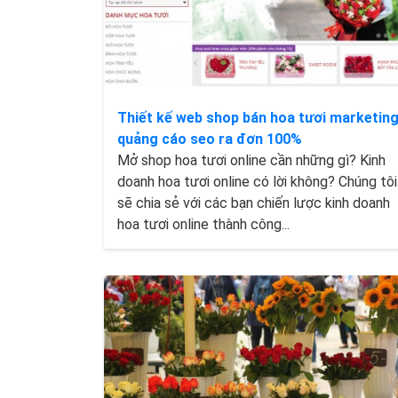
Thiết kế web shop bán hoa tươi marketin
quảng cáo seo ra đơn 100%
Mở shop hoa tươi online cần những gì? Kinh
doanh hoa tươi online có lời không? Chúng tôi
sẽ chia sẻ với các bạn chiến lược kinh doanh
hoa tươi online thành công...