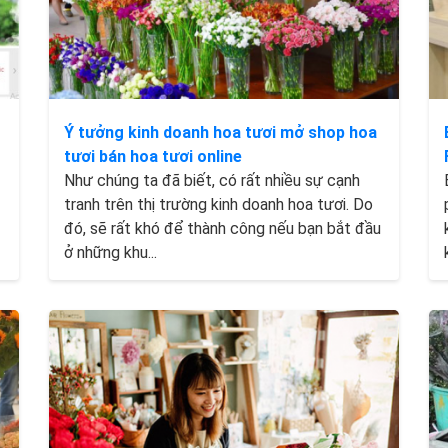
g
Ý tưởng kinh doanh hoa tươi mở shop hoa
tươi bán hoa tươi online
Như chúng ta đã biết, có rất nhiều sự cạnh
tranh trên thị trường kinh doanh hoa tươi. Do
đó, sẽ rất khó để thành công nếu bạn bắt đầu
ở những khu...