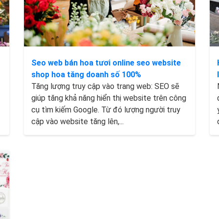
Seo web bán hoa tươi online seo website
shop hoa tăng doanh số 100%
Tăng lượng truy cập vào trang web: SEO sẽ
giúp tăng khả năng hiển thị website trên công
cụ tìm kiếm Google. Từ đó lượng người truy
cập vào website tăng lên,...