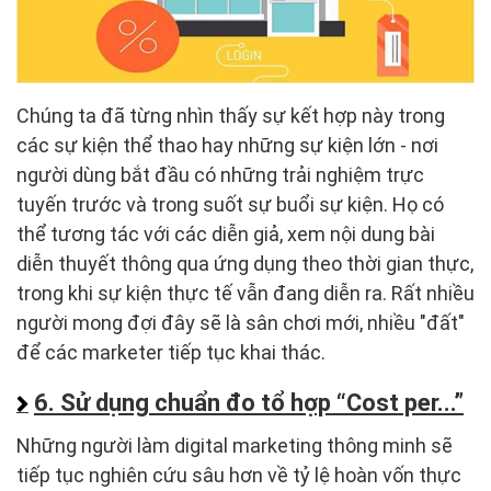
Chúng ta đã từng nhìn thấy sự kết hợp này trong
các sự kiện thể thao hay những sự kiện lớn - nơi
người dùng bắt đầu có những trải nghiệm trực
tuyến trước và trong suốt sự buổi sự kiện. Họ có
thể tương tác với các diễn giả, xem nội dung bài
diễn thuyết thông qua ứng dụng theo thời gian thực,
trong khi sự kiện thực tế vẫn đang diễn ra. Rất nhiều
người mong đợi đây sẽ là sân chơi mới, nhiều "đất"
để các marketer tiếp tục khai thác.
6. Sử dụng chuẩn đo tổ hợp “Cost per...”
Những người làm digital marketing thông minh sẽ
tiếp tục nghiên cứu sâu hơn về tỷ lệ hoàn vốn thực