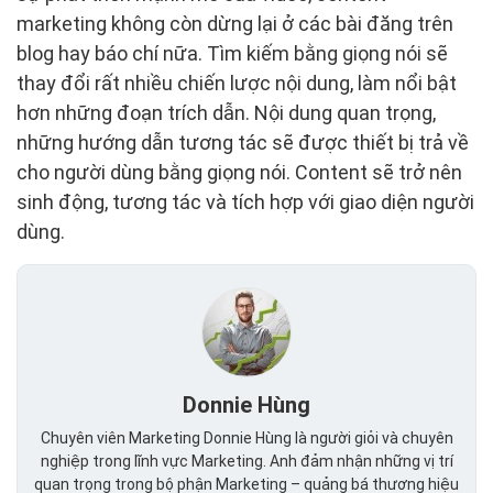
marketing không còn dừng lại ở các bài đăng trên
blog hay báo chí nữa. Tìm kiếm bằng giọng nói sẽ
thay đổi rất nhiều chiến lược nội dung, làm nổi bật
hơn những đoạn trích dẫn. Nội dung quan trọng,
những hướng dẫn tương tác sẽ được thiết bị trả về
cho người dùng bằng giọng nói. Content sẽ trở nên
sinh động, tương tác và tích hợp với giao diện người
dùng.
Donnie Hùng
Chuyên viên Marketing Donnie Hùng là người giỏi và chuyên
nghiệp trong lĩnh vực Marketing. Anh đảm nhận những vị trí
quan trọng trong bộ phận Marketing – quảng bá thương hiệu