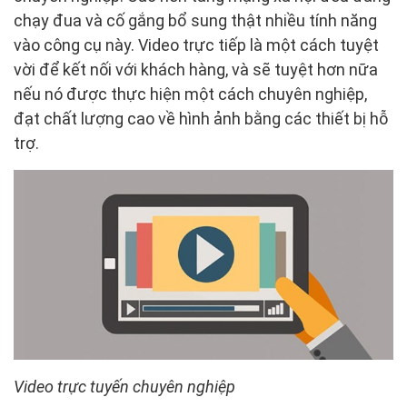
chạy đua và cố gắng bổ sung thật nhiều tính năng
vào công cụ này. Video trực tiếp là một cách tuyệt
vời để kết nối với khách hàng, và sẽ tuyệt hơn nữa
nếu nó được thực hiện một cách chuyên nghiệp,
đạt chất lượng cao về hình ảnh bằng các thiết bị hỗ
trợ.
Video trực tuyến chuyên nghiệp