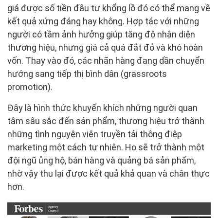
giá được số tiền đầu tư khổng lồ đó có thể mang về
kết quả xứng đáng hay không. Hợp tác với những
người có tầm ảnh hưởng giúp tăng độ nhận diện
thương hiệu, nhưng giá cả quá đắt đỏ và khó hoàn
vốn. Thay vào đó, các nhãn hàng đang dần chuyển
hướng sang tiếp thị bình dân (grassroots
promotion).
Đây là hình thức khuyến khích những người quan
tâm sâu sắc đến sản phẩm, thương hiệu trở thành
những tình nguyện viên truyền tải thông điệp
marketing một cách tự nhiên. Họ sẽ trở thành một
đội ngũ ủng hộ, bán hàng và quảng bá sản phẩm,
nhờ vậy thu lại được kết quả khả quan và chân thực
hơn.