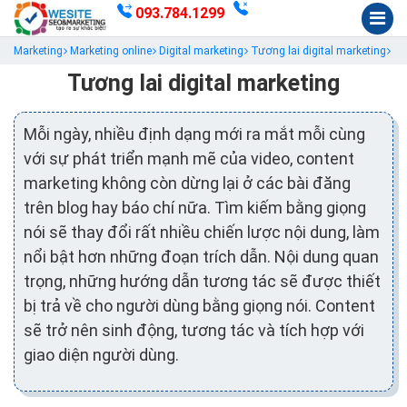
093.784.1299
Marketing
Marketing online
Digital marketing
Tương lai digital marketing
Tương lai digital marketing
Mỗi ngày, nhiều định dạng mới ra mắt mỗi cùng
với sự phát triển mạnh mẽ của video, content
marketing không còn dừng lại ở các bài đăng
trên blog hay báo chí nữa. Tìm kiếm bằng giọng
nói sẽ thay đổi rất nhiều chiến lược nội dung, làm
nổi bật hơn những đoạn trích dẫn. Nội dung quan
trọng, những hướng dẫn tương tác sẽ được thiết
bị trả về cho người dùng bằng giọng nói. Content
sẽ trở nên sinh động, tương tác và tích hợp với
giao diện người dùng.