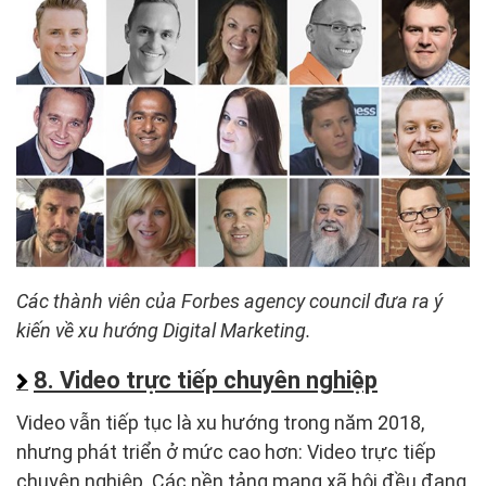
Các thành viên của Forbes agency council đưa ra ý
kiến về xu hướng Digital Marketing.
8. Video trực tiếp chuyên nghiệp
Video vẫn tiếp tục là xu hướng trong năm 2018,
nhưng phát triển ở mức cao hơn: Video trực tiếp
chuyên nghiệp. Các nền tảng mạng xã hội đều đang