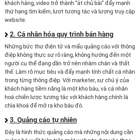
khách hàng, video trở thành "át chủ bài" đẩy mạnh
thứ hạng tìm kiếm, lượt tương tác và lượng truy cập
website.
2. Cá nhân hóa quy trình bán hàng
Những bức thư điện tử và mẩu quảng cáo với thông
điệp không thực sự rõ ràng, không hướng đến một
người cụ thể đang dần trở nên nhàm chán và thất
thế. Làm rõ mục tiêu và đẩy mạnh tính chất cá nhân
trong từng thông điệp. Với marketer, sự chú ý của
khách hàng tiềm năng là một kho báu, và cá nhân
hoá chiến lược tương tác với khách hàng chính là
chìa khoá để mở ra kho báu đó.
3. Quảng cáo tự nhiên
Đây là hình thức quảng cáo mà những nội dung cần