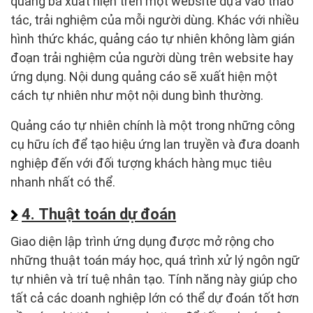
quảng bá xuất hiện trên một website dựa vào thao
tác, trải nghiệm của mỗi người dùng. Khác với nhiều
hình thức khác, quảng cáo tự nhiên không làm gián
đoạn trải nghiệm của người dùng trên website hay
ứng dụng. Nội dung quảng cáo sẽ xuất hiện một
cách tự nhiên như một nội dung bình thường.
Quảng cáo tự nhiên chính là một trong những công
cụ hữu ích để tạo hiệu ứng lan truyền và đưa doanh
nghiệp đến với đối tượng khách hàng mục tiêu
nhanh nhất có thể.
4. Thuật toán dự đoán
Giao diện lập trình ứng dụng được mở rộng cho
những thuật toán máy học, quá trình xử lý ngôn ngữ
tự nhiên và trí tuệ nhân tạo. Tính năng này giúp cho
tất cả các doanh nghiệp lớn có thể dự đoán tốt hơn