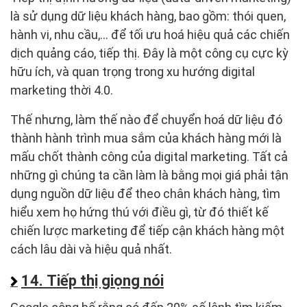
là sử dụng dữ liệu khách hàng, bao gồm: thói quen,
hành vi, nhu cầu,... để tối ưu hoá hiệu quả các chiến
dịch quảng cáo, tiếp thị. Đây là một công cụ cực kỳ
hữu ích, và quan trọng trong xu hướng digital
marketing thời 4.0.
Thế nhưng, làm thế nào để chuyển hoá dữ liệu đó
thành hành trình mua sắm của khách hàng mới là
mấu chốt thành công của digital marketing. Tất cả
những gì chúng ta cần làm là bằng mọi giá phải tận
dụng nguồn dữ liệu để theo chân khách hàng, tìm
hiểu xem họ hứng thú với điều gì, từ đó thiết kế
chiến lược marketing để tiếp cận khách hàng một
cách lâu dài và hiệu quả nhất.
14. Tiếp thị giọng nói