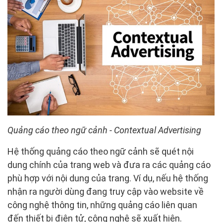
Quảng cáo theo ngữ cảnh - Contextual Advertising
Hệ thống quảng cáo theo ngữ cảnh sẽ quét nội
dung chính của trang web và đưa ra các quảng cáo
phù hợp với nội dung của trang. Ví dụ, nếu hệ thống
nhận ra người dùng đang truy cập vào website về
công nghệ thông tin, những quảng cáo liên quan
đến thiết bị điện tử, công nghệ sẽ xuất hiện.