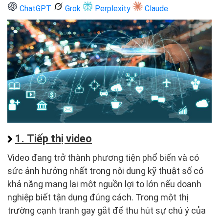
ChatGPT
Grok
Perplexity
Claude
1. Tiếp thị video
Video đang trở thành phương tiện phổ biến và có
sức ảnh hưởng nhất trong nội dung kỹ thuật số có
khả năng mang lại một nguồn lợi to lớn nếu doanh
nghiệp biết tận dụng đúng cách. Trong một thị
trường cạnh tranh gay gắt để thu hút sự chú ý của