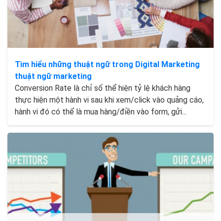
Tìm hiểu những thuật ngữ trong Digital Marketing
thuật ngữ marketing
Conversion Rate là chỉ số thể hiện tỷ lệ khách hàng
thực hiện một hành vi sau khi xem/click vào quảng cáo,
hành vi đó có thể là mua hàng/điền vào form, gửi...