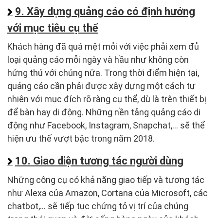
9. Xây dựng quảng cáo có định hướng
với mục tiêu cụ thể
Khách hàng đã quá mệt mỏi với việc phải xem đủ
loại quảng cáo mỗi ngày và hầu như không còn
hứng thú với chúng nữa. Trong thời điểm hiện tại,
quảng cáo cần phải được xây dựng một cách tự
nhiên với mục đích rõ ràng cụ thể, dù là trên thiết bị
để bàn hay di động. Những nền tảng quảng cáo di
động như Facebook, Instagram, Snapchat,... sẽ thể
hiện ưu thế vượt bậc trong năm 2018.
10. Giao diện tương tác người dùng
Những công cụ có khả năng giao tiếp và tương tác
như Alexa của Amazon, Cortana của Microsoft, các
chatbot,... sẽ tiếp tục chứng tỏ vị trí của chúng