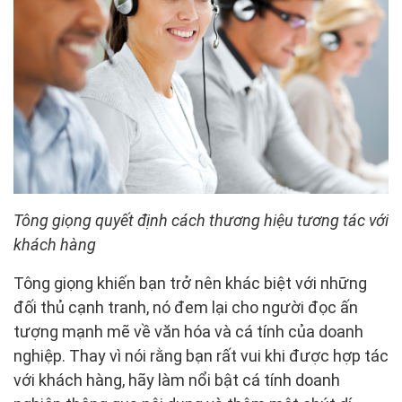
Tông giọng quyết định cách thương hiệu tương tác với
khách hàng
Tông giọng khiến bạn trở nên khác biệt với những
đối thủ cạnh tranh, nó đem lại cho người đọc ấn
tượng mạnh mẽ về văn hóa và cá tính của doanh
nghiệp. Thay vì nói rằng bạn rất vui khi được hợp tác
với khách hàng, hãy làm nổi bật cá tính doanh