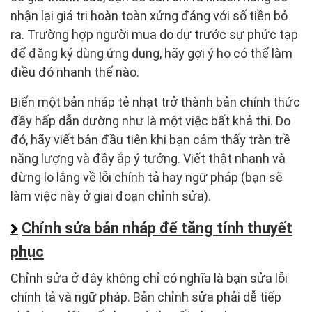
nhận lại giá trị hoàn toàn xứng đáng với số tiền bỏ
ra. Trường hợp người mua do dự trước sự phức tạp
để đăng ký dùng ứng dụng, hãy gợi ý họ có thể làm
điều đó nhanh thế nào.
Biến một bản nháp tẻ nhạt trở thành bản chính thức
đầy hấp dẫn dường như là một việc bất khả thi. Do
đó, hãy viết bản đầu tiên khi bạn cảm thấy tràn trề
năng lượng và đầy ắp ý tưởng. Viết thật nhanh và
đừng lo lắng về lỗi chính tả hay ngữ pháp (bạn sẽ
làm việc này ở giai đoạn chỉnh sửa).
Chỉnh sửa bản nháp để tăng tính thuyết
phục
Chỉnh sửa ở đây không chỉ có nghĩa là bạn sửa lỗi
chính tả và ngữ pháp. Bản chỉnh sửa phải dễ tiếp