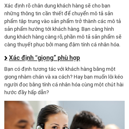
Xác định rõ chân dung khách hàng sẽ cho bạn
những thông tin cần thiết để chuyển mô tả sản
phẩm tập trung vào sản phẩm trở thành các mô tả
sản phẩm hướng tới khách hàng. Bạn càng hình
dung khách hàng càng rõ, phần mô tả sản phẩm sẽ
càng thuyết phục bởi mang đậm tính cá nhân hóa.
Xác định “giọng” phù hợp
Bạn có định tương tác với khách hàng bằng một
giọng nhàm chán và xa cách? Hay bạn muốn lôi kéo
người đọc bằng tính cá nhân hóa cùng một chút hài
hước đầy hấp dẫn?