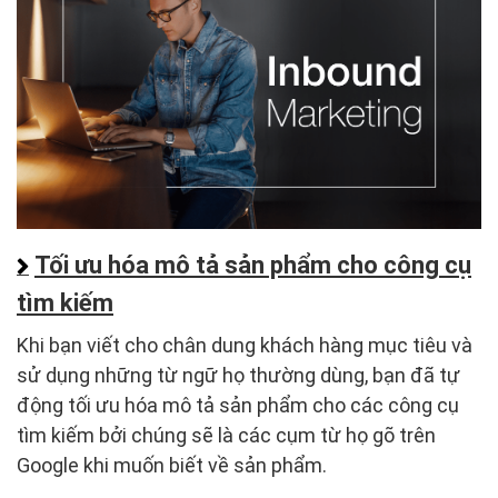
Tối ưu hóa mô tả sản phẩm cho công cụ
tìm kiếm
Khi bạn viết cho chân dung khách hàng mục tiêu và
sử dụng những từ ngữ họ thường dùng, bạn đã tự
động tối ưu hóa mô tả sản phẩm cho các công cụ
tìm kiếm bởi chúng sẽ là các cụm từ họ gõ trên
Google khi muốn biết về sản phẩm.