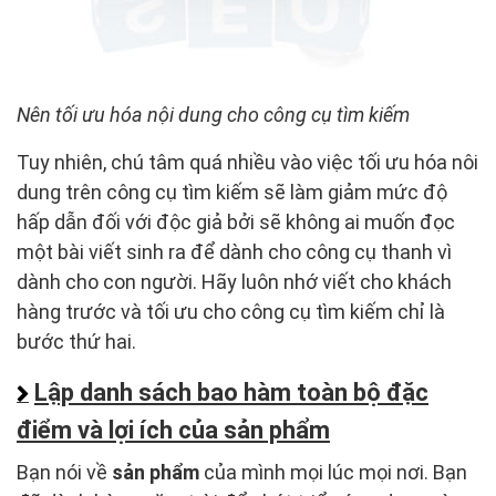
Nên tối ưu hóa nội dung cho công cụ tìm kiếm
Tuy nhiên, chú tâm quá nhiều vào việc tối ưu hóa nôi
dung trên công cụ tìm kiếm sẽ làm giảm mức độ
hấp dẫn đối với độc giả bởi sẽ không ai muốn đọc
một bài viết sinh ra để dành cho công cụ thanh vì
dành cho con người. Hãy luôn nhớ viết cho khách
hàng trước và tối ưu cho công cụ tìm kiếm chỉ là
bước thứ hai.
Lập danh sách bao hàm toàn bộ đặc
điểm và lợi ích của sản phẩm
Bạn nói về
sản phẩm
của mình mọi lúc mọi nơi. Bạn