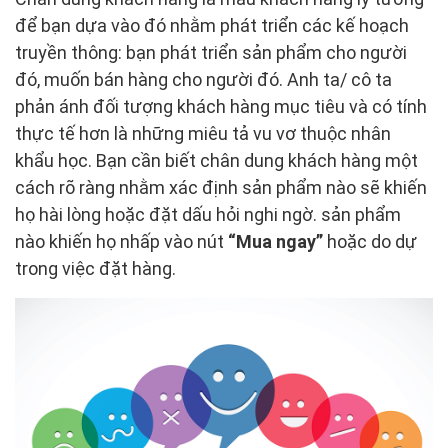
để bạn dựa vào đó nhằm phát triển các kế hoạch
truyền thông: bạn phát triển sản phẩm cho người
đó, muốn bán hàng cho người đó. Anh ta/ cô ta
phản ánh đối tượng khách hàng mục tiêu và có tính
thực tế hơn là những miêu tả vu vơ thuộc nhân
khẩu học. Bạn cần biết chân dung khách hàng một
cách rõ ràng nhằm xác định sản phẩm nào sẽ khiến
họ hài lòng hoặc đặt dấu hỏi nghi ngờ. sản phẩm
nào khiến họ nhấp vào nút
“Mua ngay”
hoặc do dự
trong việc đặt hàng.