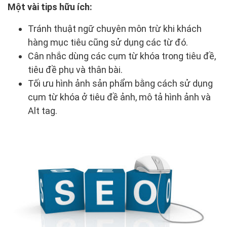
Một vài tips hữu ích:
Tránh thuật ngữ chuyên môn trừ khi khách
hàng mục tiêu cũng sử dụng các từ đó.
Cân nhắc dùng các cụm từ khóa trong tiêu đề,
tiêu đề phụ và thân bài.
Tối ưu hình ảnh sản phẩm bằng cách sử dụng
cụm từ khóa ở tiêu đề ảnh, mô tả hình ảnh và
Alt tag.