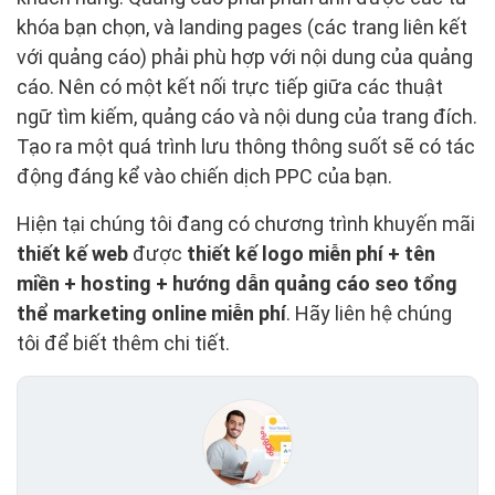
khóa bạn chọn, và landing pages (các trang liên kết
với quảng cáo) phải phù hợp với nội dung của quảng
cáo. Nên có một kết nối trực tiếp giữa các thuật
ngữ tìm kiếm, quảng cáo và nội dung của trang đích.
Tạo ra một quá trình lưu thông thông suốt sẽ có tác
động đáng kể vào chiến dịch PPC của bạn.
Hiện tại chúng tôi đang có chương trình khuyến mãi
thiết kế web
được
thiết kế logo miễn phí + tên
miền + hosting + hướng dẫn quảng cáo seo tổng
thể marketing online miễn phí
. Hãy liên hệ chúng
tôi để biết thêm chi tiết.