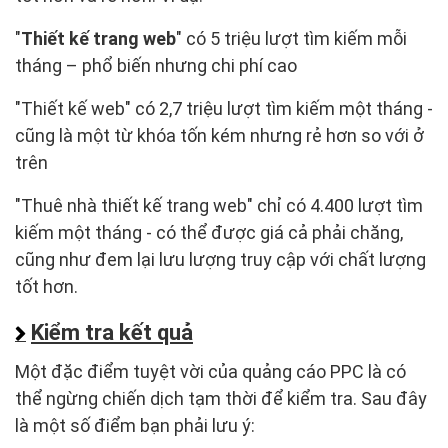
"
Thiết kế trang web
" có 5 triệu lượt tìm kiếm mỗi
tháng – phổ biến nhưng chi phí cao
"Thiết kế web" có 2,7 triệu lượt tìm kiếm một tháng -
cũng là một từ khóa tốn kém nhưng rẻ hơn so với ở
trên
"Thuê nhà thiết kế trang web" chỉ có 4.400 lượt tìm
kiếm một tháng - có thể được giá cả phải chăng,
cũng như đem lại lưu lượng truy cập với chất lượng
tốt hơn.
Kiểm tra kết quả
Một đặc điểm tuyệt vời của quảng cáo PPC là có
thể ngừng chiến dịch tạm thời để kiểm tra. Sau đây
là một số điểm bạn phải lưu ý: