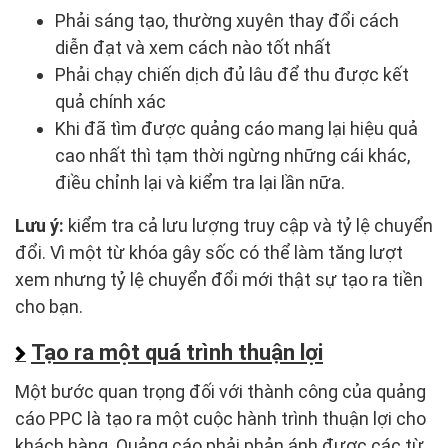
Phải sáng tạo, thường xuyên thay đổi cách
diễn đạt và xem cách nào tốt nhất
Phải chạy chiến dịch đủ lâu để thu được kết
quả chính xác
Khi đã tìm được quảng cáo mang lại hiệu quả
cao nhất thì tạm thời ngừng những cái khác,
điều chỉnh lại và kiểm tra lại lần nữa.
Lưu ý:
kiểm tra cả lưu lượng truy cập và tỷ lệ chuyển
đổi. Vì một từ khóa gây sốc có thể làm tăng lượt
xem nhưng tỷ lệ chuyển đổi mới thật sự tạo ra tiền
cho bạn.
Tạo ra một quá trình thuận lợi
Một bước quan trọng đối với thành công của quảng
cáo PPC là tạo ra một cuộc hành trình thuận lợi cho
khách hàng. Quảng cáo phải phản ánh được các từ