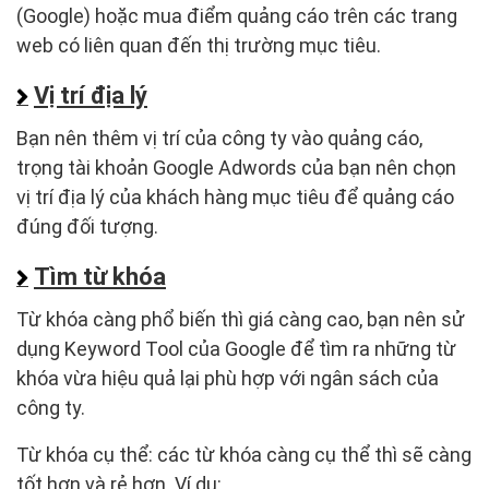
(Google) hoặc mua điểm quảng cáo trên các trang
web có liên quan đến thị trường mục tiêu.
Vị trí địa lý
Bạn nên thêm vị trí của công ty vào quảng cáo,
trọng tài khoản Google Adwords của bạn nên chọn
vị trí địa lý của khách hàng mục tiêu để quảng cáo
đúng đối tượng.
Tìm từ khóa
Từ khóa càng phổ biến thì giá càng cao, bạn nên sử
dụng Keyword Tool của Google để tìm ra những từ
khóa vừa hiệu quả lại phù hợp với ngân sách của
công ty.
Từ khóa cụ thể: các từ khóa càng cụ thể thì sẽ càng
tốt hơn và rẻ hơn. Ví dụ: