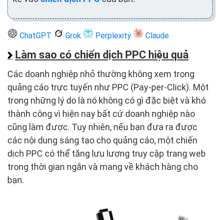
ChatGPT
Grok
Perplexity
Claude
Làm sao có chiến dịch PPC hiệu quả
Các doanh nghiệp nhỏ thường không xem trọng
quảng cáo trực tuyến như PPC (Pay-per-Click). Một
trong những lý do là nó không có gì đặc biệt và khó
thành công vì hiện nay bất cứ doanh nghiệp nào
cũng làm được. Tuy nhiên, nếu bạn đưa ra được
các nội dung sáng tạo cho quảng cáo, một chiến
dịch PPC có thể tăng lưu lượng truy cập trang web
trong thời gian ngắn và mang về khách hàng cho
bạn.