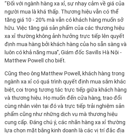
“Đối với ngành hàng xa xỉ, sự nhạy cảm về giá của
người mua là khá thấp. Thương hiệu vẫn có thể
tăng giá 10 - 20% mà vẫn có khách hàng muốn sở
hữu. Việc tăng giá sản phẩm của các thương hiệu
xa xỉ thường không ảnh hưởng trực tiếp lên quyết
định mua hàng bởi khách hàng của họ sẵn sàng và
luôn có khả năng mua”, Giám đốc Savills Hà Nội -
Matthew Powell cho biết.
Cũng theo ông Matthew Powell, khách hàng trong
ngành xa xỉ có quá trình quyết định mua sắm khác
biệt, coi trọng tương tác trực tiếp giữa khách hàng
và thương hiệu. Họ muốn đến cửa hàng, trao đổi
cùng nhân viên tại đó và trực tiếp trải nghiệm sản
phẩm cũng như những dịch vụ mà thương hiệu
cung cấp. Đáng chú ý, các nhãn hàng xa xỉ thường
lựa chọn mặt bằng kinh doanh là các vị trí đắc địa