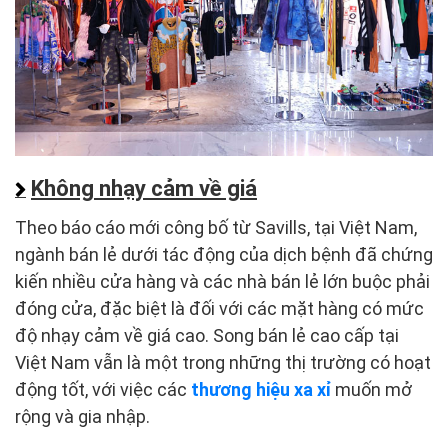
Không nhạy cảm về giá
Theo báo cáo mới công bố từ Savills, tại Việt Nam,
ngành bán lẻ dưới tác động của dịch bệnh đã chứng
kiến nhiều cửa hàng và các nhà bán lẻ lớn buộc phải
đóng cửa, đặc biệt là đối với các mặt hàng có mức
độ nhạy cảm về giá cao. Song bán lẻ cao cấp tại
Việt Nam vẫn là một trong những thị trường có hoạt
động tốt, với việc các
thương hiệu xa xỉ
muốn mở
rộng và gia nhập.