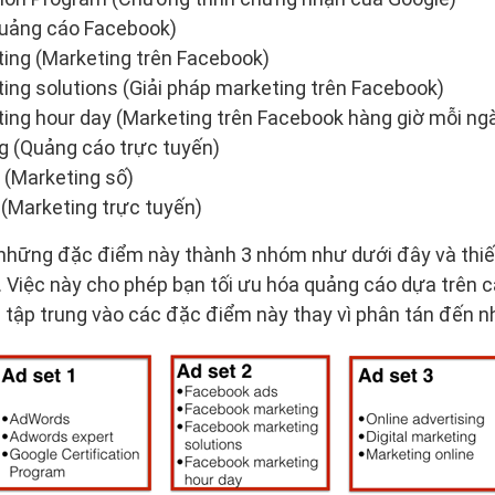
uảng cáo Facebook)
ing (Marketing trên Facebook)
ng solutions (Giải pháp marketing trên Facebook)
ng hour day (Marketing trên Facebook hàng giờ mỗi ng
ng (Quảng cáo trực tuyến)
g (Marketing số)
 (Marketing trực tuyến)
những đặc điểm này thành 3 nhóm như dưới đây và thiết
 Việc này cho phép bạn tối ưu hóa quảng cáo dựa trên 
 tập trung vào các đặc điểm này thay vì phân tán đến n