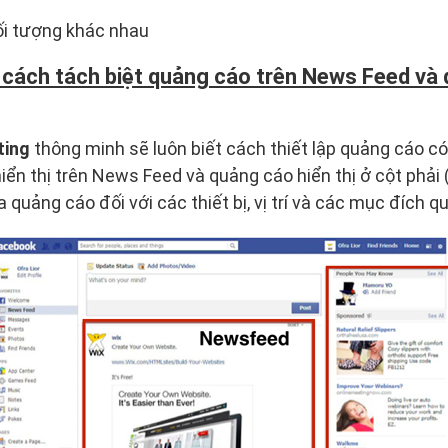
i tượng khác nhau
 cách tách biệt quảng cáo trên News Feed và
ting
thông minh sẽ luôn biết cách thiết lập quảng cáo có
iển thị trên News Feed và quảng cáo hiển thị ở cột phải 
a quảng cáo đối với các thiết bị, vị trí và các mục đích 