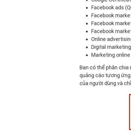
Facebook ads (Q
Facebook market
Facebook marketi
Facebook marketi
Online advertisi
Digital marketin
Marketing online
Bạn có thể phân chia 
quảng cáo tương ứng.
của người dùng và chỉ