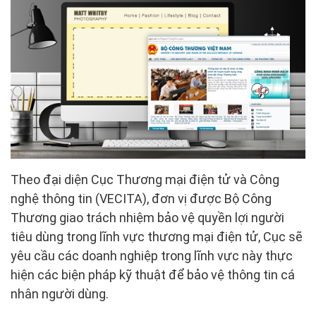
Theo đại diện Cục Thương mại điện tử và Công
nghệ thông tin (VECITA), đơn vị được Bộ Công
Thương giao trách nhiệm bảo vệ quyền lợi người
tiêu dùng trong lĩnh vực thương mại điện tử, Cục sẽ
yêu cầu các doanh nghiệp trong lĩnh vực này thực
hiện các biện pháp kỹ thuật để bảo vệ thông tin cá
nhân người dùng.