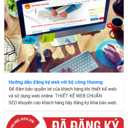
Hướng dẫn đăng ký web với bộ công thương
Để đảm bảo quyền lợi của khách hàng khi thiết kế web
và sử dụng web online. THIẾT KẾ WEB CHUẨN
SEO khuyến cáo khách hàng hãy đăng ký khai báo web...