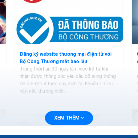
Đăng ký website thương mại điện tử với
Bộ Công Thương mất bao lâu
Trong thời hạn 30 ngày làm việc kể từ khi
nhận được thông báo yêu cầu bổ sung thông
tin ở Bước 4 theo quy định tại Khoản 2 Điều
này, nếu thương nhân,...
XEM THÊM