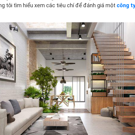
g tôi tìm hiểu xem các tiêu chí để đánh giá một
công t