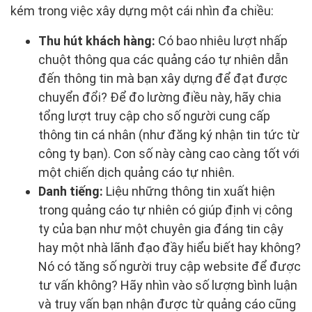
kém trong việc xây dựng một cái nhìn đa chiều:
Thu hút khách hàng:
Có bao nhiêu lượt nhấp
chuột thông qua các quảng cáo tự nhiên dẫn
đến thông tin mà bạn xây dựng để đạt được
chuyển đổi? Để đo lường điều này, hãy chia
tổng lượt truy cập cho số người cung cấp
thông tin cá nhân (như đăng ký nhận tin tức từ
công ty bạn). Con số này càng cao càng tốt với
một chiến dịch quảng cáo tự nhiên.
Danh tiếng:
Liệu những thông tin xuất hiện
trong quảng cáo tự nhiên có giúp định vị công
ty của bạn như một chuyên gia đáng tin cậy
hay một nhà lãnh đạo đầy hiểu biết hay không?
Nó có tăng số người truy cập website để được
tư vấn không? Hãy nhìn vào số lượng bình luận
và truy vấn bạn nhận được từ quảng cáo cũng