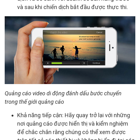
và sau khi chiến dịch bắt đầu được thực thi.
Quảng cáo video di động đánh dấu bước chuyển
trong thế giới quảng cáo
Khả năng tiếp cận: Hãy quay trở lại với những
nơi quảng cáo được hiển thị và kiểm nghiệm
để chắc chắn rằng chúng có thể xem được