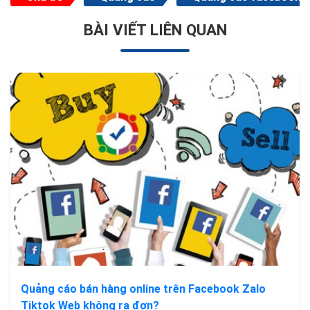
BÀI VIẾT LIÊN QUAN
Quảng cáo bán hàng online trên Facebook Zalo
Tiktok Web không ra đơn?