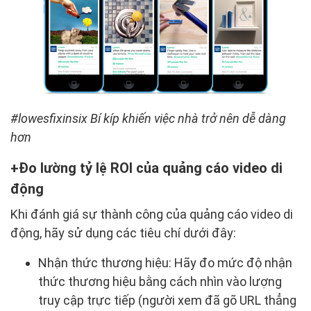
#lowesfixinsix Bí kíp khiến việc nhà trở nên dễ dàng
hơn
Đo lường tỷ lệ ROI của quảng cáo video di
động
Khi đánh giá sự thành công của quảng cáo video di
động, hãy sử dụng các tiêu chí dưới đây:
Nhận thức thương hiệu: Hãy đo mức độ nhận
thức thương hiệu bằng cách nhìn vào lượng
truy cập trực tiếp (người xem đã gõ URL thẳng