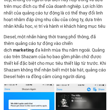
trên mục đích cụ thể của doanh nghiệp. Lợi ích lớn
nhất của quảng cáo tự động là có thể thay đổi linh
hoạt nhằm đáp ứng nhu cầu của công ty, dựa trên
nhân khẩu học, vị trí và hành vi khách hàng mục tiêu
Diesel, một nhãn hàng thời trang phổ thông, đã
thêm quảng cáo tự động vào chiến
dịch
marketing
đa kênh mùa thu năm ngoái. Quảng
cáo trên Shazam của họ bao gồm phần chữ được
thiết kế đặc biệt cho mục tiêu thiết lập từ trước. Khi
Shazam không thể nhận biết một bài hát, quảng cáo
Diesel hiện ra đồng cảm cùng người dùng.