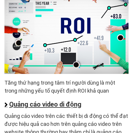
Tăng thứ hạng trong tâm trí người dùng là một
trong những yếu tố quyết định ROI khả quan
Quảng cáo video di động
Quảng cáo video trên các thiết bị di động có thể đạt
được hiệu quả cao hơn trên quảng cáo video trên
website thông thường hay thậm chí là quảng cáo