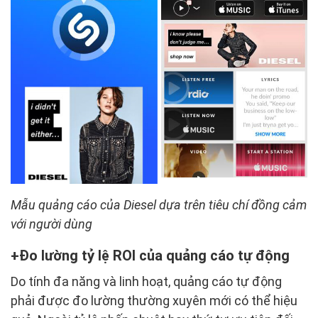
Mẫu quảng cáo của Diesel dựa trên tiêu chí đồng cảm
với người dùng
Đo lường tỷ lệ ROI của quảng cáo tự động
Do tính đa năng và linh hoạt, quảng cáo tự động
phải được đo lường thường xuyên mới có thể hiệu