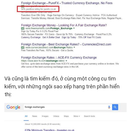
Và cũng là tìm kiếm đó, ở cùng một công cụ tìm
kiếm, với những ngôi sao xếp hạng trên phần hiển
thị: