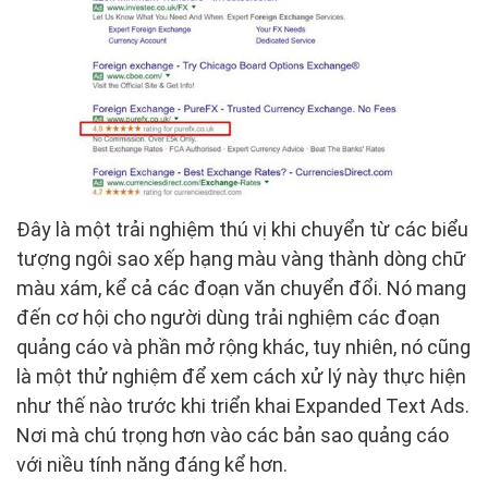
Đây là một trải nghiệm thú vị khi chuyển từ các biểu
tượng ngôi sao xếp hạng màu vàng thành dòng chữ
màu xám, kể cả các đoạn văn chuyển đổi. Nó mang
đến cơ hội cho người dùng trải nghiệm các đoạn
quảng cáo và phần mở rộng khác, tuy nhiên, nó cũng
là một thử nghiệm để xem cách xử lý này thực hiện
như thế nào trước khi triển khai Expanded Text Ads.
Nơi mà chú trọng hơn vào các bản sao quảng cáo
với niều tính năng đáng kể hơn.