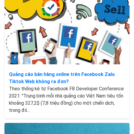
Quảng cáo bán hàng online trên Facebook Zalo
Tiktok Web không ra đơn?
Theo thống kê từ Facebook F8 Developer Conference
2021: "Trung bình mỗi nhà quảng cáo Việt Nam tiêu tốn
khoảng 327,2$ (7,8 triệu đồng) cho một chiến dịch,
trong đó...