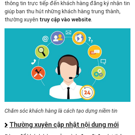
thông tin trực tiếp đến khách hàng đăng ký nhận tin
giúp bạn thu hút những khách hàng trung thành,
thường xuyên
truy cập vào website
.
Chăm sóc khách hàng là cách tạo dựng niềm tin
Thường xuyên cập nhật nội dung mới