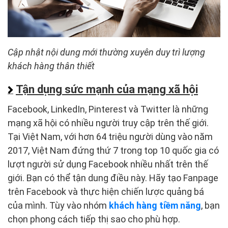
Cập nhật nội dung mới thường xuyên duy trì lượng
khách hàng thân thiết
Tận dụng sức mạnh của mạng xã hội
Facebook, LinkedIn, Pinterest và Twitter là những
mạng xã hội có nhiều người truy cập trên thế giới.
Tại Việt Nam, với hơn 64 triệu người dùng vào năm
2017, Việt Nam đứng thứ 7 trong top 10 quốc gia có
lượt người sử dụng Facebook nhiều nhất trên thế
giới. Bạn có thể tận dung điều này. Hãy tạo Fanpage
trên Facebook và thực hiện chiến lược quảng bá
của mình. Tùy vào nhóm
khách hàng tiềm năng
, bạn
chọn phong cách tiếp thị sao cho phù hợp.