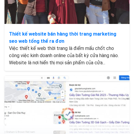
Thiết kế website bán hàng thời trang marketing
seo web tổng thể ra đơn
Việc thiết kế web thời trang là điểm mấu chốt cho
công việc kinh doanh online của bất kỳ cửa hàng nào.
Website là nơi hiển thị mọi sản phẩm của cửa...