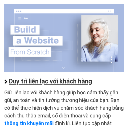
Duy trì liên lạc với khách hàng
Giữ liên lạc với khách hàng giúp học cảm thấy gần
gũi, an toàn và tin tưởng thương hiệu của bạn. Bạn
có thể thực hiện dịch vụ chăm sóc khách hàng bằng
cách thu thập email, số điện thoại và cung cấp
thông tin khuyến mãi
định kì. Liên tục cập nhật