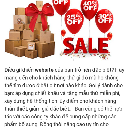
Điều gì khiến
website
của bạn trở nên đặc biệt? Hãy
mang đến cho khách hàng thứ gì đó mà họ không
thể tìm được ở bất cứ nơi nào khác. Gợi ý dành cho
bạn: áp dụng chiết khấu và tặng mẫu thử miễn phí,
xây dựng hệ thống tích lũy điểm cho khách hàng
thân thiết, giảm giá đặc biệt… Bạn cũng có thể hợp
tác với các công ty khác để cung cấp những sản
phẩm bổ sung. Đồng thời nâng cao uy tín cho