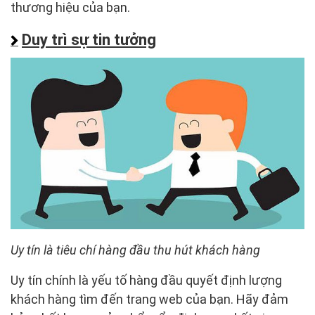
thương hiệu của bạn.
Duy trì sự tin tưởng
Uy tín là tiêu chí hàng đầu thu hút khách hàng
Uy tín chính là yếu tố hàng đầu quyết định lượng
khách hàng tìm đến trang web của bạn. Hãy đảm