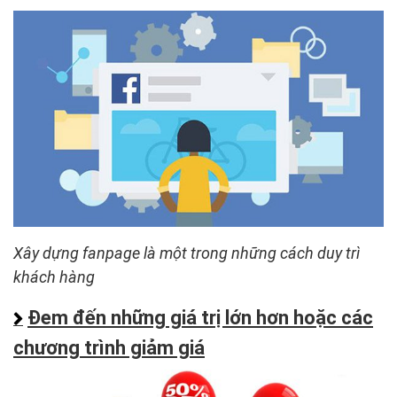
Xây dựng fanpage là một trong những cách duy trì
khách hàng
Đem đến những giá trị lớn hơn hoặc các
chương trình giảm giá