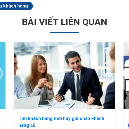
vụ khách hàng
BÀI VIẾT LIÊN QUAN
Tìm khách hàng mới hay giữ chân khách
hàng cũ