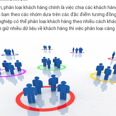
, phân loại khách hàng chính là việc chia các khách hà
a bạn theo các nhóm dựa trên các đặc điểm tương đồng.
ghiệp có thể phân loại khách hàng theo nhiều cách khá
giữ nhiều dữ liệu về khách hàng thì việc phân loại càng 