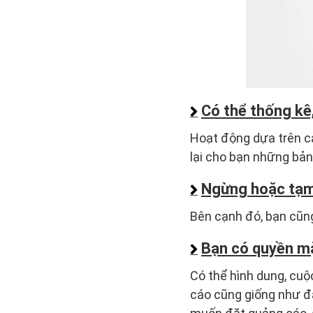
Có thể thống kê
Hoạt động dựa trên c
lại cho bạn những bản
Ngừng hoặc tạm 
Bên cạnh đó, bạn cũng
Bạn có quyền mặ
Có thể hình dung, cuộc
cáo cũng giống như đấ