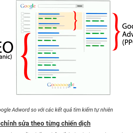
oogle Adword so với các kết quả tìm kiếm tự nhiên
 chỉnh sửa theo từng chiến dịch