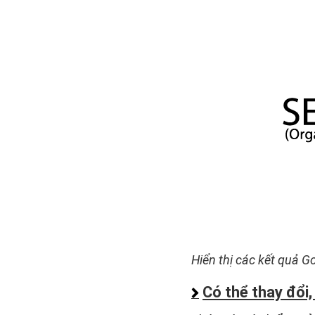
Hiển thị các kết quả G
Có thể thay đổi,