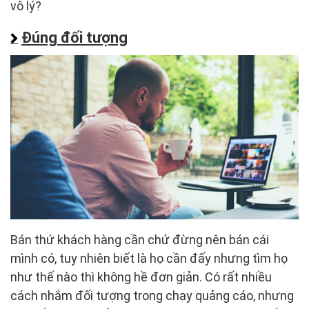
vô lý?
Đúng đối tượng
Bán thứ khách hàng cần chứ đừng nên bán cái
mình có, tuy nhiên biết là họ cần đấy nhưng tìm họ
như thế nào thì không hề đơn giản. Có rất nhiều
cách nhắm đối tượng trong chạy quảng cáo, nhưng