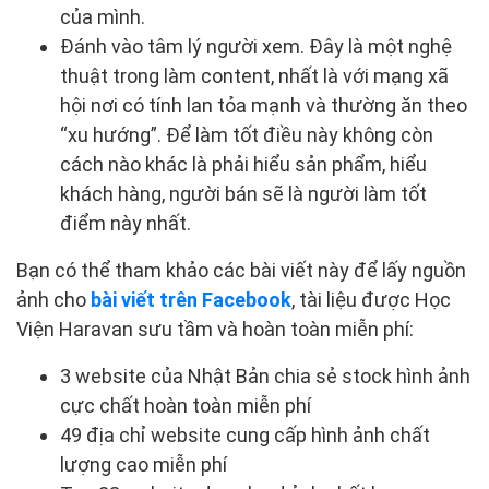
của mình.
Đánh vào tâm lý người xem. Đây là một nghệ
thuật trong làm content, nhất là với mạng xã
hội nơi có tính lan tỏa mạnh và thường ăn theo
“xu hướng”. Để làm tốt điều này không còn
cách nào khác là phải hiểu sản phẩm, hiểu
khách hàng, người bán sẽ là người làm tốt
điểm này nhất.
Bạn có thể tham khảo các bài viết này để lấy nguồn
ảnh cho
bài viết trên Facebook
, tài liệu được Học
Viện Haravan sưu tầm và hoàn toàn miễn phí:
3 website của Nhật Bản chia sẻ stock hình ảnh
cực chất hoàn toàn miễn phí
49 địa chỉ website cung cấp hình ảnh chất
lượng cao miễn phí