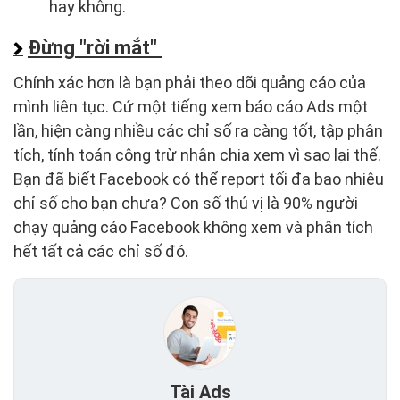
hay không.
Đừng "rời mắt"
Chính xác hơn là bạn phải theo dõi quảng cáo của
mình liên tục. Cứ một tiếng xem báo cáo Ads một
lần, hiện càng nhiều các chỉ số ra càng tốt, tập phân
tích, tính toán công trừ nhân chia xem vì sao lại thế.
Bạn đã biết Facebook có thể report tối đa bao nhiêu
chỉ số cho bạn chưa? Con số thú vị là 90% người
chạy quảng cáo Facebook không xem và phân tích
hết tất cả các chỉ số đó.
Tài Ads