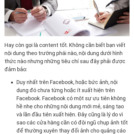
Hay còn gọi là content tốt. Không cần biết bạn viết
nội dung theo trường phái nào, nội dung dưới hình
thức nào nhưng những tiêu chí sau đây phải được
đảm bảo:
Duy nhất trên Facebook, hoặc bức ảnh, nội
dung đó chưa từng hoặc ít xuất hiện trên
Facebook. Facebook có một sự ưu tiên không
hề nhẹ cho những nội dung mới mẻ, sáng tạo
và lần đầu tiên xuất hiện. Đây cũng là lý do vì
sao các cửa hàng cần có đội ngũ chụp ảnh tốt
để thường xuyên thay đổi ảnh cho quảng cáo