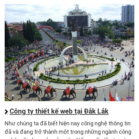
Công ty thiết kế web tại Đắk Lắk
Như chúng ta đã biết hiện nay công nghệ thông tin
đã và đang trở thành một trong những ngành công